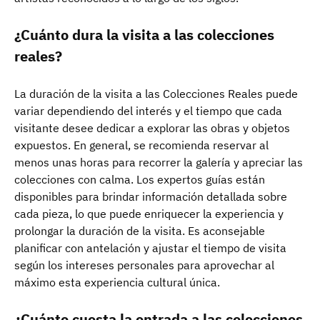
¿Cuánto dura la visita a las colecciones
reales?
La duración de la visita a las Colecciones Reales puede
variar dependiendo del interés y el tiempo que cada
visitante desee dedicar a explorar las obras y objetos
expuestos. En general, se recomienda reservar al
menos unas horas para recorrer la galería y apreciar las
colecciones con calma. Los expertos guías están
disponibles para brindar información detallada sobre
cada pieza, lo que puede enriquecer la experiencia y
prolongar la duración de la visita. Es aconsejable
planificar con antelación y ajustar el tiempo de visita
según los intereses personales para aprovechar al
máximo esta experiencia cultural única.
¿Cuánto cuesta la entrada a las colecciones