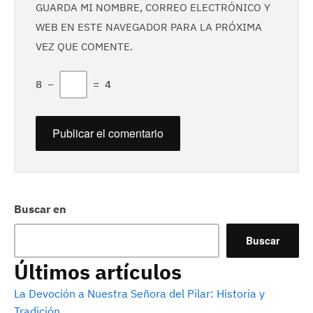
GUARDA MI NOMBRE, CORREO ELECTRÓNICO Y
WEB EN ESTE NAVEGADOR PARA LA PRÓXIMA
VEZ QUE COMENTE.
8
−
=
4
Buscar en
Buscar
Últimos artículos
La Devoción a Nuestra Señora del Pilar: Historia y
Tradición