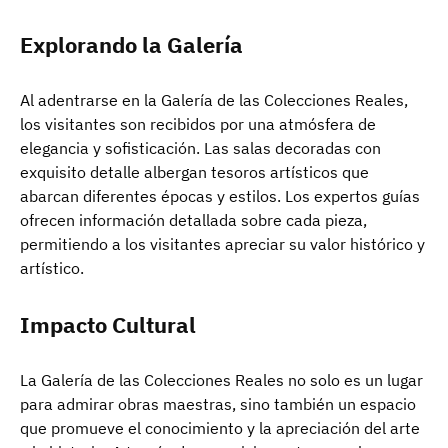
Explorando la Galería
Al adentrarse en la Galería de las Colecciones Reales,
los visitantes son recibidos por una atmósfera de
elegancia y sofisticación. Las salas decoradas con
exquisito detalle albergan tesoros artísticos que
abarcan diferentes épocas y estilos. Los expertos guías
ofrecen información detallada sobre cada pieza,
permitiendo a los visitantes apreciar su valor histórico y
artístico.
Impacto Cultural
La Galería de las Colecciones Reales no solo es un lugar
para admirar obras maestras, sino también un espacio
que promueve el conocimiento y la apreciación del arte