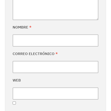
NOMBRE
*
CORREO ELECTRÓNICO
*
WEB