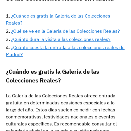
¿Cuándo es gratis la Galería de las Colecciones
Reales?
¿Qué se ve en la Galería de las Colecciones Reales?
¿Cuánto dura la visita a las colecciones reales?
¿Cuánto cuesta la entrada a las colecciones reales de
Madrid?
¿Cuándo es gratis la Galería de las
Colecciones Reales?
La Galería de las Colecciones Reales ofrece entrada
gratuita en determinadas ocasiones especiales a lo
largo del año. Estos días suelen coincidir con fechas
conmemorativas, festividades nacionales o eventos
culturales específicos. Es recomendable consultar el
calendario oficial de la galería o su sitio web para