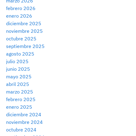
marzo 2026
febrero 2026
enero 2026
diciembre 2025
noviembre 2025
octubre 2025
septiembre 2025
agosto 2025
julio 2025
junio 2025
mayo 2025
abril 2025
marzo 2025
febrero 2025
enero 2025
diciembre 2024
noviembre 2024
octubre 2024