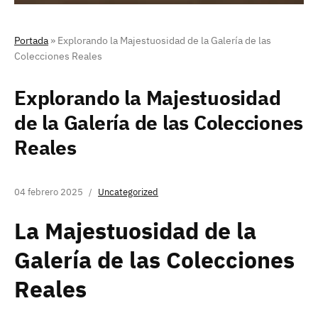
Portada
»
Explorando la Majestuosidad de la Galería de las
Colecciones Reales
Explorando la Majestuosidad
de la Galería de las Colecciones
Reales
04 febrero 2025
Uncategorized
La Majestuosidad de la
Galería de las Colecciones
Reales