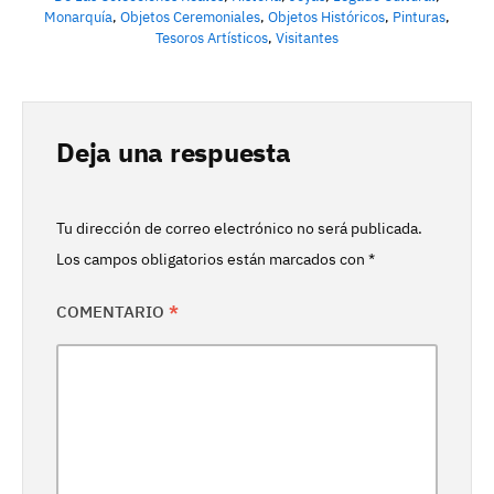
Monarquía
,
Objetos Ceremoniales
,
Objetos Históricos
,
Pinturas
,
Tesoros Artísticos
,
Visitantes
Deja una respuesta
Tu dirección de correo electrónico no será publicada.
Los campos obligatorios están marcados con
*
COMENTARIO
*