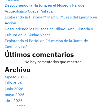
Descubriendo la Historia en el Museo y Parque
Arqueológico Cueva Pintada
Explorando la Historia Militar: El Museo del Ejército en
Acción
Descubriendo los Museos de Bilbao: Arte, Historia y
Cultura en la Ciudad Vasca
Explorando el Portal de Educación de la Junta de
Castilla y León
Últimos comentarios
No hay comentarios que mostrar.
Archivo
agosto 2026
julio 2026
junio 2026
mayo 2026
abril 2026