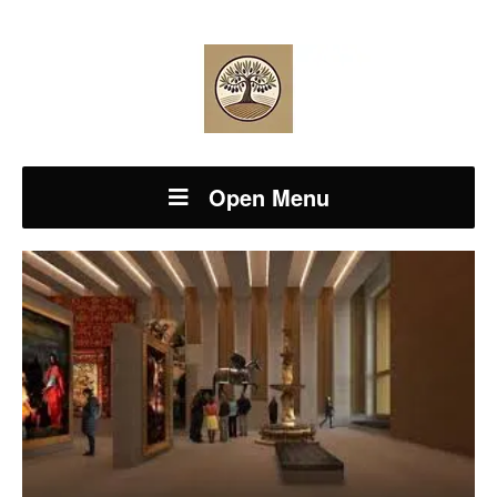
Open Menu