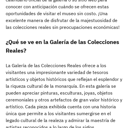
conocer con anticipación cuándo se ofrecen estas
oportunidades de visitar el museo sin costo. ¡Una
excelente manera de disfrutar de la majestuosidad de
las colecciones reales sin preocupaciones económicas!
¿Qué se ve en la Galería de las Colecciones
Reales?
La Galería de las Colecciones Reales ofrece a los
visitantes una impresionante variedad de tesoros
artísticos y objetos históricos que reflejan el esplendor y
la riqueza cultural de la monarquía. En esta galería se
pueden apreciar pinturas, esculturas, joyas, objetos
ceremoniales y otros artefactos de gran valor histórico y
artístico. Cada pieza exhibida cuenta con una historia
única que permite a los visitantes sumergirse en el
legado cultural de la realeza y admirar la maestría de
artistas reconocidos a lo largo de los siglos.