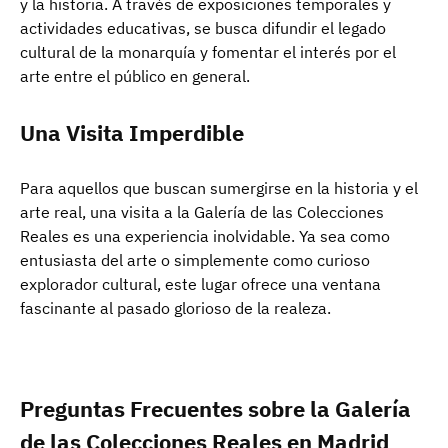
y la historia. A través de exposiciones temporales y
actividades educativas, se busca difundir el legado
cultural de la monarquía y fomentar el interés por el
arte entre el público en general.
Una Visita Imperdible
Para aquellos que buscan sumergirse en la historia y el
arte real, una visita a la Galería de las Colecciones
Reales es una experiencia inolvidable. Ya sea como
entusiasta del arte o simplemente como curioso
explorador cultural, este lugar ofrece una ventana
fascinante al pasado glorioso de la realeza.
Preguntas Frecuentes sobre la Galería
de las Colecciones Reales en Madrid