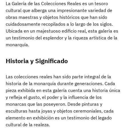
La Galería de las Colecciones Reales es un tesoro
cultural que alberga una impresionante variedad de
obras maestras y objetos históricos que han sido
cuidadosamente recopilados a lo largo de los siglos.
Ubicada en un majestuoso edificio real, esta galería es
un testimonio del esplendor y la riqueza artística de la
monarquía.
Historia y Significado
Las colecciones reales han sido parte integral de la
historia de la monarquía durante generaciones. Cada
pieza exhibida en esta galería cuenta una historia única
y refleja el gusto, el poder y la influencia de los
monarcas que las poseyeron. Desde pinturas y
esculturas hasta joyas y objetos ceremoniales, cada
elemento en exhibición es un testimonio del legado
cultural de la realeza.