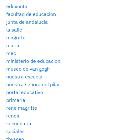
eduxunta
facultad de educacion
junta de andalucia
la salle
magritte
maria
mec
ministerio de educacion
museo de van gogh
nuestra escuela
nuestra señora del pilar
portal educativo
primaria
rene magritte
renoir
secundaria
sociales
thyssen