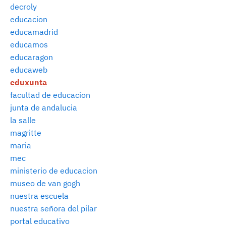
decroly
educacion
educamadrid
educamos
educaragon
educaweb
eduxunta
facultad de educacion
junta de andalucia
la salle
magritte
maria
mec
ministerio de educacion
museo de van gogh
nuestra escuela
nuestra señora del pilar
portal educativo