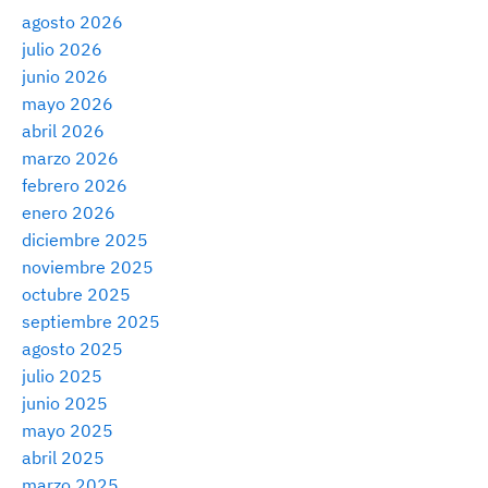
agosto 2026
julio 2026
junio 2026
mayo 2026
abril 2026
marzo 2026
febrero 2026
enero 2026
diciembre 2025
noviembre 2025
octubre 2025
septiembre 2025
agosto 2025
julio 2025
junio 2025
mayo 2025
abril 2025
marzo 2025