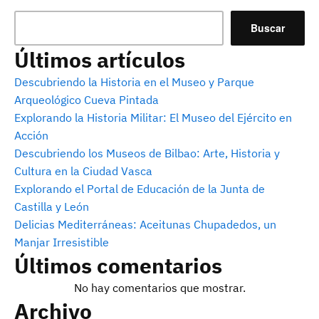
Buscar
Últimos artículos
Descubriendo la Historia en el Museo y Parque
Arqueológico Cueva Pintada
Explorando la Historia Militar: El Museo del Ejército en
Acción
Descubriendo los Museos de Bilbao: Arte, Historia y
Cultura en la Ciudad Vasca
Explorando el Portal de Educación de la Junta de
Castilla y León
Delicias Mediterráneas: Aceitunas Chupadedos, un
Manjar Irresistible
Últimos comentarios
No hay comentarios que mostrar.
Archivo