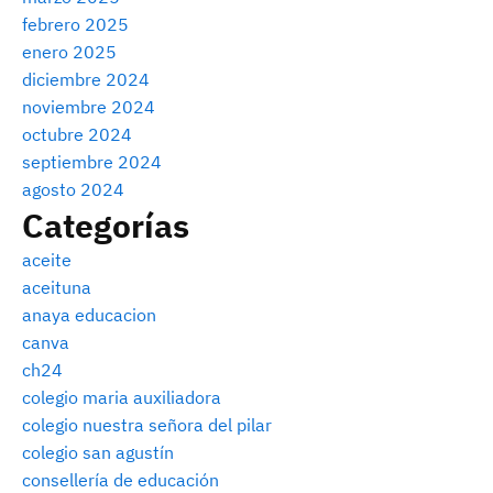
febrero 2025
enero 2025
diciembre 2024
noviembre 2024
octubre 2024
septiembre 2024
agosto 2024
Categorías
aceite
aceituna
anaya educacion
canva
ch24
colegio maria auxiliadora
colegio nuestra señora del pilar
colegio san agustín
consellería de educación