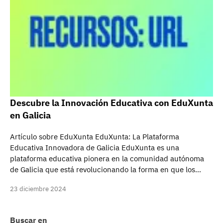
Descubre la Innovación Educativa con EduXunta
en Galicia
Artículo sobre EduXunta EduXunta: La Plataforma
Educativa Innovadora de Galicia EduXunta es una
plataforma educativa pionera en la comunidad autónoma
de Galicia que está revolucionando la forma en que los…
23 diciembre 2024
Buscar en