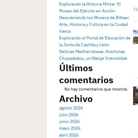
Explorando la Historia Militar: El
31
Museo del Ejército en Acción
Descubriendo los Museos de Bilbao:
Arte, Historia y Cultura en la Ciudad
Vasca
Explorando el Portal de Educación de
la Junta de Castilla y León
Delicias Mediterráneas: Aceitunas
Chupadedos, un Manjar Irresistible
Últimos
comentarios
No hay comentarios que mostrar.
Archivo
agosto 2026
julio 2026
junio 2026
mayo 2026
abril 2026