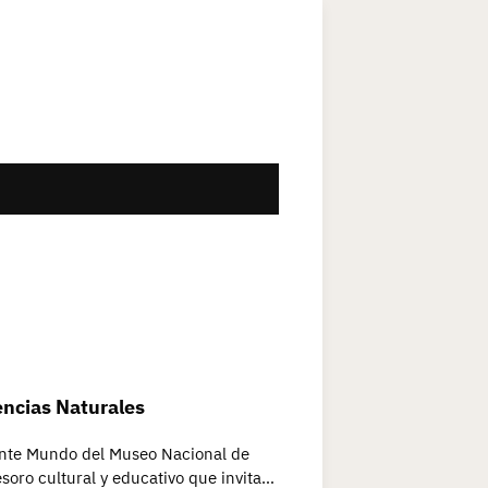
encias Naturales
nante Mundo del Museo Nacional de
soro cultural y educativo que invita…