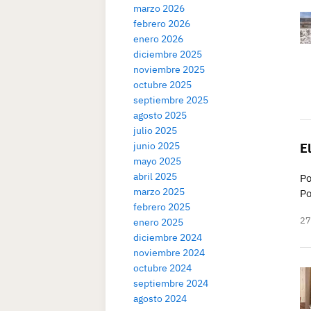
marzo 2026
febrero 2026
enero 2026
diciembre 2025
noviembre 2025
octubre 2025
septiembre 2025
agosto 2025
julio 2025
junio 2025
E
mayo 2025
abril 2025
Po
marzo 2025
Po
febrero 2025
27
enero 2025
diciembre 2024
noviembre 2024
octubre 2024
septiembre 2024
agosto 2024