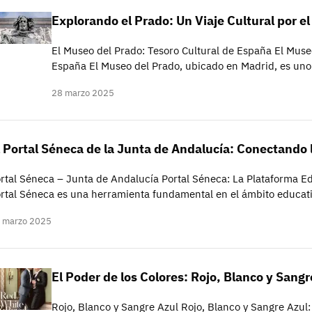
Explorando el Prado: Un Viaje Cultural por e
El Museo del Prado: Tesoro Cultural de España El Muse
España El Museo del Prado, ubicado en Madrid, es uno
28 marzo 2025
l Portal Séneca de la Junta de Andalucía: Conectando 
rtal Séneca – Junta de Andalucía Portal Séneca: La Plataforma Ed
rtal Séneca es una herramienta fundamental en el ámbito educat
 marzo 2025
El Poder de los Colores: Rojo, Blanco y Sangr
Rojo, Blanco y Sangre Azul Rojo, Blanco y Sangre Azu