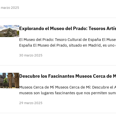
 marzo 2025
Explorando el Museo del Prado: Tesoros Artí
El Museo del Prado: Tesoro Cultural de España El Muse
España El Museo del Prado, situado en Madrid, es uno
30 marzo 2025
Descubre los Fascinantes Museos Cerca de M
Museos Cerca de Mí Museos Cerca de Mí: Descubre el Ar
museos son lugares fascinantes que nos permiten sumer
29 marzo 2025