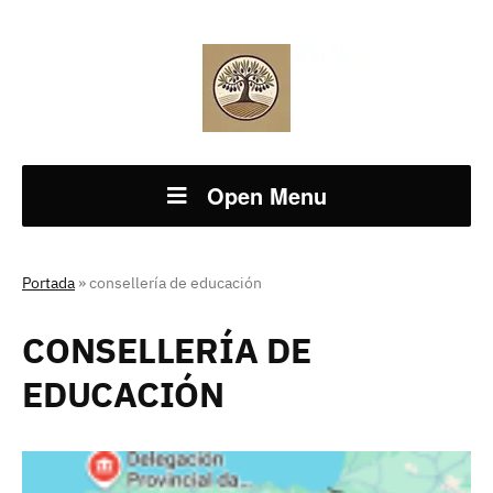
Open Menu
Portada
»
consellería de educación
CONSELLERÍA DE
EDUCACIÓN