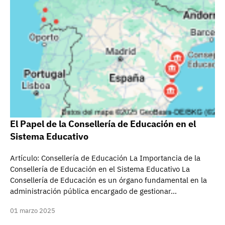
El Papel de la Consellería de Educación en el
Sistema Educativo
Artículo: Consellería de Educación La Importancia de la
Consellería de Educación en el Sistema Educativo La
Consellería de Educación es un órgano fundamental en la
administración pública encargado de gestionar…
01 marzo 2025