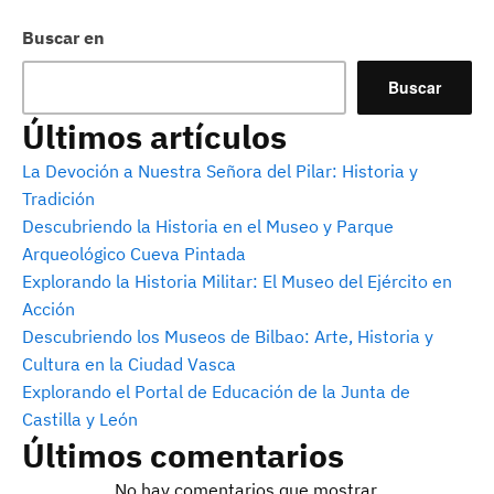
Buscar en
Buscar
Últimos artículos
La Devoción a Nuestra Señora del Pilar: Historia y
Tradición
Descubriendo la Historia en el Museo y Parque
Arqueológico Cueva Pintada
Explorando la Historia Militar: El Museo del Ejército en
Acción
Descubriendo los Museos de Bilbao: Arte, Historia y
Cultura en la Ciudad Vasca
Explorando el Portal de Educación de la Junta de
Castilla y León
Últimos comentarios
No hay comentarios que mostrar.