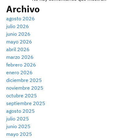
Archivo
agosto 2026
julio 2026
junio 2026
mayo 2026
abril 2026
marzo 2026
febrero 2026
enero 2026
diciembre 2025
noviembre 2025
octubre 2025
septiembre 2025
agosto 2025
julio 2025
junio 2025
mayo 2025