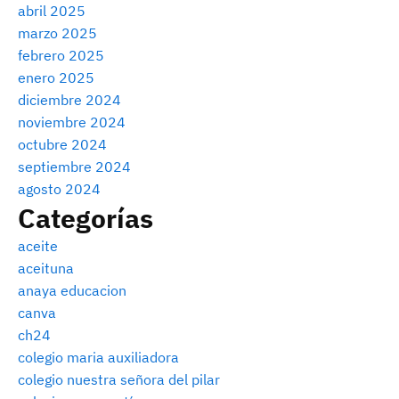
abril 2025
marzo 2025
febrero 2025
enero 2025
diciembre 2024
noviembre 2024
octubre 2024
septiembre 2024
agosto 2024
Categorías
aceite
aceituna
anaya educacion
canva
ch24
colegio maria auxiliadora
colegio nuestra señora del pilar