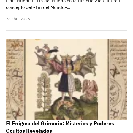
Finis Mundi: El Fin del Mundo en la Historia y la Cultura El
concepto del «Fin del Mundo»,…
28 abril 2026
El Enigma del Grimorio: Misterios y Poderes
Ocultos Revelados