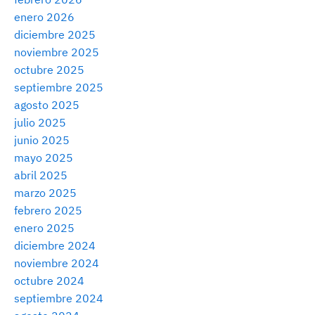
enero 2026
diciembre 2025
noviembre 2025
octubre 2025
septiembre 2025
agosto 2025
julio 2025
junio 2025
mayo 2025
abril 2025
marzo 2025
febrero 2025
enero 2025
diciembre 2024
noviembre 2024
octubre 2024
septiembre 2024