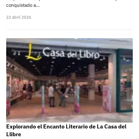
conquistado a…
22 abril 2026
Explorando el Encanto Literario de La Casa del
Llibre