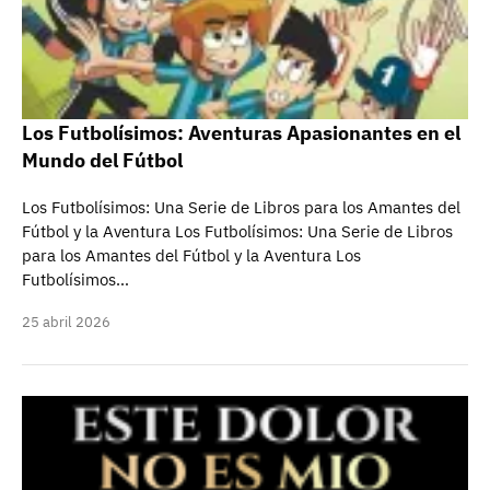
Los Futbolísimos: Aventuras Apasionantes en el
Mundo del Fútbol
Los Futbolísimos: Una Serie de Libros para los Amantes del
Fútbol y la Aventura Los Futbolísimos: Una Serie de Libros
para los Amantes del Fútbol y la Aventura Los
Futbolísimos…
25 abril 2026