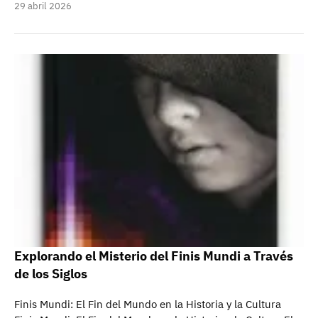
29 abril 2026
Explorando el Misterio del Finis Mundi a Través
de los Siglos
Finis Mundi: El Fin del Mundo en la Historia y la Cultura