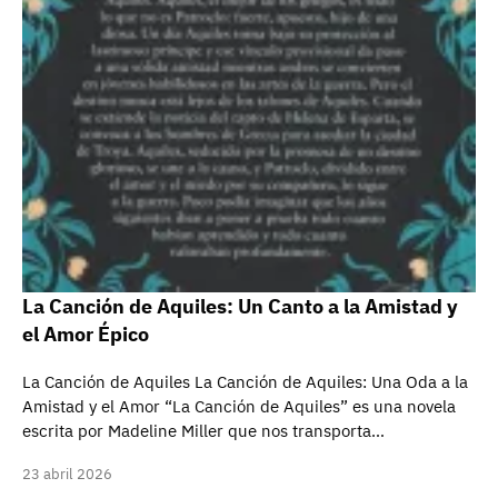
La Canción de Aquiles: Un Canto a la Amistad y
el Amor Épico
La Canción de Aquiles La Canción de Aquiles: Una Oda a la
Amistad y el Amor “La Canción de Aquiles” es una novela
escrita por Madeline Miller que nos transporta…
23 abril 2026