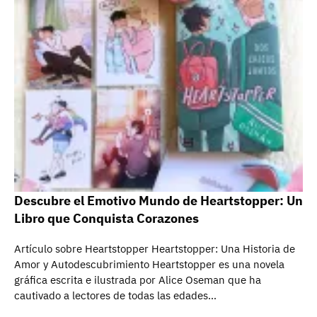
Descubre el Emotivo Mundo de Heartstopper: Un
Libro que Conquista Corazones
Artículo sobre Heartstopper Heartstopper: Una Historia de
Amor y Autodescubrimiento Heartstopper es una novela
gráfica escrita e ilustrada por Alice Oseman que ha
cautivado a lectores de todas las edades…