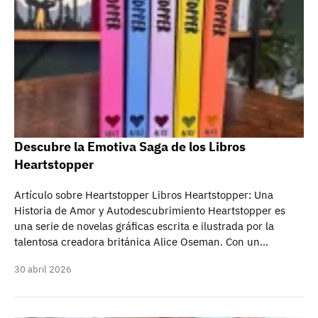
Descubre la Emotiva Saga de los Libros
Heartstopper
Artículo sobre Heartstopper Libros Heartstopper: Una
Historia de Amor y Autodescubrimiento Heartstopper es
una serie de novelas gráficas escrita e ilustrada por la
talentosa creadora británica Alice Oseman. Con un…
30 abril 2026