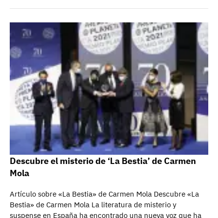
Descubre el misterio de ‘La Bestia’ de Carmen
Mola
Artículo sobre «La Bestia» de Carmen Mola Descubre «La
Bestia» de Carmen Mola La literatura de misterio y
suspense en España ha encontrado una nueva voz que ha