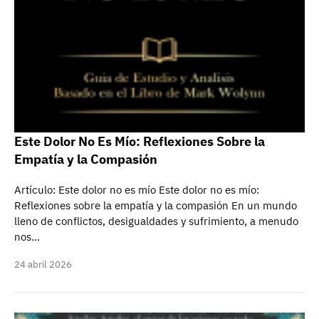
Este Dolor No Es Mío: Reflexiones Sobre la
Empatía y la Compasión
Artículo: Este dolor no es mío Este dolor no es mío:
Reflexiones sobre la empatía y la compasión En un mundo
lleno de conflictos, desigualdades y sufrimiento, a menudo
nos…
24 abril 2026