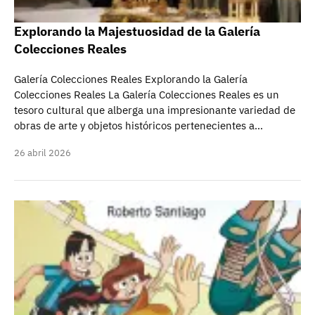
Explorando la Majestuosidad de la Galería
Colecciones Reales
Galería Colecciones Reales Explorando la Galería
Colecciones Reales La Galería Colecciones Reales es un
tesoro cultural que alberga una impresionante variedad de
obras de arte y objetos históricos pertenecientes a…
26 abril 2026