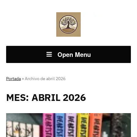
Open Menu
Portada
»
Archivo de abril 2026
MES:
ABRIL 2026