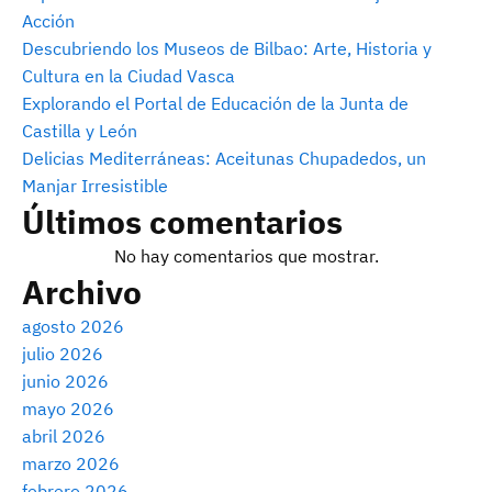
Acción
Descubriendo los Museos de Bilbao: Arte, Historia y
Cultura en la Ciudad Vasca
Explorando el Portal de Educación de la Junta de
Castilla y León
Delicias Mediterráneas: Aceitunas Chupadedos, un
Manjar Irresistible
Últimos comentarios
No hay comentarios que mostrar.
Archivo
agosto 2026
julio 2026
junio 2026
mayo 2026
abril 2026
marzo 2026
febrero 2026