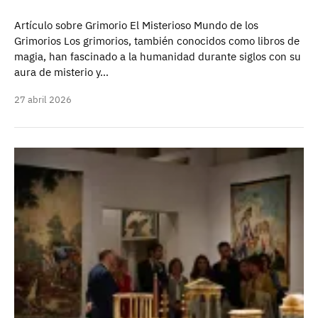
Artículo sobre Grimorio El Misterioso Mundo de los
Grimorios Los grimorios, también conocidos como libros de
magia, han fascinado a la humanidad durante siglos con su
aura de misterio y…
27 abril 2026