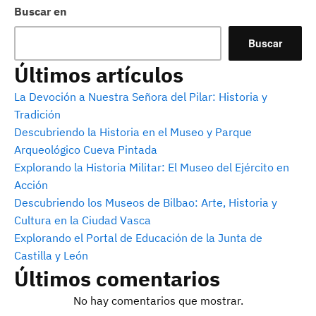
Buscar en
Buscar
Últimos artículos
La Devoción a Nuestra Señora del Pilar: Historia y
Tradición
Descubriendo la Historia en el Museo y Parque
Arqueológico Cueva Pintada
Explorando la Historia Militar: El Museo del Ejército en
Acción
Descubriendo los Museos de Bilbao: Arte, Historia y
Cultura en la Ciudad Vasca
Explorando el Portal de Educación de la Junta de
Castilla y León
Últimos comentarios
No hay comentarios que mostrar.