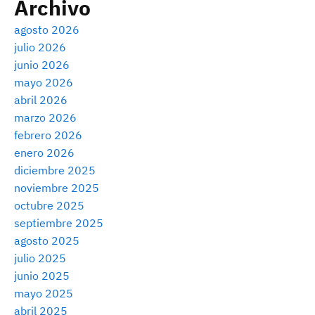
Archivo
agosto 2026
julio 2026
junio 2026
mayo 2026
abril 2026
marzo 2026
febrero 2026
enero 2026
diciembre 2025
noviembre 2025
octubre 2025
septiembre 2025
agosto 2025
julio 2025
junio 2025
mayo 2025
abril 2025