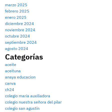
marzo 2025
febrero 2025
enero 2025
diciembre 2024
noviembre 2024
octubre 2024
septiembre 2024
agosto 2024
Categorías
aceite
aceituna
anaya educacion
canva
ch24
colegio maria auxiliadora
colegio nuestra señora del pilar
colegio san agustín