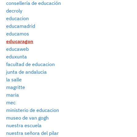
consellería de educación
decroly
educacion
educamadrid
educamos
educaragon
educaweb
eduxunta
facultad de educacion
junta de andalucia
la salle
magritte
maria
mec
ministerio de educacion
museo de van gogh
nuestra escuela
nuestra señora del pilar