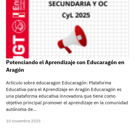
Potenciando el Aprendizaje con Educaragón en
Aragón
Artículo sobre educaragon Educaragón: Plataforma
Educativa para el Aprendizaje en Aragón Educaragón es
una plataforma educativa innovadora que tiene como
objetivo principal promover el aprendizaje en la comunidad
autónoma de…
10 noviembre 2025