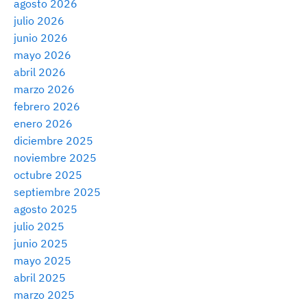
agosto 2026
julio 2026
junio 2026
mayo 2026
abril 2026
marzo 2026
febrero 2026
enero 2026
diciembre 2025
noviembre 2025
octubre 2025
septiembre 2025
agosto 2025
julio 2025
junio 2025
mayo 2025
abril 2025
marzo 2025