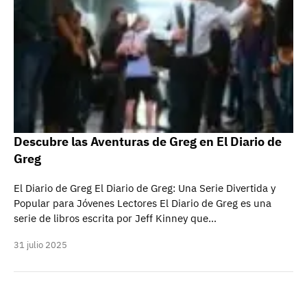
Descubre las Aventuras de Greg en El Diario de
Greg
El Diario de Greg El Diario de Greg: Una Serie Divertida y
Popular para Jóvenes Lectores El Diario de Greg es una
serie de libros escrita por Jeff Kinney que…
31 julio 2025