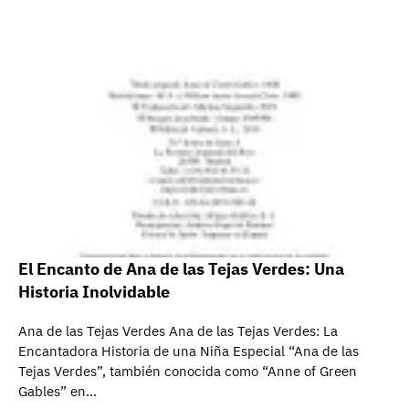
El Encanto de Ana de las Tejas Verdes: Una
Historia Inolvidable
Ana de las Tejas Verdes Ana de las Tejas Verdes: La
Encantadora Historia de una Niña Especial “Ana de las
Tejas Verdes”, también conocida como “Anne of Green
Gables” en…