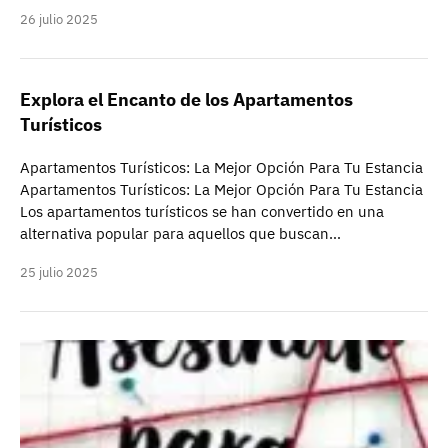
26 julio 2025
Explora el Encanto de los Apartamentos
Turísticos
Apartamentos Turísticos: La Mejor Opción Para Tu Estancia
Apartamentos Turísticos: La Mejor Opción Para Tu Estancia
Los apartamentos turísticos se han convertido en una
alternativa popular para aquellos que buscan…
25 julio 2025