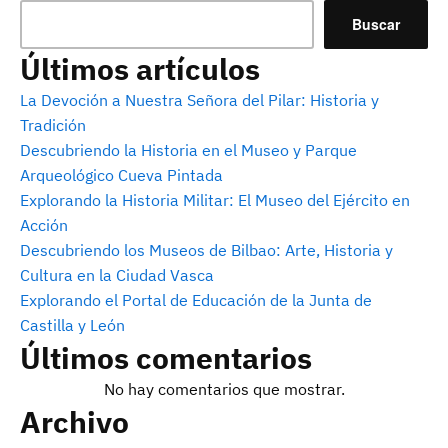
Buscar
Últimos artículos
La Devoción a Nuestra Señora del Pilar: Historia y
Tradición
Descubriendo la Historia en el Museo y Parque
Arqueológico Cueva Pintada
Explorando la Historia Militar: El Museo del Ejército en
Acción
Descubriendo los Museos de Bilbao: Arte, Historia y
Cultura en la Ciudad Vasca
Explorando el Portal de Educación de la Junta de
Castilla y León
Últimos comentarios
No hay comentarios que mostrar.
Archivo