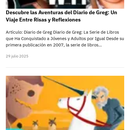
Descubre las Aventuras del Diario de Greg: Un
Viaje Entre Risas y Reflexiones
Artículo: Diario de Greg Diario de Greg: La Serie de Libros
que Ha Conquistado a Jóvenes y Adultos por Igual Desde su
primera publicación en 2007, la serie de libros…
29 julio 2025