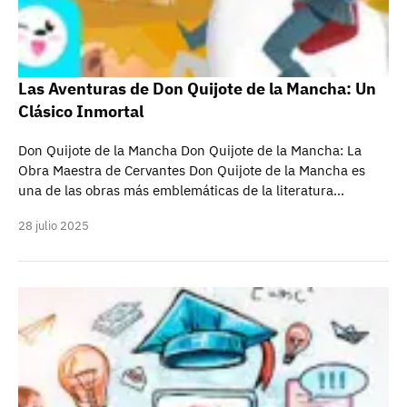
Las Aventuras de Don Quijote de la Mancha: Un
Clásico Inmortal
Don Quijote de la Mancha Don Quijote de la Mancha: La
Obra Maestra de Cervantes Don Quijote de la Mancha es
una de las obras más emblemáticas de la literatura…
28 julio 2025