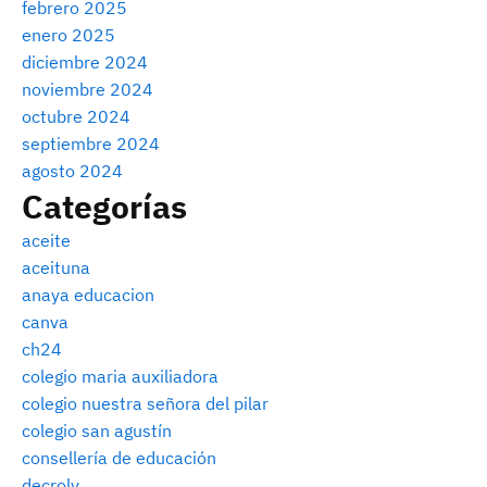
febrero 2025
enero 2025
diciembre 2024
noviembre 2024
octubre 2024
septiembre 2024
agosto 2024
Categorías
aceite
aceituna
anaya educacion
canva
ch24
colegio maria auxiliadora
colegio nuestra señora del pilar
colegio san agustín
consellería de educación
decroly