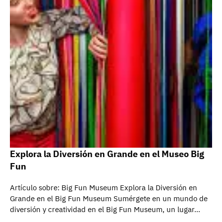
Explora la Diversión en Grande en el Museo Big
Fun
Artículo sobre: Big Fun Museum Explora la Diversión en
Grande en el Big Fun Museum Sumérgete en un mundo de
diversión y creatividad en el Big Fun Museum, un lugar…