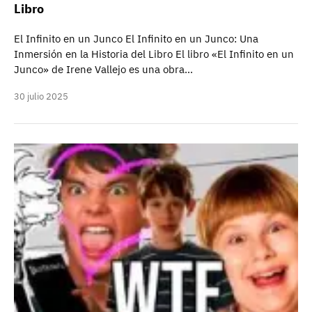
Libro
El Infinito en un Junco El Infinito en un Junco: Una
Inmersión en la Historia del Libro El libro «El Infinito en un
Junco» de Irene Vallejo es una obra…
30 julio 2025