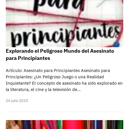
Explorando el Peligroso Mundo del Asesinato
para Principiantes
Artículo: Asesinato para Principiantes Asesinato para
Principiantes: ¿Un Peligroso Juego o una Realidad
Inquietante? El concepto de asesinato ha sido explorado en
la literatura, el cine y la televisión de…
24 julio 2025