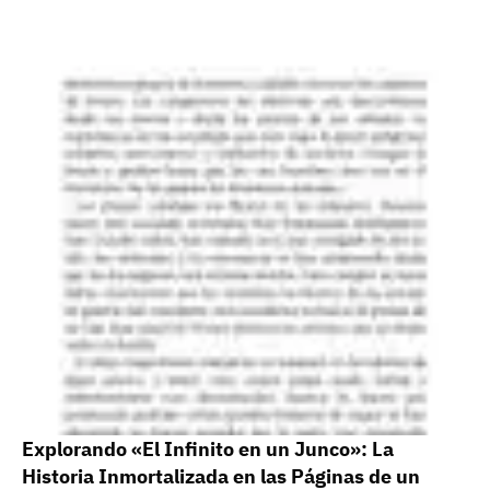
Explorando «El Infinito en un Junco»: La
Historia Inmortalizada en las Páginas de un