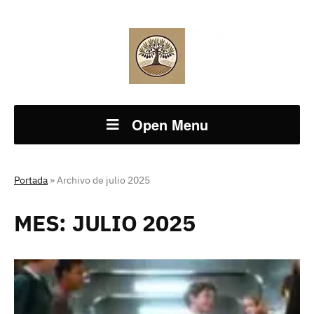
Open Menu
Portada
»
Archivo de julio 2025
MES:
JULIO 2025