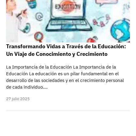
Transformando Vidas a Través de la Educación:
Un Viaje de Conocimiento y Crecimiento
La Importancia de la Educación La Importancia de la
Educación La educación es un pilar fundamental en el
desarrollo de las sociedades y en el crecimiento personal
de cada individuo.…
27 julio 2025