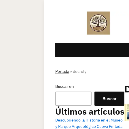
Portada
»
decroly
Buscar en
Buscar
Últimos artículos
Descubriendo la Historia en el Museo
y Parque Arqueológico Cueva Pintada