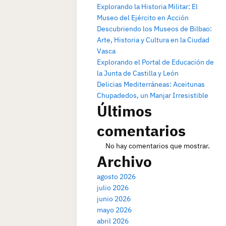
Explorando la Historia Militar: El
Museo del Ejército en Acción
Descubriendo los Museos de Bilbao:
Arte, Historia y Cultura en la Ciudad
Vasca
Explorando el Portal de Educación de
la Junta de Castilla y León
Delicias Mediterráneas: Aceitunas
Chupadedos, un Manjar Irresistible
Últimos
comentarios
No hay comentarios que mostrar.
Archivo
agosto 2026
julio 2026
junio 2026
mayo 2026
abril 2026