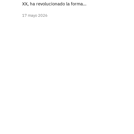
XX, ha revolucionado la forma…
17 mayo 2026