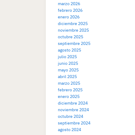
marzo 2026
febrero 2026
enero 2026
diciembre 2025
noviembre 2025
octubre 2025
septiembre 2025
agosto 2025
julio 2025
junio 2025
mayo 2025
abril 2025
marzo 2025
febrero 2025
enero 2025
diciembre 2024
noviembre 2024
octubre 2024
septiembre 2024
agosto 2024