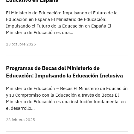
El Ministerio de Educación: Impulsando el Futuro de la
Educación en España El Ministerio de Educación:
Impulsando el Futuro de la Educación en España El
Ministerio de Educación es una…
23 octubre 2025
Programas de Becas del Ministerio de
Educación: Impulsando la Educación Inclusiva
Ministerio de Educación – Becas El Ministerio de Educación
y su Compromiso con la Educación a través de Becas El
Ministerio de Educación es una institución fundamental en
el desarrollo…
23 febrero 2025