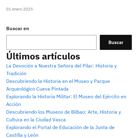
01 enero 2025
Buscar en
Buscar
Últimos artículos
La Devoción a Nuestra Señora del Pilar: Historia y
Tradición
Descubriendo la Historia en el Museo y Parque
Arqueológico Cueva Pintada
Explorando la Historia Militar: El Museo del Ejército en
Acción
Descubriendo los Museos de Bilbao: Arte, Historia y
Cultura en la Ciudad Vasca
Explorando el Portal de Educación de la Junta de
Castilla y León