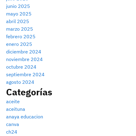
junio 2025
mayo 2025
abril 2025
marzo 2025
febrero 2025
enero 2025
diciembre 2024
noviembre 2024
octubre 2024
septiembre 2024
agosto 2024
Categorías
aceite
aceituna
anaya educacion
canva
ch24