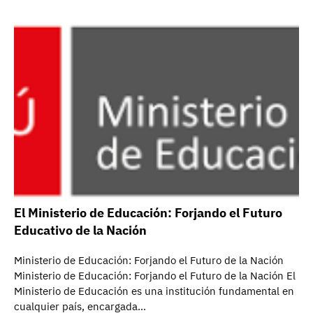
El Ministerio de Educación: Forjando el Futuro
Educativo de la Nación
Ministerio de Educación: Forjando el Futuro de la Nación
Ministerio de Educación: Forjando el Futuro de la Nación El
Ministerio de Educación es una institución fundamental en
cualquier país, encargada…