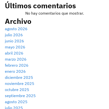
Últimos comentarios
No hay comentarios que mostrar.
Archivo
agosto 2026
julio 2026
junio 2026
mayo 2026
abril 2026
marzo 2026
febrero 2026
enero 2026
diciembre 2025
noviembre 2025
octubre 2025
septiembre 2025
agosto 2025
julio 2025