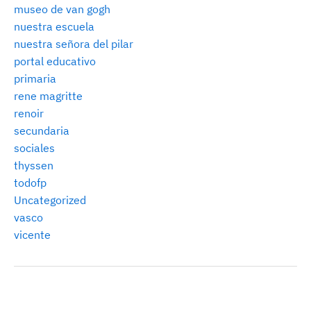
museo de van gogh
nuestra escuela
nuestra señora del pilar
portal educativo
primaria
rene magritte
renoir
secundaria
sociales
thyssen
todofp
Uncategorized
vasco
vicente