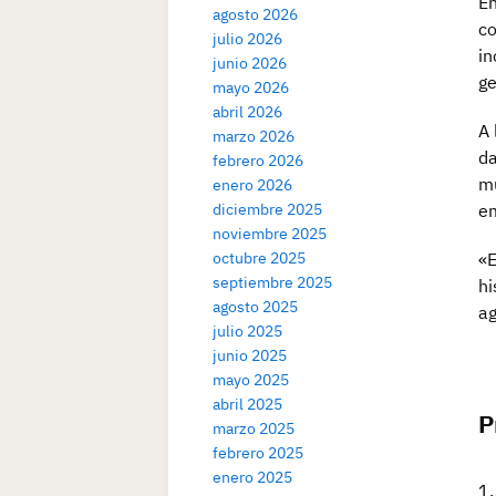
En
agosto 2026
co
julio 2026
in
junio 2026
ge
mayo 2026
abril 2026
A 
marzo 2026
da
febrero 2026
mu
enero 2026
diciembre 2025
em
noviembre 2025
octubre 2025
«E
septiembre 2025
hi
agosto 2025
ag
julio 2025
junio 2025
mayo 2025
abril 2025
P
marzo 2025
febrero 2025
enero 2025