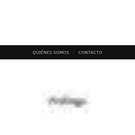
QUIÉNES SOMOS
CONTACTO