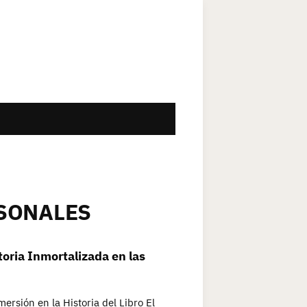
SONALES
toria Inmortalizada en las
ersión en la Historia del Libro El