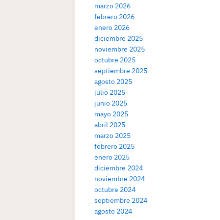
marzo 2026
febrero 2026
enero 2026
diciembre 2025
noviembre 2025
octubre 2025
septiembre 2025
agosto 2025
julio 2025
junio 2025
mayo 2025
abril 2025
marzo 2025
febrero 2025
enero 2025
diciembre 2024
noviembre 2024
octubre 2024
septiembre 2024
agosto 2024