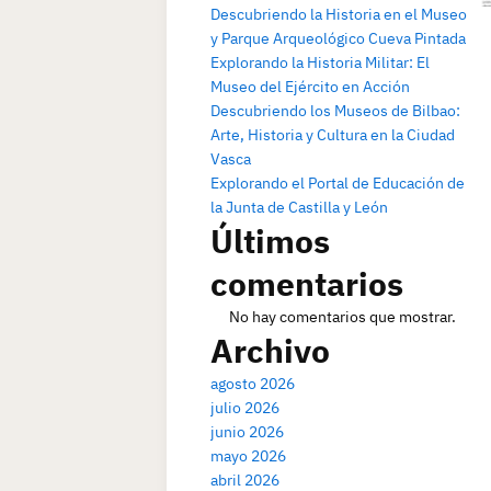
Descubriendo la Historia en el Museo
y Parque Arqueológico Cueva Pintada
Explorando la Historia Militar: El
Museo del Ejército en Acción
Descubriendo los Museos de Bilbao:
Arte, Historia y Cultura en la Ciudad
Vasca
Explorando el Portal de Educación de
la Junta de Castilla y León
Últimos
comentarios
No hay comentarios que mostrar.
Archivo
agosto 2026
julio 2026
junio 2026
mayo 2026
abril 2026