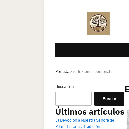
Portada
»
reflexiones personales
Buscar en
Buscar
Últimos artículos
La Devoción a Nuestra Señora del
Pilar: Historia y Tradición