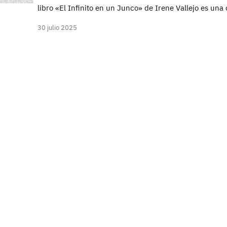
libro «El Infinito en un Junco» de Irene Vallejo es una
30 julio 2025