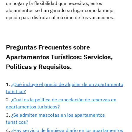
un hogar y la flexibilidad que necesitas, estos
alojamientos se han ganado su lugar como la mejor
opción para disfrutar al máximo de tus vacaciones.
Preguntas Frecuentes sobre
Apartamentos Turísticos: Servicios,
Políticas y Requisitos.
¿Qué incluye el precio de alquiler de un apartamento
turístico?
¿Cuál es la política de cancelación de reservas en
apartamentos turísticos?
¿Se admiten mascotas en los apartamentos
turísticos?
¿Hay servicio de limpieza diario en los apartamentos