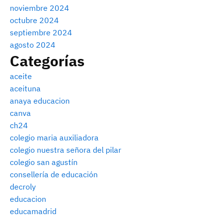
noviembre 2024
octubre 2024
septiembre 2024
agosto 2024
Categorías
aceite
aceituna
anaya educacion
canva
ch24
colegio maria auxiliadora
colegio nuestra señora del pilar
colegio san agustín
consellería de educación
decroly
educacion
educamadrid