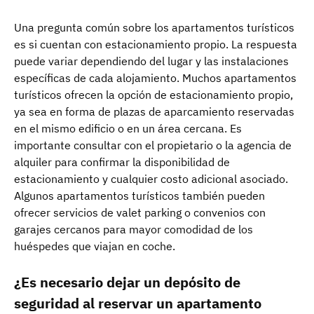
Una pregunta común sobre los apartamentos turísticos
es si cuentan con estacionamiento propio. La respuesta
puede variar dependiendo del lugar y las instalaciones
específicas de cada alojamiento. Muchos apartamentos
turísticos ofrecen la opción de estacionamiento propio,
ya sea en forma de plazas de aparcamiento reservadas
en el mismo edificio o en un área cercana. Es
importante consultar con el propietario o la agencia de
alquiler para confirmar la disponibilidad de
estacionamiento y cualquier costo adicional asociado.
Algunos apartamentos turísticos también pueden
ofrecer servicios de valet parking o convenios con
garajes cercanos para mayor comodidad de los
huéspedes que viajan en coche.
¿Es necesario dejar un depósito de
seguridad al reservar un apartamento