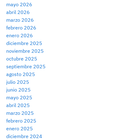
mayo 2026
abril 2026
marzo 2026
febrero 2026
enero 2026
diciembre 2025
noviembre 2025
octubre 2025
septiembre 2025
agosto 2025
julio 2025
junio 2025
mayo 2025
abril 2025
marzo 2025
febrero 2025
enero 2025
diciembre 2024