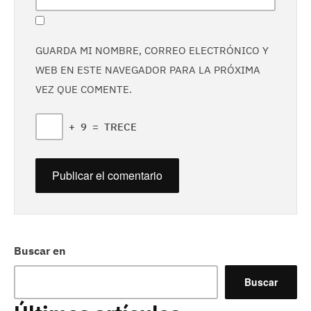
GUARDA MI NOMBRE, CORREO ELECTRÓNICO Y
WEB EN ESTE NAVEGADOR PARA LA PRÓXIMA
VEZ QUE COMENTE.
+
9
=
TRECE
Buscar en
Buscar