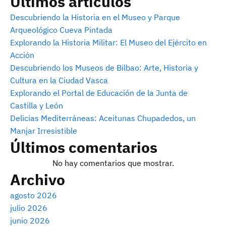
Últimos artículos
Descubriendo la Historia en el Museo y Parque
Arqueológico Cueva Pintada
Explorando la Historia Militar: El Museo del Ejército en
Acción
Descubriendo los Museos de Bilbao: Arte, Historia y
Cultura en la Ciudad Vasca
Explorando el Portal de Educación de la Junta de
Castilla y León
Delicias Mediterráneas: Aceitunas Chupadedos, un
Manjar Irresistible
Últimos comentarios
No hay comentarios que mostrar.
Archivo
agosto 2026
julio 2026
junio 2026