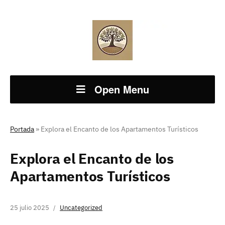
Open Menu
Portada
»
Explora el Encanto de los Apartamentos Turísticos
Explora el Encanto de los
Apartamentos Turísticos
25 julio 2025
Uncategorized