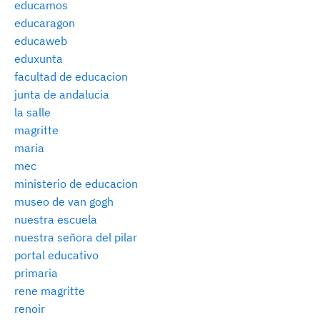
educamos
educaragon
educaweb
eduxunta
facultad de educacion
junta de andalucia
la salle
magritte
maria
mec
ministerio de educacion
museo de van gogh
nuestra escuela
nuestra señora del pilar
portal educativo
primaria
rene magritte
renoir