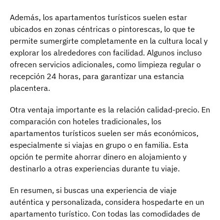
Además, los apartamentos turísticos suelen estar
ubicados en zonas céntricas o pintorescas, lo que te
permite sumergirte completamente en la cultura local y
explorar los alrededores con facilidad. Algunos incluso
ofrecen servicios adicionales, como limpieza regular o
recepción 24 horas, para garantizar una estancia
placentera.
Otra ventaja importante es la relación calidad-precio. En
comparación con hoteles tradicionales, los
apartamentos turísticos suelen ser más económicos,
especialmente si viajas en grupo o en familia. Esta
opción te permite ahorrar dinero en alojamiento y
destinarlo a otras experiencias durante tu viaje.
En resumen, si buscas una experiencia de viaje
auténtica y personalizada, considera hospedarte en un
apartamento turístico. Con todas las comodidades de