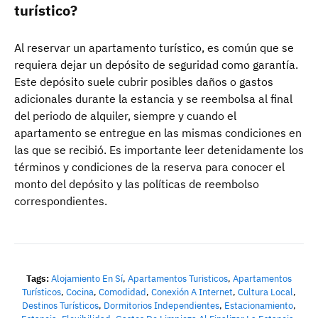
turístico?
Al reservar un apartamento turístico, es común que se
requiera dejar un depósito de seguridad como garantía.
Este depósito suele cubrir posibles daños o gastos
adicionales durante la estancia y se reembolsa al final
del periodo de alquiler, siempre y cuando el
apartamento se entregue en las mismas condiciones en
las que se recibió. Es importante leer detenidamente los
términos y condiciones de la reserva para conocer el
monto del depósito y las políticas de reembolso
correspondientes.
Tags:
Alojamiento En Sí
,
Apartamentos Turisticos
,
Apartamentos
Turísticos
,
Cocina
,
Comodidad
,
Conexión A Internet
,
Cultura Local
,
Destinos Turísticos
,
Dormitorios Independientes
,
Estacionamiento
,