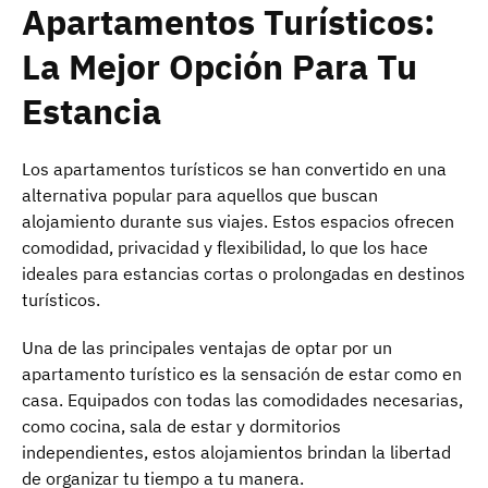
Apartamentos Turísticos:
La Mejor Opción Para Tu
Estancia
Los apartamentos turísticos se han convertido en una
alternativa popular para aquellos que buscan
alojamiento durante sus viajes. Estos espacios ofrecen
comodidad, privacidad y flexibilidad, lo que los hace
ideales para estancias cortas o prolongadas en destinos
turísticos.
Una de las principales ventajas de optar por un
apartamento turístico es la sensación de estar como en
casa. Equipados con todas las comodidades necesarias,
como cocina, sala de estar y dormitorios
independientes, estos alojamientos brindan la libertad
de organizar tu tiempo a tu manera.