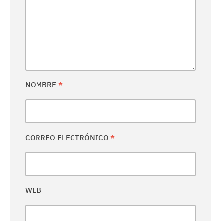
NOMBRE
*
CORREO ELECTRÓNICO
*
WEB