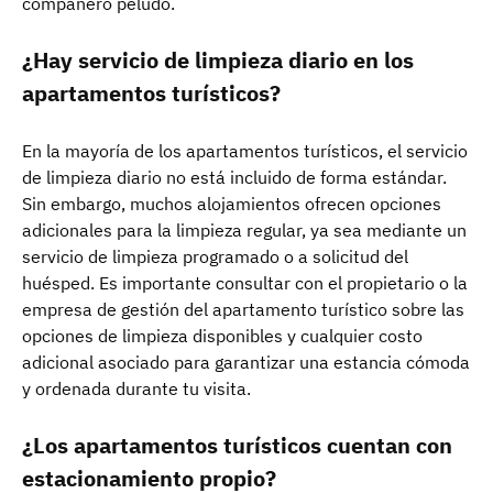
compañero peludo.
¿Hay servicio de limpieza diario en los
apartamentos turísticos?
En la mayoría de los apartamentos turísticos, el servicio
de limpieza diario no está incluido de forma estándar.
Sin embargo, muchos alojamientos ofrecen opciones
adicionales para la limpieza regular, ya sea mediante un
servicio de limpieza programado o a solicitud del
huésped. Es importante consultar con el propietario o la
empresa de gestión del apartamento turístico sobre las
opciones de limpieza disponibles y cualquier costo
adicional asociado para garantizar una estancia cómoda
y ordenada durante tu visita.
¿Los apartamentos turísticos cuentan con
estacionamiento propio?