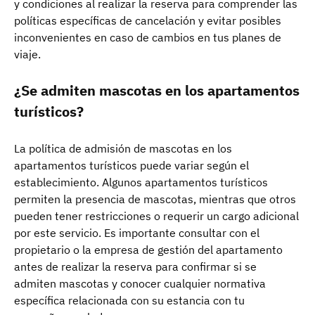
y condiciones al realizar la reserva para comprender las
políticas específicas de cancelación y evitar posibles
inconvenientes en caso de cambios en tus planes de
viaje.
¿Se admiten mascotas en los apartamentos
turísticos?
La política de admisión de mascotas en los
apartamentos turísticos puede variar según el
establecimiento. Algunos apartamentos turísticos
permiten la presencia de mascotas, mientras que otros
pueden tener restricciones o requerir un cargo adicional
por este servicio. Es importante consultar con el
propietario o la empresa de gestión del apartamento
antes de realizar la reserva para confirmar si se
admiten mascotas y conocer cualquier normativa
específica relacionada con su estancia con tu