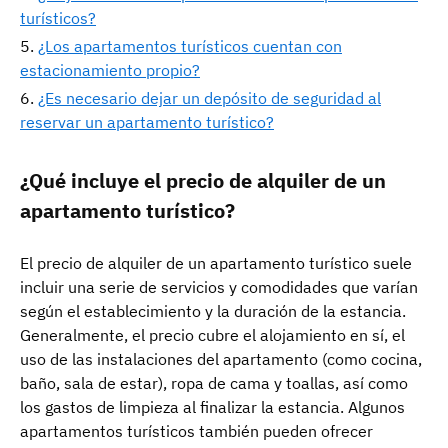
turísticos?
¿Los apartamentos turísticos cuentan con
estacionamiento propio?
¿Es necesario dejar un depósito de seguridad al
reservar un apartamento turístico?
¿Qué incluye el precio de alquiler de un
apartamento turístico?
El precio de alquiler de un apartamento turístico suele
incluir una serie de servicios y comodidades que varían
según el establecimiento y la duración de la estancia.
Generalmente, el precio cubre el alojamiento en sí, el
uso de las instalaciones del apartamento (como cocina,
baño, sala de estar), ropa de cama y toallas, así como
los gastos de limpieza al finalizar la estancia. Algunos
apartamentos turísticos también pueden ofrecer