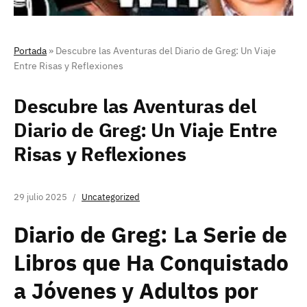
Portada
»
Descubre las Aventuras del Diario de Greg: Un Viaje
Entre Risas y Reflexiones
Descubre las Aventuras del
Diario de Greg: Un Viaje Entre
Risas y Reflexiones
29 julio 2025
Uncategorized
Diario de Greg: La Serie de
Libros que Ha Conquistado
a Jóvenes y Adultos por