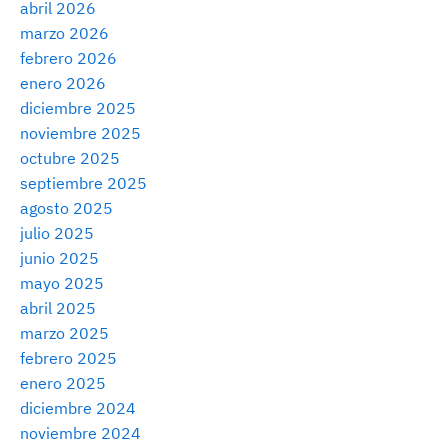
abril 2026
marzo 2026
febrero 2026
enero 2026
diciembre 2025
noviembre 2025
octubre 2025
septiembre 2025
agosto 2025
julio 2025
junio 2025
mayo 2025
abril 2025
marzo 2025
febrero 2025
enero 2025
diciembre 2024
noviembre 2024