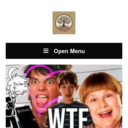
Open Menu