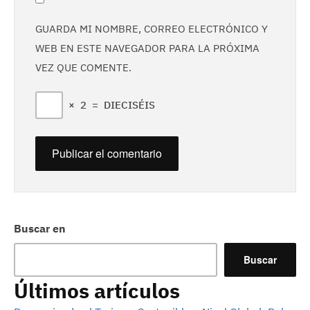
GUARDA MI NOMBRE, CORREO ELECTRÓNICO Y
WEB EN ESTE NAVEGADOR PARA LA PRÓXIMA
VEZ QUE COMENTE.
×
2
=
DIECISÉIS
Buscar en
Buscar
Últimos artículos