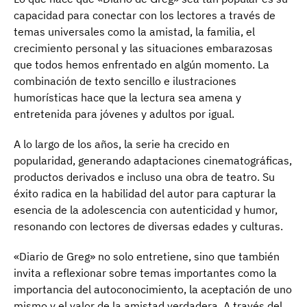
capacidad para conectar con los lectores a través de
temas universales como la amistad, la familia, el
crecimiento personal y las situaciones embarazosas
que todos hemos enfrentado en algún momento. La
combinación de texto sencillo e ilustraciones
humorísticas hace que la lectura sea amena y
entretenida para jóvenes y adultos por igual.
A lo largo de los años, la serie ha crecido en
popularidad, generando adaptaciones cinematográficas,
productos derivados e incluso una obra de teatro. Su
éxito radica en la habilidad del autor para capturar la
esencia de la adolescencia con autenticidad y humor,
resonando con lectores de diversas edades y culturas.
«Diario de Greg» no solo entretiene, sino que también
invita a reflexionar sobre temas importantes como la
importancia del autoconocimiento, la aceptación de uno
mismo y el valor de la amistad verdadera. A través del