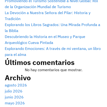
Promoviendo el Turismo Sostenible a Nivel Global: Rol
de la Organización Mundial de Turismo
La Devoción a Nuestra Señora del Pilar: Historia y
Tradición
Explorando los Libros Sagrados: Una Mirada Profunda a
la Biblia
Descubriendo la Historia en el Museo y Parque
Arqueológico Cueva Pintada
Explorando Emociones: A través de mi ventana, un libro
para el alma
Últimos comentarios
No hay comentarios que mostrar.
Archivo
agosto 2026
julio 2026
junio 2026
mayo 2026