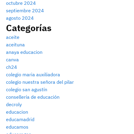
octubre 2024
septiembre 2024
agosto 2024
Categorías
aceite
aceituna
anaya educacion
canva
ch24
colegio maria auxiliadora
colegio nuestra señora del pilar
colegio san agustín
consellería de educación
decroly
educacion
educamadrid
educamos