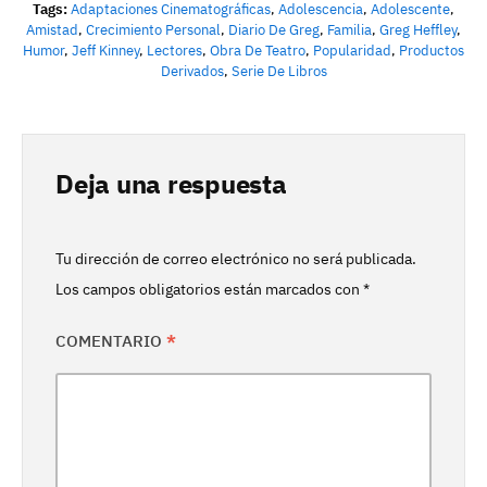
Tags:
Adaptaciones Cinematográficas
,
Adolescencia
,
Adolescente
,
Amistad
,
Crecimiento Personal
,
Diario De Greg
,
Familia
,
Greg Heffley
,
Humor
,
Jeff Kinney
,
Lectores
,
Obra De Teatro
,
Popularidad
,
Productos
Derivados
,
Serie De Libros
Deja una respuesta
Tu dirección de correo electrónico no será publicada.
Los campos obligatorios están marcados con
*
COMENTARIO
*