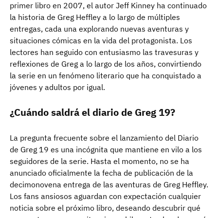
primer libro en 2007, el autor Jeff Kinney ha continuado
la historia de Greg Heffley a lo largo de múltiples
entregas, cada una explorando nuevas aventuras y
situaciones cómicas en la vida del protagonista. Los
lectores han seguido con entusiasmo las travesuras y
reflexiones de Greg a lo largo de los años, convirtiendo
la serie en un fenómeno literario que ha conquistado a
jóvenes y adultos por igual.
¿Cuándo saldrá el diario de Greg 19?
La pregunta frecuente sobre el lanzamiento del Diario
de Greg 19 es una incógnita que mantiene en vilo a los
seguidores de la serie. Hasta el momento, no se ha
anunciado oficialmente la fecha de publicación de la
decimonovena entrega de las aventuras de Greg Heffley.
Los fans ansiosos aguardan con expectación cualquier
noticia sobre el próximo libro, deseando descubrir qué