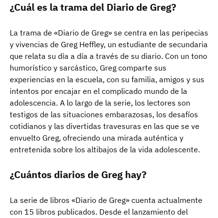
¿Cuál es la trama del Diario de Greg?
La trama de «Diario de Greg» se centra en las peripecias
y vivencias de Greg Heffley, un estudiante de secundaria
que relata su día a día a través de su diario. Con un tono
humorístico y sarcástico, Greg comparte sus
experiencias en la escuela, con su familia, amigos y sus
intentos por encajar en el complicado mundo de la
adolescencia. A lo largo de la serie, los lectores son
testigos de las situaciones embarazosas, los desafíos
cotidianos y las divertidas travesuras en las que se ve
envuelto Greg, ofreciendo una mirada auténtica y
entretenida sobre los altibajos de la vida adolescente.
¿Cuántos diarios de Greg hay?
La serie de libros «Diario de Greg» cuenta actualmente
con 15 libros publicados. Desde el lanzamiento del