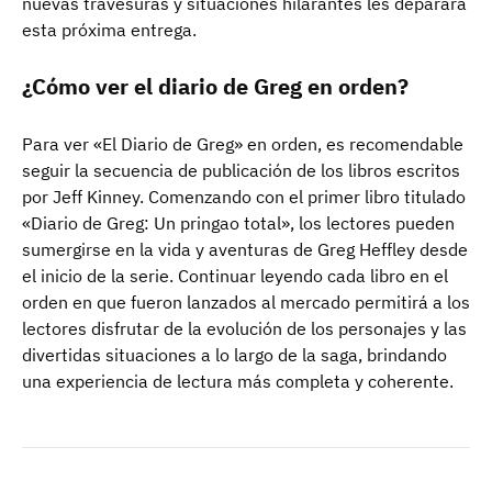
nuevas travesuras y situaciones hilarantes les deparará
esta próxima entrega.
¿Cómo ver el diario de Greg en orden?
Para ver «El Diario de Greg» en orden, es recomendable
seguir la secuencia de publicación de los libros escritos
por Jeff Kinney. Comenzando con el primer libro titulado
«Diario de Greg: Un pringao total», los lectores pueden
sumergirse en la vida y aventuras de Greg Heffley desde
el inicio de la serie. Continuar leyendo cada libro en el
orden en que fueron lanzados al mercado permitirá a los
lectores disfrutar de la evolución de los personajes y las
divertidas situaciones a lo largo de la saga, brindando
una experiencia de lectura más completa y coherente.