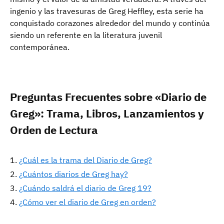
ingenio y las travesuras de Greg Heffley, esta serie ha
conquistado corazones alrededor del mundo y continúa
siendo un referente en la literatura juvenil
contemporánea.
Preguntas Frecuentes sobre «Diario de
Greg»: Trama, Libros, Lanzamientos y
Orden de Lectura
¿Cuál es la trama del Diario de Greg?
¿Cuántos diarios de Greg hay?
¿Cuándo saldrá el diario de Greg 19?
¿Cómo ver el diario de Greg en orden?