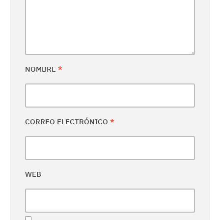
NOMBRE
*
CORREO ELECTRÓNICO
*
WEB