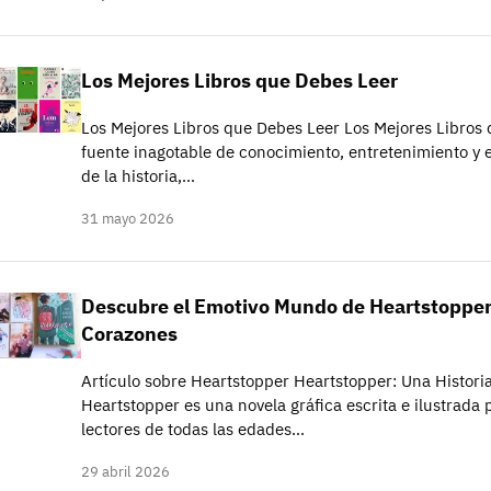
Los Mejores Libros que Debes Leer
Los Mejores Libros que Debes Leer Los Mejores Libros 
fuente inagotable de conocimiento, entretenimiento y e
de la historia,…
31 mayo 2026
Descubre el Emotivo Mundo de Heartstopper
Corazones
Artículo sobre Heartstopper Heartstopper: Una Histor
Heartstopper es una novela gráfica escrita e ilustrada
lectores de todas las edades…
29 abril 2026