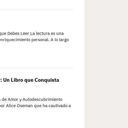
que Debes Leer La lectura es una
nriquecimiento personal. A lo largo
: Un Libro que Conquista
ia de Amor y Autodescubrimiento
 por Alice Oseman que ha cautivado a