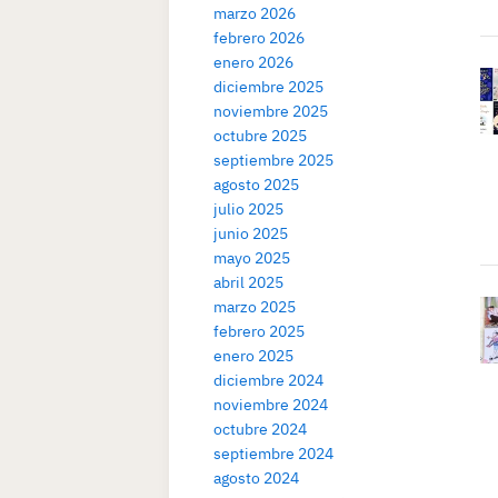
marzo 2026
febrero 2026
enero 2026
diciembre 2025
noviembre 2025
octubre 2025
septiembre 2025
agosto 2025
julio 2025
junio 2025
mayo 2025
abril 2025
marzo 2025
febrero 2025
enero 2025
diciembre 2024
noviembre 2024
octubre 2024
septiembre 2024
agosto 2024