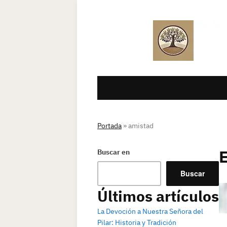
Portada
»
amistad
Buscar en
Buscar
Últimos artículos
La Devoción a Nuestra Señora del
Pilar: Historia y Tradición