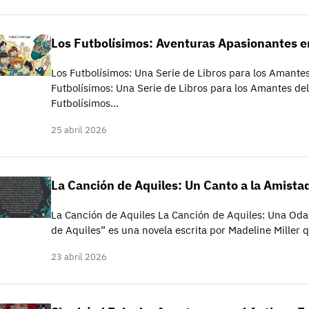
Los Futbolísimos: Aventuras Apasionantes e
Los Futbolísimos: Una Serie de Libros para los Amantes
Futbolísimos: Una Serie de Libros para los Amantes del
Futbolísimos…
25 abril 2026
La Canción de Aquiles: Un Canto a la Amistad
La Canción de Aquiles La Canción de Aquiles: Una Oda
de Aquiles” es una novela escrita por Madeline Miller
23 abril 2026