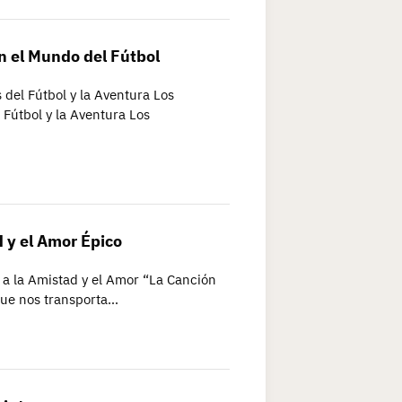
n el Mundo del Fútbol
 del Fútbol y la Aventura Los
 Fútbol y la Aventura Los
 y el Amor Épico
 a la Amistad y el Amor “La Canción
 que nos transporta…