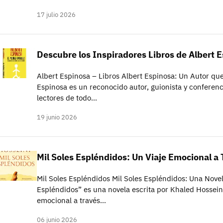
17 julio 2026
Descubre los Inspiradores Libros de Albert 
Albert Espinosa – Libros Albert Espinosa: Un Autor que
Espinosa es un reconocido autor, guionista y conferen
lectores de todo…
19 junio 2026
Mil Soles Espléndidos: Un Viaje Emocional a
Mil Soles Espléndidos Mil Soles Espléndidos: Una Nove
Espléndidos” es una novela escrita por Khaled Hossein
emocional a través…
06 junio 2026