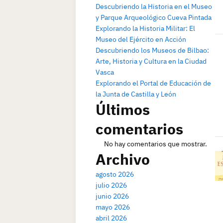
Descubriendo la Historia en el Museo
y Parque Arqueológico Cueva Pintada
Explorando la Historia Militar: El
Museo del Ejército en Acción
Descubriendo los Museos de Bilbao:
Arte, Historia y Cultura en la Ciudad
Vasca
Explorando el Portal de Educación de
la Junta de Castilla y León
Últimos
comentarios
No hay comentarios que mostrar.
Archivo
agosto 2026
julio 2026
junio 2026
mayo 2026
abril 2026