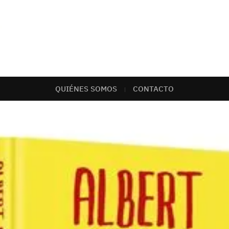
QUIÉNES SOMOS
CONTACTO