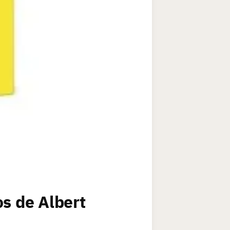
os de Albert