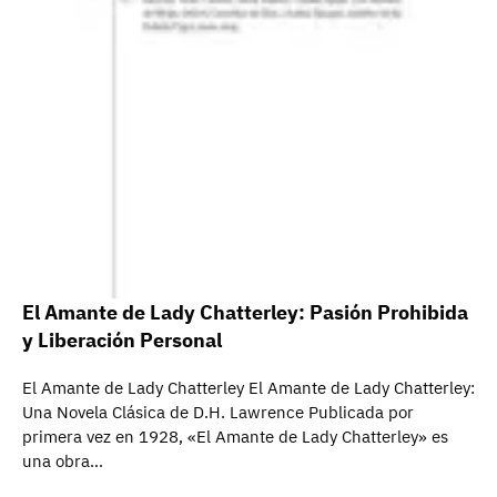
El Amante de Lady Chatterley: Pasión Prohibida
y Liberación Personal
El Amante de Lady Chatterley El Amante de Lady Chatterley:
Una Novela Clásica de D.H. Lawrence Publicada por
primera vez en 1928, «El Amante de Lady Chatterley» es
una obra…