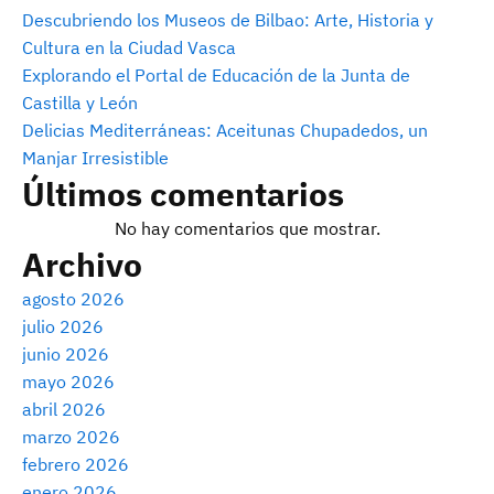
Descubriendo los Museos de Bilbao: Arte, Historia y
Cultura en la Ciudad Vasca
Explorando el Portal de Educación de la Junta de
Castilla y León
Delicias Mediterráneas: Aceitunas Chupadedos, un
Manjar Irresistible
Últimos comentarios
No hay comentarios que mostrar.
Archivo
agosto 2026
julio 2026
junio 2026
mayo 2026
abril 2026
marzo 2026
febrero 2026
enero 2026