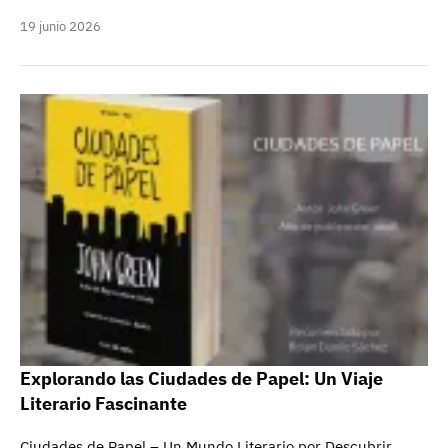
19 junio 2026
Explorando las Ciudades de Papel: Un Viaje
Literario Fascinante
Ciudades de Papel – Un Mundo Literario por Descubrir