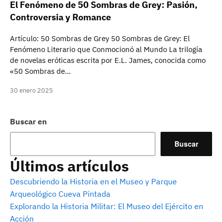
El Fenómeno de 50 Sombras de Grey: Pasión,
Controversia y Romance
Artículo: 50 Sombras de Grey 50 Sombras de Grey: El
Fenómeno Literario que Conmocionó al Mundo La trilogía
de novelas eróticas escrita por E.L. James, conocida como
«50 Sombras de…
30 enero 2025
Buscar en
Buscar
Últimos artículos
Descubriendo la Historia en el Museo y Parque
Arqueológico Cueva Pintada
Explorando la Historia Militar: El Museo del Ejército en
Acción