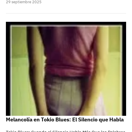
29 septiembre 2025
Melancolía en Tokio Blues: El Silencio que Habla