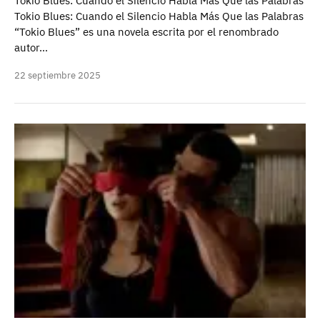
Tokio Blues: Cuando el Silencio Habla Más Que las Palabras
Tokio Blues: Cuando el Silencio Habla Más Que las Palabras
“Tokio Blues” es una novela escrita por el renombrado
autor…
22 septiembre 2025