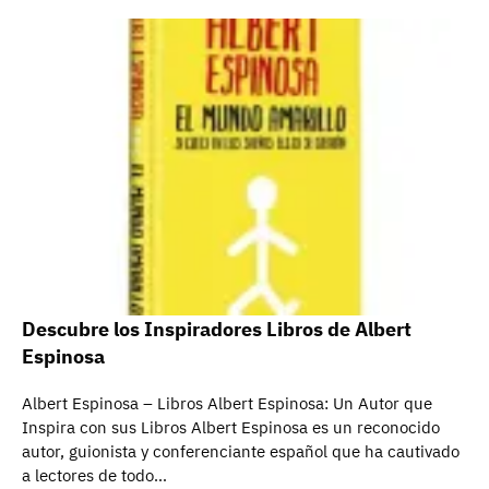
Descubre los Inspiradores Libros de Albert
Espinosa
Albert Espinosa – Libros Albert Espinosa: Un Autor que
Inspira con sus Libros Albert Espinosa es un reconocido
autor, guionista y conferenciante español que ha cautivado
a lectores de todo…