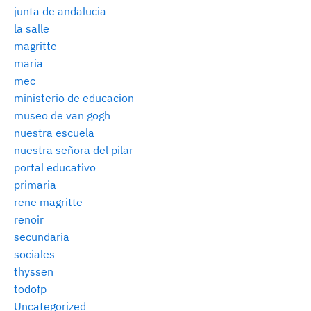
junta de andalucia
la salle
magritte
maria
mec
ministerio de educacion
museo de van gogh
nuestra escuela
nuestra señora del pilar
portal educativo
primaria
rene magritte
renoir
secundaria
sociales
thyssen
todofp
Uncategorized