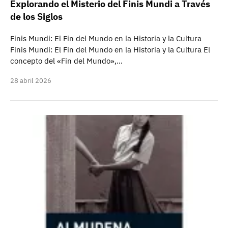
Explorando el Misterio del Finis Mundi a Través
de los Siglos
Finis Mundi: El Fin del Mundo en la Historia y la Cultura
Finis Mundi: El Fin del Mundo en la Historia y la Cultura El
concepto del «Fin del Mundo»,…
28 abril 2026