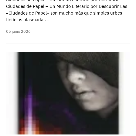
Ciudades de Papel – Un Mundo Literario por Descubrir Las
«Ciudades de Papel» son mucho más que simples urbes
ficticias plasmadas…
05 junio 2026