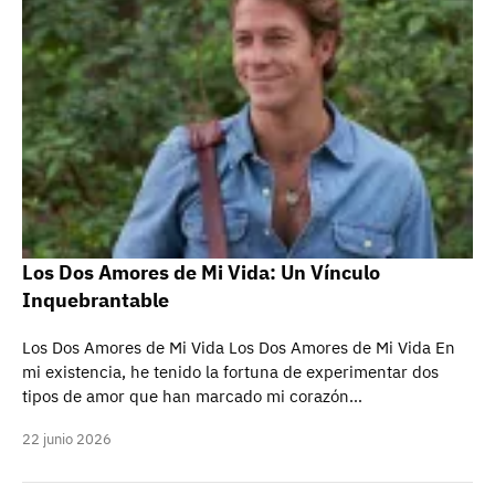
Los Dos Amores de Mi Vida: Un Vínculo
Inquebrantable
Los Dos Amores de Mi Vida Los Dos Amores de Mi Vida En
mi existencia, he tenido la fortuna de experimentar dos
tipos de amor que han marcado mi corazón…
22 junio 2026