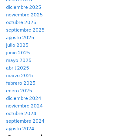
diciembre 2025
noviembre 2025
octubre 2025
septiembre 2025
agosto 2025
julio 2025
junio 2025
mayo 2025
abril 2025
marzo 2025
febrero 2025
enero 2025
diciembre 2024
noviembre 2024
octubre 2024
septiembre 2024
agosto 2024