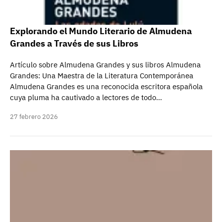
Explorando el Mundo Literario de Almudena
Grandes a Través de sus Libros
Artículo sobre Almudena Grandes y sus libros Almudena
Grandes: Una Maestra de la Literatura Contemporánea
Almudena Grandes es una reconocida escritora española
cuya pluma ha cautivado a lectores de todo…
27 febrero 2026