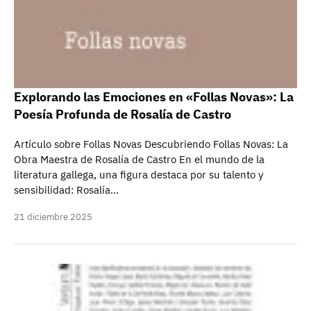
Explorando las Emociones en «Follas Novas»: La
Poesía Profunda de Rosalía de Castro
Artículo sobre Follas Novas Descubriendo Follas Novas: La
Obra Maestra de Rosalía de Castro En el mundo de la
literatura gallega, una figura destaca por su talento y
sensibilidad: Rosalía…
21 diciembre 2025