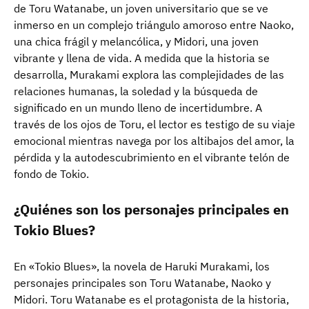
de Toru Watanabe, un joven universitario que se ve
inmerso en un complejo triángulo amoroso entre Naoko,
una chica frágil y melancólica, y Midori, una joven
vibrante y llena de vida. A medida que la historia se
desarrolla, Murakami explora las complejidades de las
relaciones humanas, la soledad y la búsqueda de
significado en un mundo lleno de incertidumbre. A
través de los ojos de Toru, el lector es testigo de su viaje
emocional mientras navega por los altibajos del amor, la
pérdida y la autodescubrimiento en el vibrante telón de
fondo de Tokio.
¿Quiénes son los personajes principales en
Tokio Blues?
En «Tokio Blues», la novela de Haruki Murakami, los
personajes principales son Toru Watanabe, Naoko y
Midori. Toru Watanabe es el protagonista de la historia,