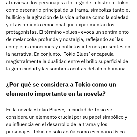
atraviesan los personajes a lo largo de la historia. Tokio,
como escenario principal de la trama, simboliza tanto el
bullicio y la agitación de la vida urbana como la soledad
y el aislamiento emocional que experimentan los
protagonistas. El término «blues» evoca un sentimiento
de melancolía profunda y nostalgia, reflejando así las
complejas emociones y conflictos internos presentes en
la narrativa. En conjunto, ‘Tokio Blues’ encapsula
magistralmente la dualidad entre el brillo superficial de
la gran ciudad y las sombras ocultas del alma humana.
¿Por qué se considera a Tokio como un
elemento importante en la novela?
En la novela «Tokio Blues», la ciudad de Tokio se
considera un elemento crucial por su papel simbólico y
su influencia en el desarrollo de la trama y los
personajes. Tokio no solo actúa como escenario físico