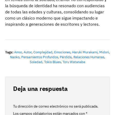
la búsqueda de identidad ha resonado con audiencias
de todas las edades y culturas, consolidando su lugar
como un clásico moderno que sigue impactando e
inspirando a generaciones de escritores y lectores.
Tags:
Amor
,
Autor
,
Complejidad
,
Emociones
,
Haruki Murakami
,
Midori
,
Naoko
,
Pensamientos Profundos
,
Pérdida
,
Relaciones Humanas
,
Soledad
,
Tokio Blues
,
Toru Watanabe
Deja una respuesta
Tu dirección de correo electrónico no será publicada.
Los campos obligatorios están marcados con
*