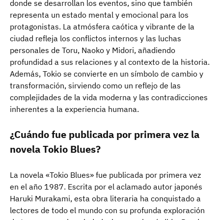
donde se desarrollan los eventos, sino que también
representa un estado mental y emocional para los
protagonistas. La atmósfera caótica y vibrante de la
ciudad refleja los conflictos internos y las luchas
personales de Toru, Naoko y Midori, añadiendo
profundidad a sus relaciones y al contexto de la historia.
Además, Tokio se convierte en un símbolo de cambio y
transformación, sirviendo como un reflejo de las
complejidades de la vida moderna y las contradicciones
inherentes a la experiencia humana.
¿Cuándo fue publicada por primera vez la
novela Tokio Blues?
La novela «Tokio Blues» fue publicada por primera vez
en el año 1987. Escrita por el aclamado autor japonés
Haruki Murakami, esta obra literaria ha conquistado a
lectores de todo el mundo con su profunda exploración