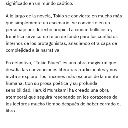
significado en un mundo caótico.
A lo largo de la novela, Tokio se convierte en mucho más
que simplemente un escenario; se convierte en un
personaje por derecho propio. La ciudad bulliciosa y
frenética sirve como telón de fondo para los conflictos
internos de los protagonistas, añadiendo otra capa de
complejidad a la narrativa.
En definitiva, “Tokio Blues” es una obra magistral que
desafía las convenciones literarias tradicionales y nos
invita a explorar los rincones más oscuros de la mente
humana. Con su prosa poética y su profunda
sensibilidad, Haruki Murakami ha creado una obra
atemporal que seguirá resonando en los corazones de
los lectores mucho tiempo después de haber cerrado el
libro.