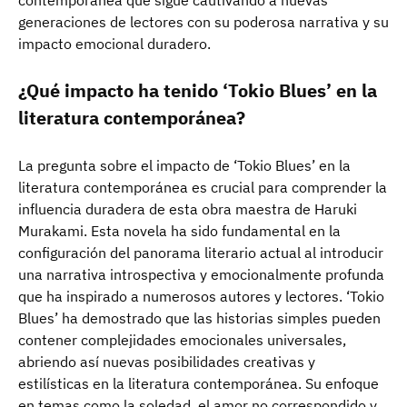
generaciones de lectores con su poderosa narrativa y su
impacto emocional duradero.
¿Qué impacto ha tenido ‘Tokio Blues’ en la
literatura contemporánea?
La pregunta sobre el impacto de ‘Tokio Blues’ en la
literatura contemporánea es crucial para comprender la
influencia duradera de esta obra maestra de Haruki
Murakami. Esta novela ha sido fundamental en la
configuración del panorama literario actual al introducir
una narrativa introspectiva y emocionalmente profunda
que ha inspirado a numerosos autores y lectores. ‘Tokio
Blues’ ha demostrado que las historias simples pueden
contener complejidades emocionales universales,
abriendo así nuevas posibilidades creativas y
estilísticas en la literatura contemporánea. Su enfoque
en temas como la soledad, el amor no correspondido y