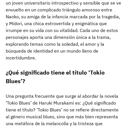
un joven universitario introspectivo y sensible que se ve
envuelto en un complicado triángulo amoroso entre
Naoko, su amiga de la infancia marcada por la tragedia,
y Midori, una chica extrovertida y enigmática que
irrumpe en su vida con su vitalidad. Cada uno de estos
personajes aporta una dimensión única a la trama,
explorando temas como la soledad, el amor y la
búsqueda de identidad en un mundo lleno de
incertidumbre.
¿Qué significado tiene el título ‘Tokio
Blues’?
Una pregunta frecuente que surge al abordar la novela
‘Tokio Blues’ de Haruki Murakami es: ¿Qué significado
tiene el título? ‘Tokio Blues’ no se refiere directamente
al género musical blues, sino que más bien representa
una metáfora de la melancolía y la tristeza que