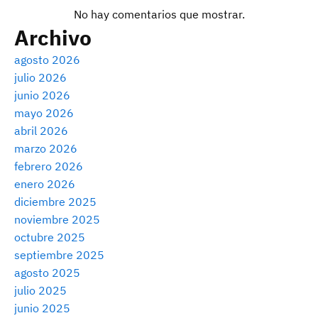
No hay comentarios que mostrar.
Archivo
agosto 2026
julio 2026
junio 2026
mayo 2026
abril 2026
marzo 2026
febrero 2026
enero 2026
diciembre 2025
noviembre 2025
octubre 2025
septiembre 2025
agosto 2025
julio 2025
junio 2025