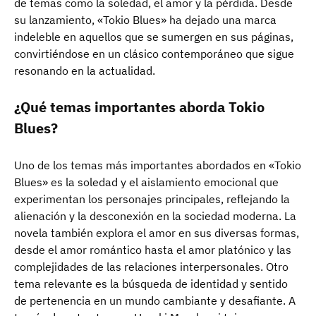
de temas como la soledad, el amor y la pérdida. Desde
su lanzamiento, «Tokio Blues» ha dejado una marca
indeleble en aquellos que se sumergen en sus páginas,
convirtiéndose en un clásico contemporáneo que sigue
resonando en la actualidad.
¿Qué temas importantes aborda Tokio
Blues?
Uno de los temas más importantes abordados en «Tokio
Blues» es la soledad y el aislamiento emocional que
experimentan los personajes principales, reflejando la
alienación y la desconexión en la sociedad moderna. La
novela también explora el amor en sus diversas formas,
desde el amor romántico hasta el amor platónico y las
complejidades de las relaciones interpersonales. Otro
tema relevante es la búsqueda de identidad y sentido
de pertenencia en un mundo cambiante y desafiante. A