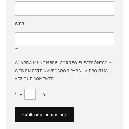
WEB
GUARDA MI NOMBRE, CORREO ELECTRÓNICO Y
WEB EN ESTE NAVEGADOR PARA LA PRÓXIMA
VEZ QUE COMENTE.
1
+
=
9