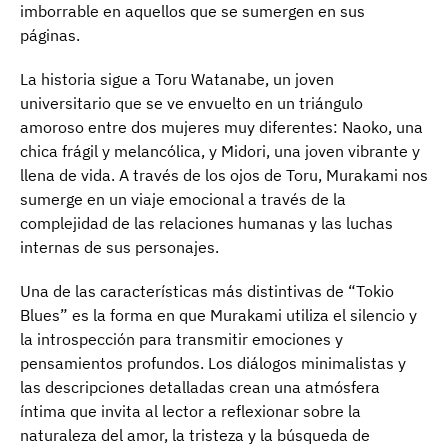
imborrable en aquellos que se sumergen en sus
páginas.
La historia sigue a Toru Watanabe, un joven
universitario que se ve envuelto en un triángulo
amoroso entre dos mujeres muy diferentes: Naoko, una
chica frágil y melancólica, y Midori, una joven vibrante y
llena de vida. A través de los ojos de Toru, Murakami nos
sumerge en un viaje emocional a través de la
complejidad de las relaciones humanas y las luchas
internas de sus personajes.
Una de las características más distintivas de “Tokio
Blues” es la forma en que Murakami utiliza el silencio y
la introspección para transmitir emociones y
pensamientos profundos. Los diálogos minimalistas y
las descripciones detalladas crean una atmósfera
íntima que invita al lector a reflexionar sobre la
naturaleza del amor, la tristeza y la búsqueda de