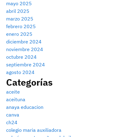
mayo 2025
abril 2025
marzo 2025
febrero 2025
enero 2025
diciembre 2024
noviembre 2024
octubre 2024
septiembre 2024
agosto 2024
Categorías
aceite
aceituna
anaya educacion
canva
ch24
colegio maria auxiliadora