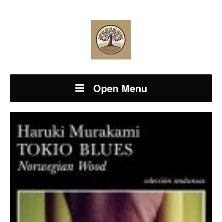
Open Menu