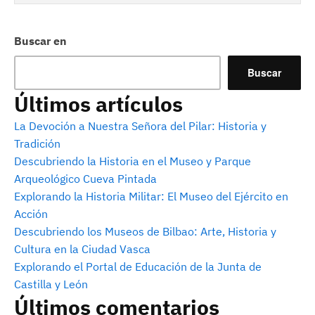
Buscar en
Buscar
Últimos artículos
La Devoción a Nuestra Señora del Pilar: Historia y
Tradición
Descubriendo la Historia en el Museo y Parque
Arqueológico Cueva Pintada
Explorando la Historia Militar: El Museo del Ejército en
Acción
Descubriendo los Museos de Bilbao: Arte, Historia y
Cultura en la Ciudad Vasca
Explorando el Portal de Educación de la Junta de
Castilla y León
Últimos comentarios