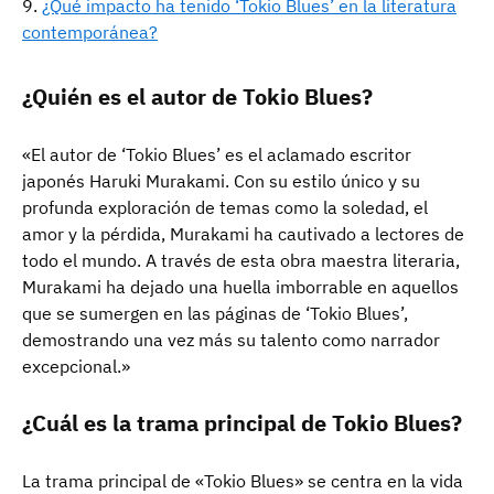
¿Qué impacto ha tenido ‘Tokio Blues’ en la literatura
contemporánea?
¿Quién es el autor de Tokio Blues?
«El autor de ‘Tokio Blues’ es el aclamado escritor
japonés Haruki Murakami. Con su estilo único y su
profunda exploración de temas como la soledad, el
amor y la pérdida, Murakami ha cautivado a lectores de
todo el mundo. A través de esta obra maestra literaria,
Murakami ha dejado una huella imborrable en aquellos
que se sumergen en las páginas de ‘Tokio Blues’,
demostrando una vez más su talento como narrador
excepcional.»
¿Cuál es la trama principal de Tokio Blues?
La trama principal de «Tokio Blues» se centra en la vida