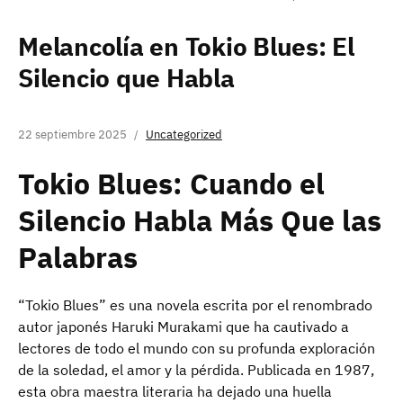
Melancolía en Tokio Blues: El
Silencio que Habla
22 septiembre 2025
Uncategorized
Tokio Blues: Cuando el
Silencio Habla Más Que las
Palabras
“Tokio Blues” es una novela escrita por el renombrado
autor japonés Haruki Murakami que ha cautivado a
lectores de todo el mundo con su profunda exploración
de la soledad, el amor y la pérdida. Publicada en 1987,
esta obra maestra literaria ha dejado una huella