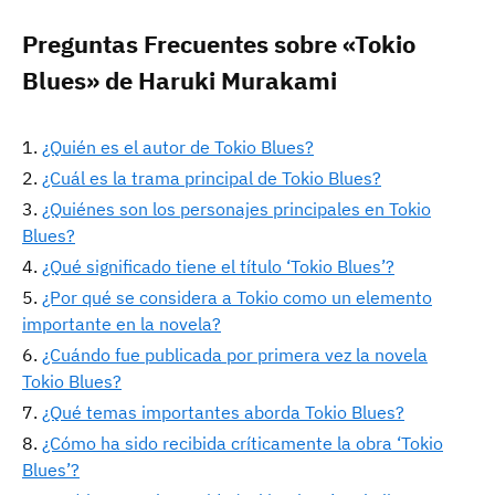
Preguntas Frecuentes sobre «Tokio
Blues» de Haruki Murakami
¿Quién es el autor de Tokio Blues?
¿Cuál es la trama principal de Tokio Blues?
¿Quiénes son los personajes principales en Tokio
Blues?
¿Qué significado tiene el título ‘Tokio Blues’?
¿Por qué se considera a Tokio como un elemento
importante en la novela?
¿Cuándo fue publicada por primera vez la novela
Tokio Blues?
¿Qué temas importantes aborda Tokio Blues?
¿Cómo ha sido recibida críticamente la obra ‘Tokio
Blues’?