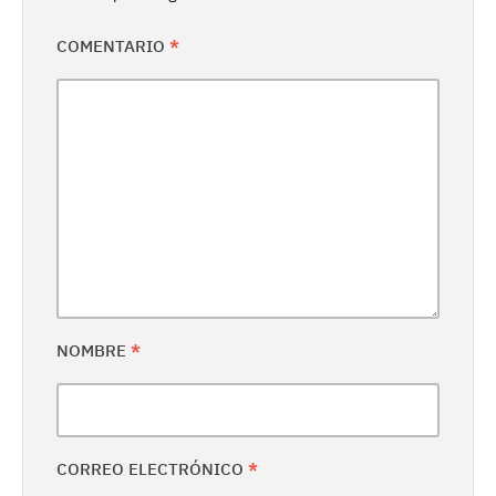
COMENTARIO
*
NOMBRE
*
CORREO ELECTRÓNICO
*