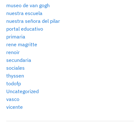
museo de van gogh
nuestra escuela
nuestra señora del pilar
portal educativo
primaria
rene magritte
renoir
secundaria
sociales
thyssen
todofp
Uncategorized
vasco
vicente