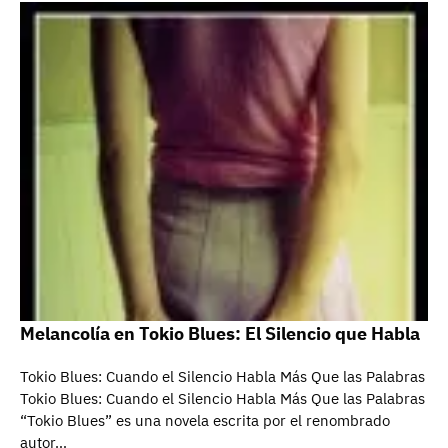
Melancolía en Tokio Blues: El Silencio que Habla
Tokio Blues: Cuando el Silencio Habla Más Que las Palabras
Tokio Blues: Cuando el Silencio Habla Más Que las Palabras
“Tokio Blues” es una novela escrita por el renombrado
autor…