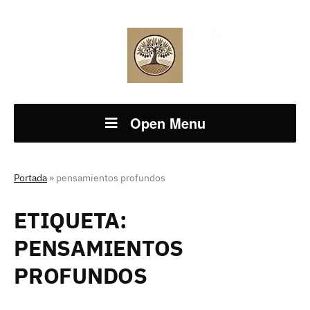
Open Menu
Portada
»
pensamientos profundos
ETIQUETA:
PENSAMIENTOS
PROFUNDOS