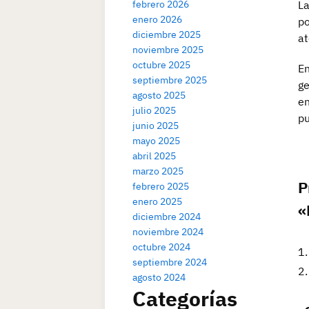
febrero 2026
La
enero 2026
po
diciembre 2025
at
noviembre 2025
octubre 2025
En
septiembre 2025
ge
agosto 2025
en
julio 2025
pu
junio 2025
mayo 2025
abril 2025
marzo 2025
P
febrero 2025
enero 2025
«
diciembre 2024
noviembre 2024
octubre 2024
septiembre 2024
agosto 2024
Categorías