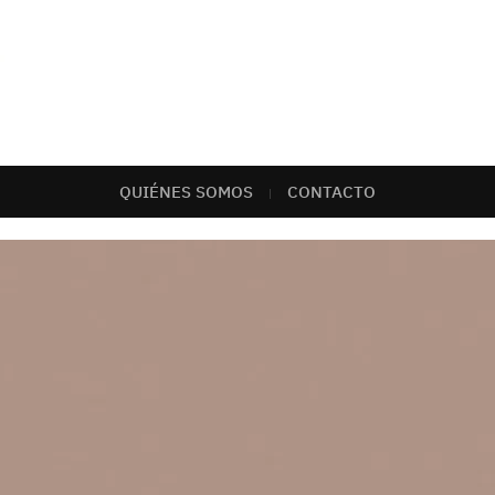
QUIÉNES SOMOS
CONTACTO