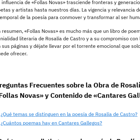
 influencia de «Follas Novas» trasciende fronteras y generacio
etas y artistas hasta nuestros días. La vigencia y relevancia
emporal de la poesía para conmover y transformar al ser hum
 resumen, «Follas Novas» es mucho más que un libro de poem
nialidad literaria de Rosalía de Castro y a su compromiso con 
 sus páginas y déjate llevar por el torrente emocional que s
ede ofrecer.
reguntas Frecuentes sobre la Obra de Rosal
Follas Novas» y Contenido de «Cantares Gal
¿Qué temas se distinguen en la poesía de Rosalía de Castro?
¿Cuántos poemas hay en Cantares Gallegos?