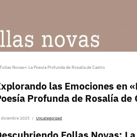
ollas Novas»: La Poesía Profunda de Rosalía de Castro
xplorando las Emociones en «
oesía Profunda de Rosalía de 
 diciembre 2025
Uncategorized
escubriendo Follas Novas: La