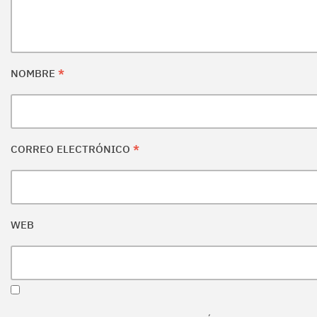
NOMBRE
*
CORREO ELECTRÓNICO
*
WEB