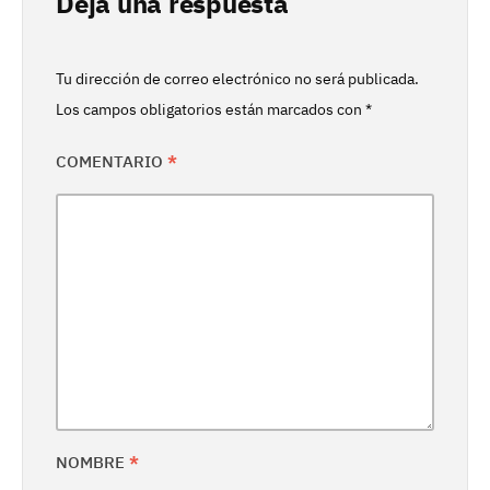
Deja una respuesta
Tu dirección de correo electrónico no será publicada.
Los campos obligatorios están marcados con
*
COMENTARIO
*
NOMBRE
*