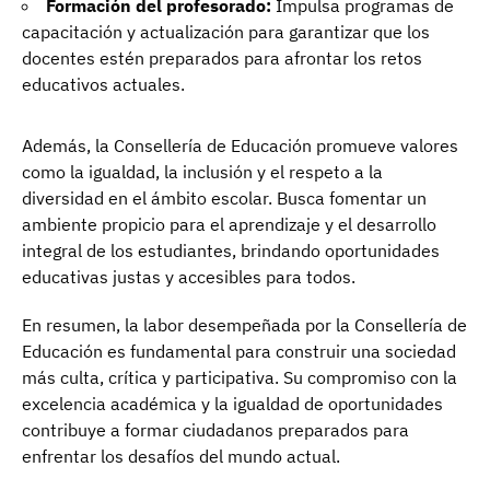
Formación del profesorado:
Impulsa programas de
capacitación y actualización para garantizar que los
docentes estén preparados para afrontar los retos
educativos actuales.
Además, la Consellería de Educación promueve valores
como la igualdad, la inclusión y el respeto a la
diversidad en el ámbito escolar. Busca fomentar un
ambiente propicio para el aprendizaje y el desarrollo
integral de los estudiantes, brindando oportunidades
educativas justas y accesibles para todos.
En resumen, la labor desempeñada por la Consellería de
Educación es fundamental para construir una sociedad
más culta, crítica y participativa. Su compromiso con la
excelencia académica y la igualdad de oportunidades
contribuye a formar ciudadanos preparados para
enfrentar los desafíos del mundo actual.