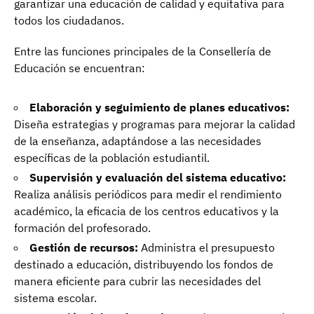
garantizar una educación de calidad y equitativa para
todos los ciudadanos.
Entre las funciones principales de la Consellería de
Educación se encuentran:
Elaboración y seguimiento de planes educativos:
Diseña estrategias y programas para mejorar la calidad
de la enseñanza, adaptándose a las necesidades
específicas de la población estudiantil.
Supervisión y evaluación del sistema educativo:
Realiza análisis periódicos para medir el rendimiento
académico, la eficacia de los centros educativos y la
formación del profesorado.
Gestión de recursos:
Administra el presupuesto
destinado a educación, distribuyendo los fondos de
manera eficiente para cubrir las necesidades del
sistema escolar.