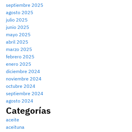
septiembre 2025
agosto 2025
julio 2025
junio 2025
mayo 2025
abril 2025
marzo 2025
febrero 2025
enero 2025
diciembre 2024
noviembre 2024
octubre 2024
septiembre 2024
agosto 2024
Categorías
aceite
aceituna