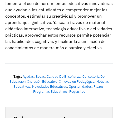
fomenta el uso de herramientas educativas innovadoras
que ayudan a los estudiantes a comprender mejor los
conceptos, estimular su creatividad y promover un
aprendizaje significativo. Ya sea a través de material
didáctico interactivo, tecnología educativa o actividades
prácticas, aprovechar estos recursos permite potenciar
las habilidades cognitivas y facilitar la asimilación de
conocimientos de manera más dinámica y efectiva.
Tags:
Ayudas
,
Becas
,
Calidad De Enseñanza
,
Consellería De
Educación
,
Inclusión Educativa
,
Innovación Pedagógica
,
Noticias
Educativas
,
Novedades Educativas
,
Oportunidades
,
Plazos
,
Programas Educativos
,
Requisitos