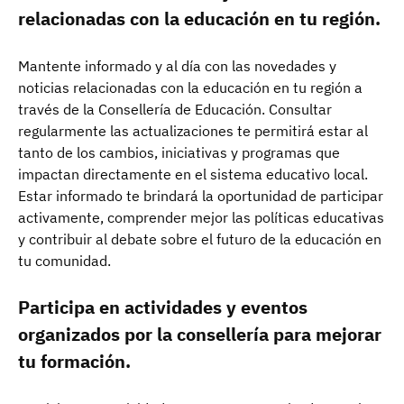
relacionadas con la educación en tu región.
Mantente informado y al día con las novedades y
noticias relacionadas con la educación en tu región a
través de la Consellería de Educación. Consultar
regularmente las actualizaciones te permitirá estar al
tanto de los cambios, iniciativas y programas que
impactan directamente en el sistema educativo local.
Estar informado te brindará la oportunidad de participar
activamente, comprender mejor las políticas educativas
y contribuir al debate sobre el futuro de la educación en
tu comunidad.
Participa en actividades y eventos
organizados por la consellería para mejorar
tu formación.