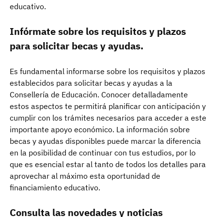
educativo.
Infórmate sobre los requisitos y plazos
para solicitar becas y ayudas.
Es fundamental informarse sobre los requisitos y plazos
establecidos para solicitar becas y ayudas a la
Consellería de Educación. Conocer detalladamente
estos aspectos te permitirá planificar con anticipación y
cumplir con los trámites necesarios para acceder a este
importante apoyo económico. La información sobre
becas y ayudas disponibles puede marcar la diferencia
en la posibilidad de continuar con tus estudios, por lo
que es esencial estar al tanto de todos los detalles para
aprovechar al máximo esta oportunidad de
financiamiento educativo.
Consulta las novedades y noticias