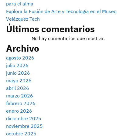
para el alma
Explora la Fusión de Arte y Tecnología en el Museo
Velázquez Tech
Últimos comentarios
No hay comentarios que mostrar.
Archivo
agosto 2026
julio 2026
junio 2026
mayo 2026
abril 2026
marzo 2026
febrero 2026
enero 2026
diciembre 2025
noviembre 2025
octubre 2025