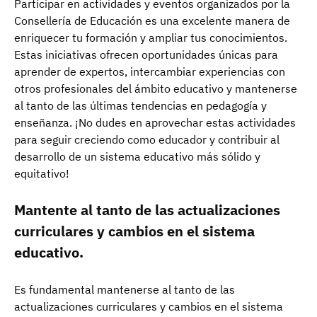
Participar en actividades y eventos organizados por la
Consellería de Educación es una excelente manera de
enriquecer tu formación y ampliar tus conocimientos.
Estas iniciativas ofrecen oportunidades únicas para
aprender de expertos, intercambiar experiencias con
otros profesionales del ámbito educativo y mantenerse
al tanto de las últimas tendencias en pedagogía y
enseñanza. ¡No dudes en aprovechar estas actividades
para seguir creciendo como educador y contribuir al
desarrollo de un sistema educativo más sólido y
equitativo!
Mantente al tanto de las actualizaciones
curriculares y cambios en el sistema
educativo.
Es fundamental mantenerse al tanto de las
actualizaciones curriculares y cambios en el sistema