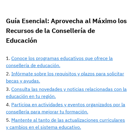
Guía Esencial: Aprovecha al Máximo los
Recursos de la Consellería de
Educación
Conoce los programas educativos que ofrece la
consellería de educación.
Infórmate sobre los requisitos y plazos para solicitar
becas y ayudas.
Consulta las novedades y noticias relacionadas con la
educación en tu región.
Participa en actividades y eventos organizados por la
consellería para mejorar tu formación.
Mantente al tanto de las actualizaciones curriculares
y cambios en el sistema educativo.