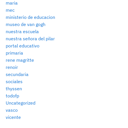
maria
mec
ministerio de educacion
museo de van gogh
nuestra escuela
nuestra señora del pilar
portal educativo
primaria
rene magritte
renoir
secundaria
sociales
thyssen
todofp
Uncategorized
vasco
vicente