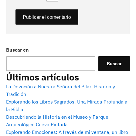
Buscar en
Buscar
Últimos artículos
La Devoción a Nuestra Señora del Pilar: Historia y
Tradición
Explorando los Libros Sagrados: Una Mirada Profunda a
la Biblia
Descubriendo la Historia en el Museo y Parque
Arqueológico Cueva Pintada
Explorando Emociones: A través de mi ventana, un libro