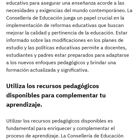
educativo para asegurar una enseñanza acorde a las
necesidades y exigencias del mundo contemporáneo. La
Consellería de Educación juega un papel crucial en la
implementación de reformas educativas que buscan
mejorar la calidad y pertinencia de la educación. Estar
informado sobre las modificaciones en los planes de
estudio y las políticas educativas permite a docentes,
estudiantes y padres estar preparados para adaptarse
a los nuevos enfoques pedagógicos y brindar una
formación actualizada y significativa.
Utiliza los recursos pedagógicos
disponibles para complementar tu
aprendizaje.
Utilizar los recursos pedagógicos disponibles es
fundamental para enriquecer y complementar el
proceso de aprendizaje. La Consellería de Educación