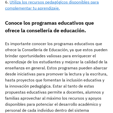
Utiliza los recursos pedagógicos disponibles para
complementar tu aprendizaje.
Conoce los programas educativos que
ofrece la consellería de educación.
Es importante conocer los programas educativos que
ofrece la Consellería de Educación, ya que estos pueden
brindar oportunidades valiosas para enriquecer el
aprendizaje de los estudiantes y mejorar la calidad de la
enseñanza en general. Estos programas pueden abarcar
desde iniciativas para promover la lectura y la escritura,
hasta proyectos que fomentan la inclusión educativa y
la innovación pedagógica. Estar al tanto de estas
propuestas educativas permite a docentes, alumnos y
familias aprovechar al máximo los recursos y apoyos
disponibles para potenciar el desarrollo académico y
personal de cada individuo dentro del sistema