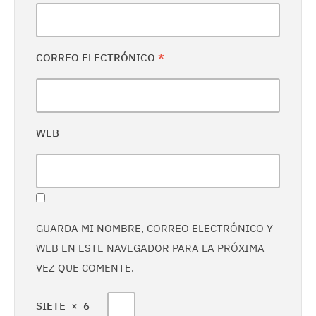
CORREO ELECTRÓNICO
*
WEB
GUARDA MI NOMBRE, CORREO ELECTRÓNICO Y
WEB EN ESTE NAVEGADOR PARA LA PRÓXIMA
VEZ QUE COMENTE.
SIETE
×
6
=