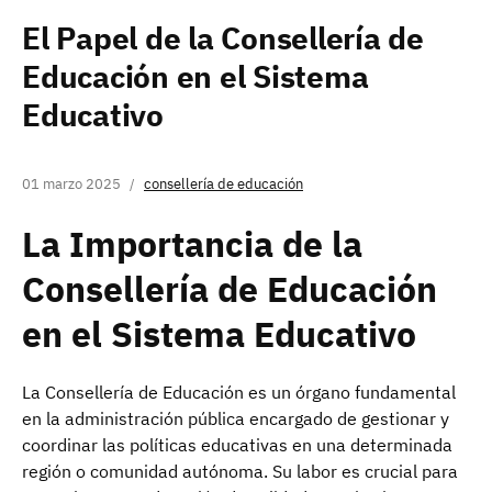
El Papel de la Consellería de
Educación en el Sistema
Educativo
01 marzo 2025
consellería de educación
La Importancia de la
Consellería de Educación
en el Sistema Educativo
La Consellería de Educación es un órgano fundamental
en la administración pública encargado de gestionar y
coordinar las políticas educativas en una determinada
región o comunidad autónoma. Su labor es crucial para