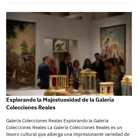
Explorando la Majestuosidad de la Galería
Colecciones Reales
Galería Colecciones Reales Explorando la Galería
Colecciones Reales La Galería Colecciones Reales es un
tesoro cultural que alberga una impresionante variedad de