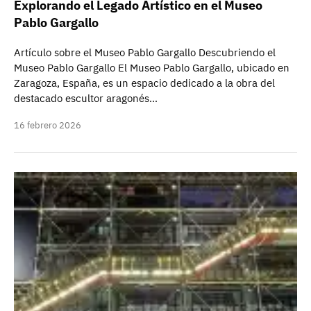
Explorando el Legado Artístico en el Museo
Pablo Gargallo
Artículo sobre el Museo Pablo Gargallo Descubriendo el
Museo Pablo Gargallo El Museo Pablo Gargallo, ubicado en
Zaragoza, España, es un espacio dedicado a la obra del
destacado escultor aragonés…
16 febrero 2026