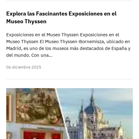
Explora las Fascinantes Exposiciones en el
Museo Thyssen
Exposiciones en el Museo Thyssen Exposiciones en el
Museo Thyssen El Museo Thyssen-Bornemisza, ubicado en
Madrid, es uno de los museos más destacados de España y
del mundo. Con una…
06 diciembre 2025