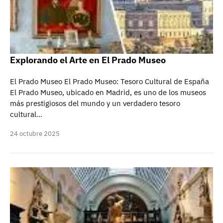
Explorando el Arte en El Prado Museo
El Prado Museo El Prado Museo: Tesoro Cultural de España
El Prado Museo, ubicado en Madrid, es uno de los museos
más prestigiosos del mundo y un verdadero tesoro
cultural…
24 octubre 2025