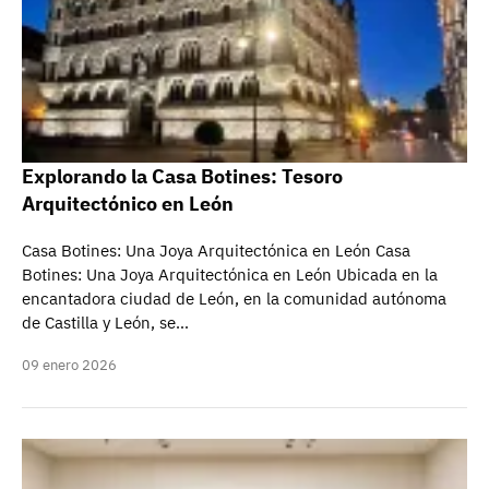
Explorando la Casa Botines: Tesoro
Arquitectónico en León
Casa Botines: Una Joya Arquitectónica en León Casa
Botines: Una Joya Arquitectónica en León Ubicada en la
encantadora ciudad de León, en la comunidad autónoma
de Castilla y León, se…
09 enero 2026