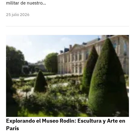
militar de nuestro…
25 julio 2026
Explorando el Museo Rodin: Escultura y Arte en
París