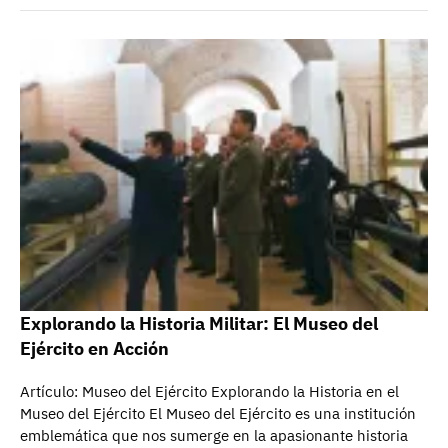
Explorando la Historia Militar: El Museo del
Ejército en Acción
Artículo: Museo del Ejército Explorando la Historia en el
Museo del Ejército El Museo del Ejército es una institución
emblemática que nos sumerge en la apasionante historia