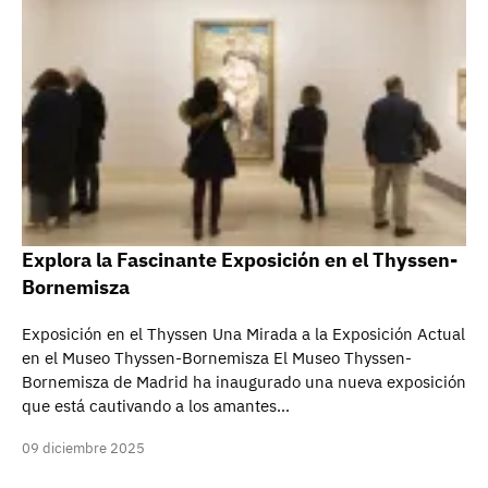
Explora la Fascinante Exposición en el Thyssen-
Bornemisza
Exposición en el Thyssen Una Mirada a la Exposición Actual
en el Museo Thyssen-Bornemisza El Museo Thyssen-
Bornemisza de Madrid ha inaugurado una nueva exposición
que está cautivando a los amantes…
09 diciembre 2025