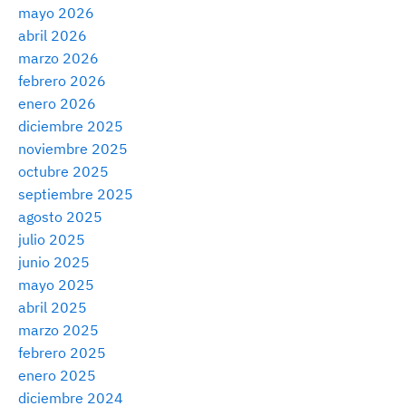
mayo 2026
abril 2026
marzo 2026
febrero 2026
enero 2026
diciembre 2025
noviembre 2025
octubre 2025
septiembre 2025
agosto 2025
julio 2025
junio 2025
mayo 2025
abril 2025
marzo 2025
febrero 2025
enero 2025
diciembre 2024