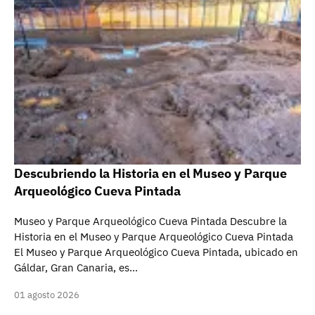
Descubriendo la Historia en el Museo y Parque
Arqueológico Cueva Pintada
Museo y Parque Arqueológico Cueva Pintada Descubre la
Historia en el Museo y Parque Arqueológico Cueva Pintada
El Museo y Parque Arqueológico Cueva Pintada, ubicado en
Gáldar, Gran Canaria, es…
01 agosto 2026