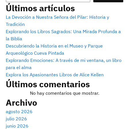
Últimos artículos
La Devoción a Nuestra Señora del Pilar: Historia y
Tradición
Explorando los Libros Sagrados: Una Mirada Profunda a
la Biblia
Descubriendo la Historia en el Museo y Parque
Arqueológico Cueva Pintada
Explorando Emociones: A través de mi ventana, un libro
para el alma
Explora los Apasionantes Libros de Alice Kellen
Últimos comentarios
No hay comentarios que mostrar.
Archivo
agosto 2026
julio 2026
junio 2026