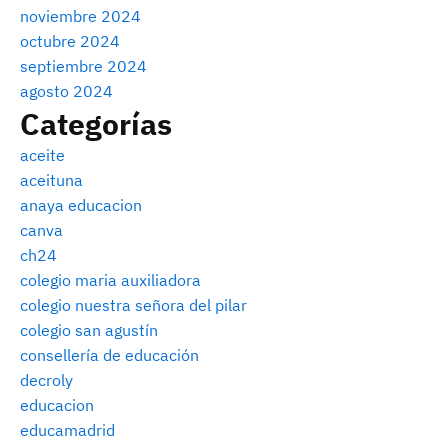
noviembre 2024
octubre 2024
septiembre 2024
agosto 2024
Categorías
aceite
aceituna
anaya educacion
canva
ch24
colegio maria auxiliadora
colegio nuestra señora del pilar
colegio san agustín
consellería de educación
decroly
educacion
educamadrid