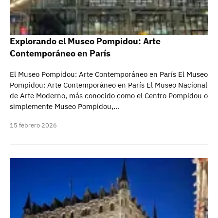
Explorando el Museo Pompidou: Arte
Contemporáneo en París
El Museo Pompidou: Arte Contemporáneo en París El Museo
Pompidou: Arte Contemporáneo en París El Museo Nacional
de Arte Moderno, más conocido como el Centro Pompidou o
simplemente Museo Pompidou,…
15 febrero 2026