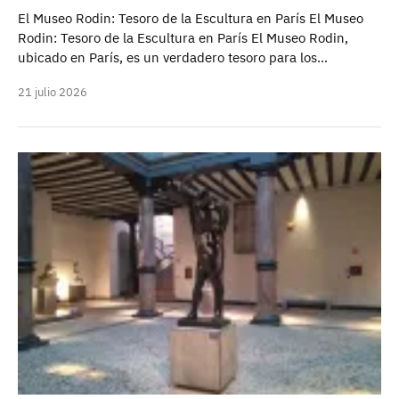
El Museo Rodin: Tesoro de la Escultura en París El Museo
Rodin: Tesoro de la Escultura en París El Museo Rodin,
ubicado en París, es un verdadero tesoro para los…
21 julio 2026