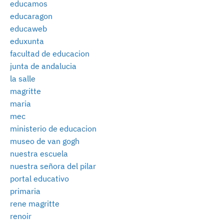
educamos
educaragon
educaweb
eduxunta
facultad de educacion
junta de andalucia
la salle
magritte
maria
mec
ministerio de educacion
museo de van gogh
nuestra escuela
nuestra señora del pilar
portal educativo
primaria
rene magritte
renoir