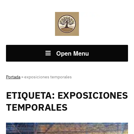
Open Menu
Portada
»
exposiciones temporales
ETIQUETA:
EXPOSICIONES
TEMPORALES