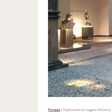
Portada
»
Explorando el Legado Artístico