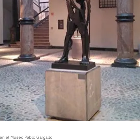
 en el Museo Pablo Gargallo