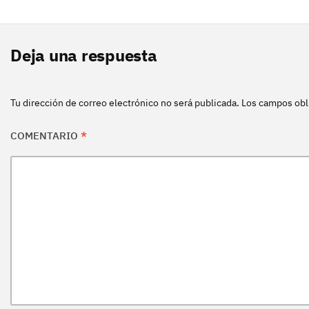
Deja una respuesta
Tu dirección de correo electrónico no será publicada.
Los campos obl
COMENTARIO
*