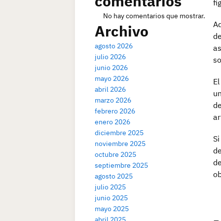
comentarios
fi
No hay comentarios que mostrar.
Ad
Archivo
de
agosto 2026
as
julio 2026
so
junio 2026
mayo 2026
El
abril 2026
un
marzo 2026
de
febrero 2026
ar
enero 2026
diciembre 2025
Si
noviembre 2025
de
octubre 2025
de
septiembre 2025
ob
agosto 2025
julio 2025
junio 2025
mayo 2025
abril 2025