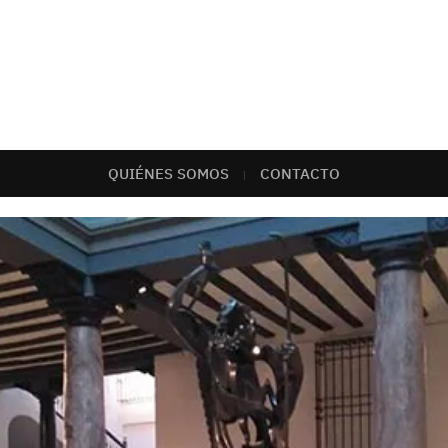
QUIÉNES SOMOS
CONTACTO