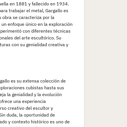
ella en 1881 y fallecido en 1934.
ara trabajar el metal, Gargallo es
 obra se caracteriza por la
 un enfoque único en la exploración
experimentó con diferentes técnicas
onales del arte escultórico. Su
turas con su genialidad creativa y
allo es su extensa colección de
ploraciones cubistas hasta sus
ja la genialidad y la evolución
 ofrece una experiencia
rso creativo del escultor y
Sin duda, la oportunidad de
ado y contexto histórico es uno de