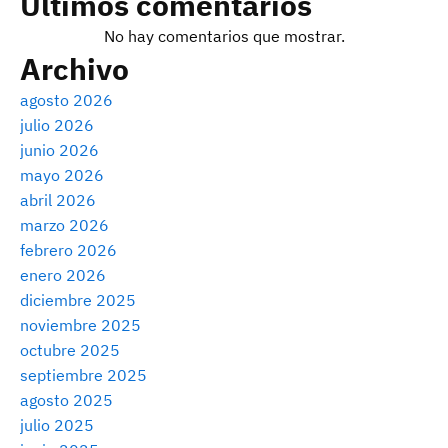
Últimos comentarios
No hay comentarios que mostrar.
Archivo
agosto 2026
julio 2026
junio 2026
mayo 2026
abril 2026
marzo 2026
febrero 2026
enero 2026
diciembre 2025
noviembre 2025
octubre 2025
septiembre 2025
agosto 2025
julio 2025