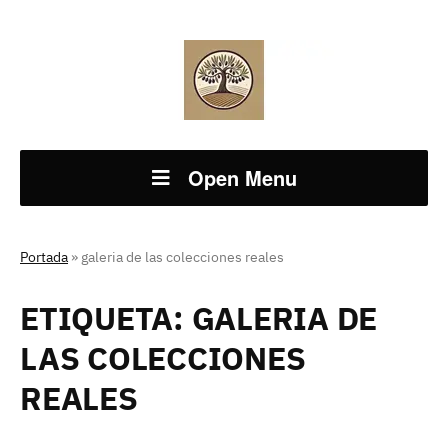
Open Menu
Portada
»
galeria de las colecciones reales
ETIQUETA:
GALERIA DE
LAS COLECCIONES
REALES