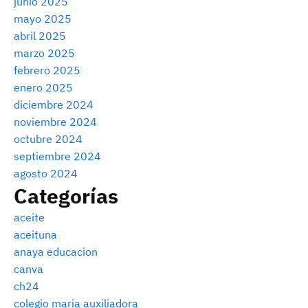
junio 2025
mayo 2025
abril 2025
marzo 2025
febrero 2025
enero 2025
diciembre 2024
noviembre 2024
octubre 2024
septiembre 2024
agosto 2024
Categorías
aceite
aceituna
anaya educacion
canva
ch24
colegio maria auxiliadora