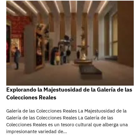
Explorando la Majestuosidad de la Galería de las
Colecciones Reales
Galería de las Colecciones Reales La Majestuosidad de la
Galería de las Colecciones Reales La Galería de las
Colecciones Reales es un tesoro cultural que alberga una
impresionante variedad de…