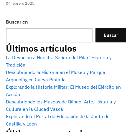
04 febrero 2025
Buscar en
Buscar
Últimos artículos
La Devoción a Nuestra Señora del Pilar: Historia y
Tradición
Descubriendo la Historia en el Museo y Parque
Arqueológico Cueva Pintada
Explorando la Historia Militar: El Museo del Ejército en
Acción
Descubriendo los Museos de Bilbao: Arte, Historia y
Cultura en la Ciudad Vasca
Explorando el Portal de Educación de la Junta de
Castilla y León