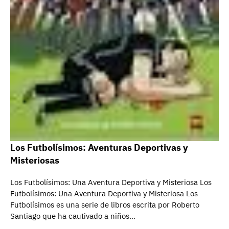
Los Futbolísimos: Aventuras Deportivas y
Misteriosas
Los Futbolísimos: Una Aventura Deportiva y Misteriosa Los
Futbolísimos: Una Aventura Deportiva y Misteriosa Los
Futbolísimos es una serie de libros escrita por Roberto
Santiago que ha cautivado a niños…