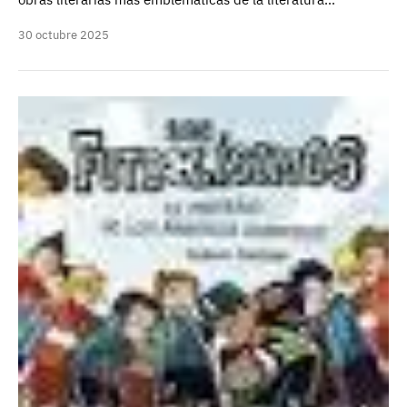
30 octubre 2025