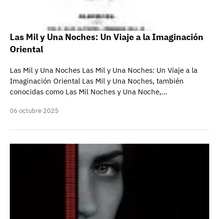
Las Mil y Una Noches: Un Viaje a la Imaginación
Oriental
Las Mil y Una Noches Las Mil y Una Noches: Un Viaje a la
Imaginación Oriental Las Mil y Una Noches, también
conocidas como Las Mil Noches y Una Noche,…
06 octubre 2025