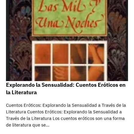
Explorando la Sensualidad: Cuentos Eróticos en
la Literatura
Cuentos Eróticos: Explorando la Sensualidad a Través de la
Literatura Cuentos Eróticos: Explorando la Sensualidad a
Través de la Literatura Los cuentos eróticos son una forma
de literatura que se…