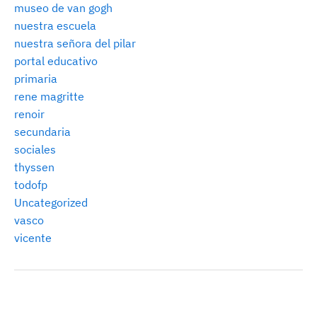
museo de van gogh
nuestra escuela
nuestra señora del pilar
portal educativo
primaria
rene magritte
renoir
secundaria
sociales
thyssen
todofp
Uncategorized
vasco
vicente