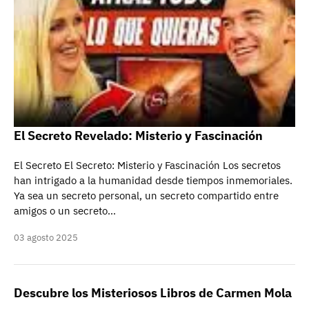
El Secreto Revelado: Misterio y Fascinación
El Secreto El Secreto: Misterio y Fascinación Los secretos
han intrigado a la humanidad desde tiempos inmemoriales.
Ya sea un secreto personal, un secreto compartido entre
amigos o un secreto…
03 agosto 2025
Descubre los Misteriosos Libros de Carmen Mola