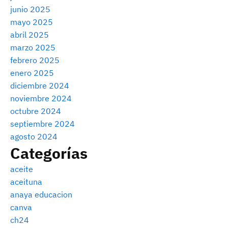
junio 2025
mayo 2025
abril 2025
marzo 2025
febrero 2025
enero 2025
diciembre 2024
noviembre 2024
octubre 2024
septiembre 2024
agosto 2024
Categorías
aceite
aceituna
anaya educacion
canva
ch24