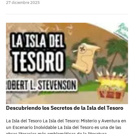
27 diciembre 2025
Descubriendo los Secretos de la Isla del Tesoro
La Isla del Tesoro La Isla del Tesoro: Misterio y Aventura en
un Escenario Inolvidable La Isla del Tesoro es una de las
obras literarias más emblemáticas de la literatura…