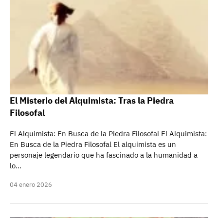
El Misterio del Alquimista: Tras la Piedra
Filosofal
El Alquimista: En Busca de la Piedra Filosofal El Alquimista:
En Busca de la Piedra Filosofal El alquimista es un
personaje legendario que ha fascinado a la humanidad a
lo…
04 enero 2026