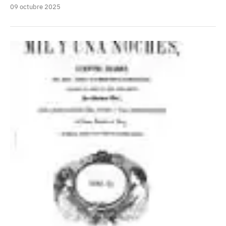
09 octubre 2025