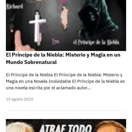
El Príncipe de la Niebla: Misterio y Magia en un
Mundo Sobrenatural
El Príncipe de la Niebla El Príncipe de la Niebla: Misterio y
Magia en una Novela Inolvidable El Príncipe de la Niebla es
una novela escrita por el aclamado autor…
15 agosto 2025