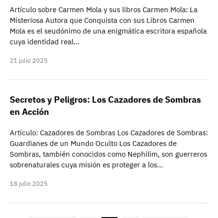
Artículo sobre Carmen Mola y sus libros Carmen Mola: La
Misteriosa Autora que Conquista con sus Libros Carmen
Mola es el seudónimo de una enigmática escritora española
cuya identidad real…
21 julio 2025
Secretos y Peligros: Los Cazadores de Sombras
en Acción
Artículo: Cazadores de Sombras Los Cazadores de Sombras:
Guardianes de un Mundo Oculto Los Cazadores de
Sombras, también conocidos como Nephilim, son guerreros
sobrenaturales cuya misión es proteger a los…
18 julio 2025