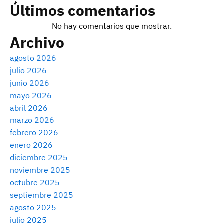
Últimos comentarios
No hay comentarios que mostrar.
Archivo
agosto 2026
julio 2026
junio 2026
mayo 2026
abril 2026
marzo 2026
febrero 2026
enero 2026
diciembre 2025
noviembre 2025
octubre 2025
septiembre 2025
agosto 2025
julio 2025