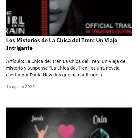
Los Misterios de La Chica del Tren: Un Viaje
Intrigante
Artículo: La Chica del Tren La Chica del Tren: Un Viaje de
Misterio y Suspense “La Chica del Tren” es una novela
escrita por Paula Hawkins que ha cautivado a…
16 agosto 2025