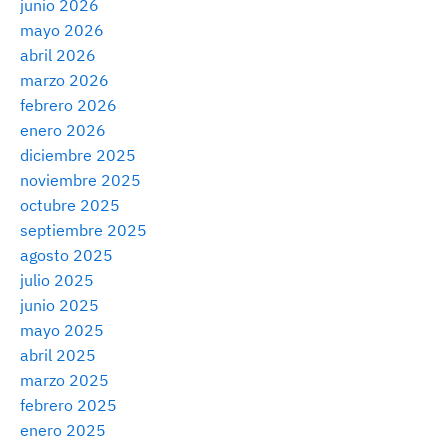
junio 2026
mayo 2026
abril 2026
marzo 2026
febrero 2026
enero 2026
diciembre 2025
noviembre 2025
octubre 2025
septiembre 2025
agosto 2025
julio 2025
junio 2025
mayo 2025
abril 2025
marzo 2025
febrero 2025
enero 2025