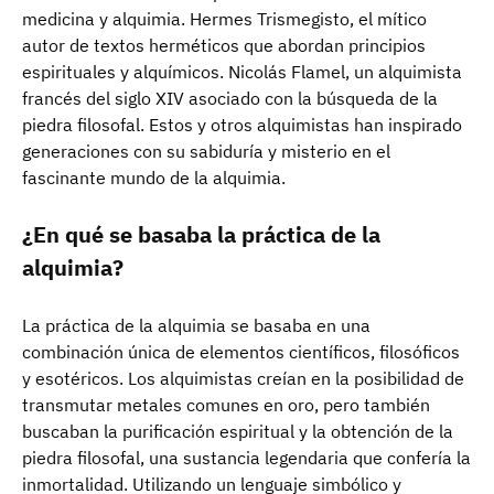
medicina y alquimia. Hermes Trismegisto, el mítico
autor de textos herméticos que abordan principios
espirituales y alquímicos. Nicolás Flamel, un alquimista
francés del siglo XIV asociado con la búsqueda de la
piedra filosofal. Estos y otros alquimistas han inspirado
generaciones con su sabiduría y misterio en el
fascinante mundo de la alquimia.
¿En qué se basaba la práctica de la
alquimia?
La práctica de la alquimia se basaba en una
combinación única de elementos científicos, filosóficos
y esotéricos. Los alquimistas creían en la posibilidad de
transmutar metales comunes en oro, pero también
buscaban la purificación espiritual y la obtención de la
piedra filosofal, una sustancia legendaria que confería la
inmortalidad. Utilizando un lenguaje simbólico y