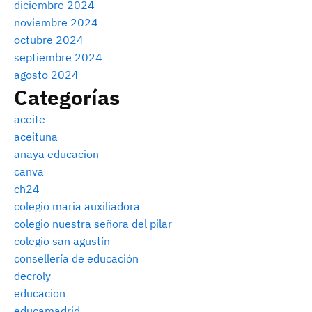
diciembre 2024
noviembre 2024
octubre 2024
septiembre 2024
agosto 2024
Categorías
aceite
aceituna
anaya educacion
canva
ch24
colegio maria auxiliadora
colegio nuestra señora del pilar
colegio san agustín
consellería de educación
decroly
educacion
educamadrid