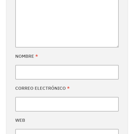
NOMBRE
*
CORREO ELECTRÓNICO
*
WEB