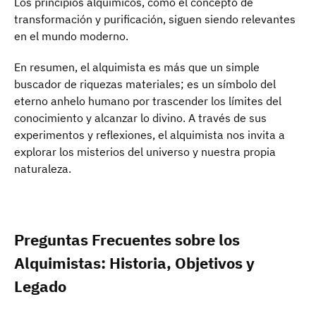
Los principios alquímicos, como el concepto de
transformación y purificación, siguen siendo relevantes
en el mundo moderno.
En resumen, el alquimista es más que un simple
buscador de riquezas materiales; es un símbolo del
eterno anhelo humano por trascender los límites del
conocimiento y alcanzar lo divino. A través de sus
experimentos y reflexiones, el alquimista nos invita a
explorar los misterios del universo y nuestra propia
naturaleza.
Preguntas Frecuentes sobre los
Alquimistas: Historia, Objetivos y
Legado