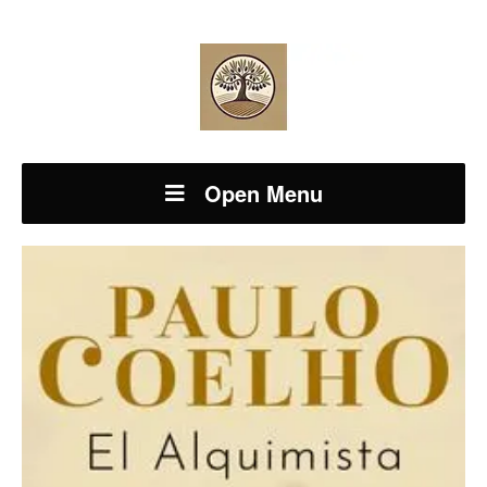
Open Menu