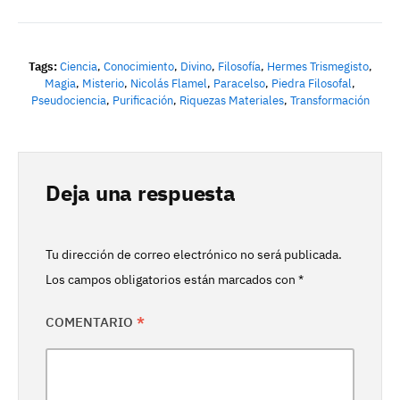
Tags:
Ciencia
,
Conocimiento
,
Divino
,
Filosofía
,
Hermes Trismegisto
,
Magia
,
Misterio
,
Nicolás Flamel
,
Paracelso
,
Piedra Filosofal
,
Pseudociencia
,
Purificación
,
Riquezas Materiales
,
Transformación
Deja una respuesta
Tu dirección de correo electrónico no será publicada.
Los campos obligatorios están marcados con
*
COMENTARIO
*