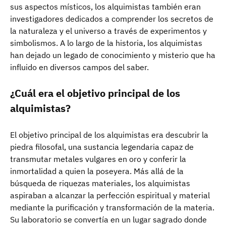
sus aspectos místicos, los alquimistas también eran
investigadores dedicados a comprender los secretos de
la naturaleza y el universo a través de experimentos y
simbolismos. A lo largo de la historia, los alquimistas
han dejado un legado de conocimiento y misterio que ha
influido en diversos campos del saber.
¿Cuál era el objetivo principal de los
alquimistas?
El objetivo principal de los alquimistas era descubrir la
piedra filosofal, una sustancia legendaria capaz de
transmutar metales vulgares en oro y conferir la
inmortalidad a quien la poseyera. Más allá de la
búsqueda de riquezas materiales, los alquimistas
aspiraban a alcanzar la perfección espiritual y material
mediante la purificación y transformación de la materia.
Su laboratorio se convertía en un lugar sagrado donde