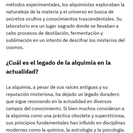
métodos experimentales, los alquimistas exploraban la
naturaleza de la materia y el universo en busca de
secretos ocultos y conocimientos trascendentales. Su
laboratorio era un lugar sagrado donde se llevaban a
cabo procesos de destilación, fermentación y
sublimación en un intento de descifrar los misterios del
cosmos.
¿Cuál es el legado de la alquimia en la
actualidad?
La alquimia, a pesar de sus raíces antiguas y su
reputación misteriosa, ha dejado un legado duradero
que sigue resonando en la actualidad en diversos
campos del conocimiento. Si bien muchos consideran a
la alquimia como una práctica obsoleta y supersticiosa,
sus principios fundamentales han influido en disciplinas
modernas como la química, la astrología y la psicología.