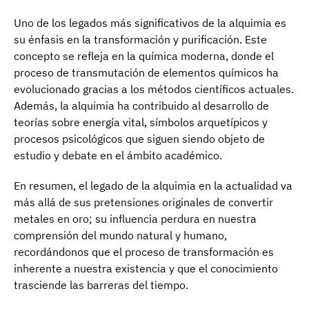
Uno de los legados más significativos de la alquimia es
su énfasis en la transformación y purificación. Este
concepto se refleja en la química moderna, donde el
proceso de transmutación de elementos químicos ha
evolucionado gracias a los métodos científicos actuales.
Además, la alquimia ha contribuido al desarrollo de
teorías sobre energía vital, símbolos arquetípicos y
procesos psicológicos que siguen siendo objeto de
estudio y debate en el ámbito académico.
En resumen, el legado de la alquimia en la actualidad va
más allá de sus pretensiones originales de convertir
metales en oro; su influencia perdura en nuestra
comprensión del mundo natural y humano,
recordándonos que el proceso de transformación es
inherente a nuestra existencia y que el conocimiento
trasciende las barreras del tiempo.