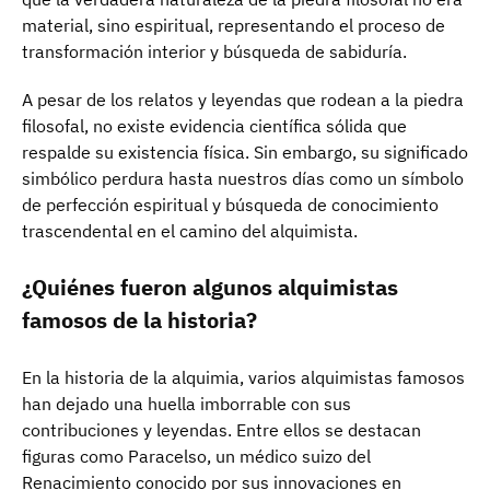
material, sino espiritual, representando el proceso de
transformación interior y búsqueda de sabiduría.
A pesar de los relatos y leyendas que rodean a la piedra
filosofal, no existe evidencia científica sólida que
respalde su existencia física. Sin embargo, su significado
simbólico perdura hasta nuestros días como un símbolo
de perfección espiritual y búsqueda de conocimiento
trascendental en el camino del alquimista.
¿Quiénes fueron algunos alquimistas
famosos de la historia?
En la historia de la alquimia, varios alquimistas famosos
han dejado una huella imborrable con sus
contribuciones y leyendas. Entre ellos se destacan
figuras como Paracelso, un médico suizo del
Renacimiento conocido por sus innovaciones en