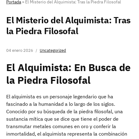
Portada
»
El Misterio del Alquimista: Tras la Piedra Filosofal
El Misterio del Alquimista: Tras
la Piedra Filosofal
04 enero 2026
Uncategorized
El Alquimista: En Busca de
la Piedra Filosofal
El alquimista es un personaje legendario que ha
fascinado a la humanidad a lo largo de los siglos.
Conocido por su búsqueda de la piedra filosofal, una
sustancia mítica que se dice que tiene el poder de
transmutar metales comunes en oro y conferir la
inmortalidad, el alquimista representa la combinación