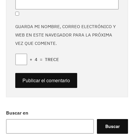
GUARDA MI NOMBRE, CORREO ELECTRÓNICO Y
WEB EN ESTE NAVEGADOR PARA LA PRÓXIMA
VEZ QUE COMENTE.
+
4
=
TRECE
Buscar en
Buscar