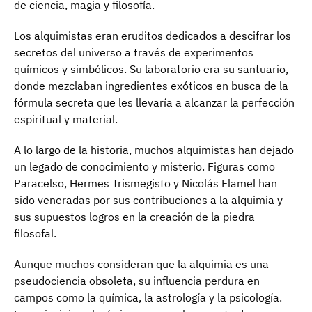
de ciencia, magia y filosofía.
Los alquimistas eran eruditos dedicados a descifrar los
secretos del universo a través de experimentos
químicos y simbólicos. Su laboratorio era su santuario,
donde mezclaban ingredientes exóticos en busca de la
fórmula secreta que les llevaría a alcanzar la perfección
espiritual y material.
A lo largo de la historia, muchos alquimistas han dejado
un legado de conocimiento y misterio. Figuras como
Paracelso, Hermes Trismegisto y Nicolás Flamel han
sido veneradas por sus contribuciones a la alquimia y
sus supuestos logros en la creación de la piedra
filosofal.
Aunque muchos consideran que la alquimia es una
pseudociencia obsoleta, su influencia perdura en
campos como la química, la astrología y la psicología.