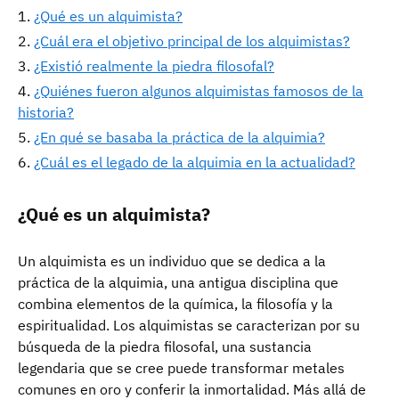
¿Qué es un alquimista?
¿Cuál era el objetivo principal de los alquimistas?
¿Existió realmente la piedra filosofal?
¿Quiénes fueron algunos alquimistas famosos de la
historia?
¿En qué se basaba la práctica de la alquimia?
¿Cuál es el legado de la alquimia en la actualidad?
¿Qué es un alquimista?
Un alquimista es un individuo que se dedica a la
práctica de la alquimia, una antigua disciplina que
combina elementos de la química, la filosofía y la
espiritualidad. Los alquimistas se caracterizan por su
búsqueda de la piedra filosofal, una sustancia
legendaria que se cree puede transformar metales
comunes en oro y conferir la inmortalidad. Más allá de