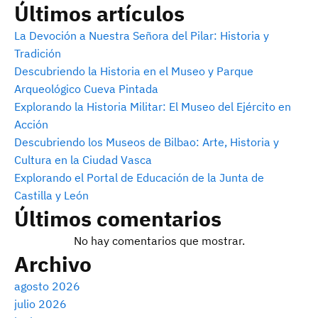
Últimos artículos
La Devoción a Nuestra Señora del Pilar: Historia y
Tradición
Descubriendo la Historia en el Museo y Parque
Arqueológico Cueva Pintada
Explorando la Historia Militar: El Museo del Ejército en
Acción
Descubriendo los Museos de Bilbao: Arte, Historia y
Cultura en la Ciudad Vasca
Explorando el Portal de Educación de la Junta de
Castilla y León
Últimos comentarios
No hay comentarios que mostrar.
Archivo
agosto 2026
julio 2026