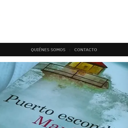
QUIÉNES SOMOS
CONTACTO