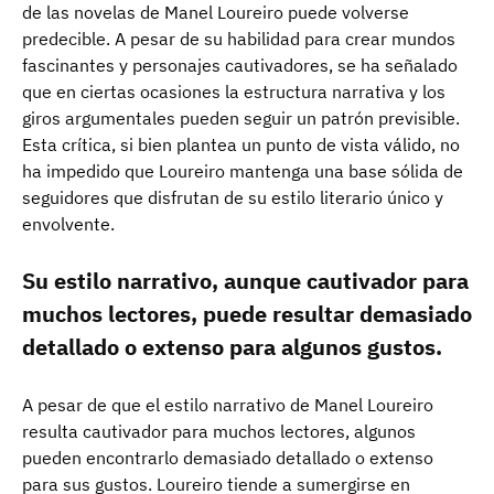
de las novelas de Manel Loureiro puede volverse
predecible. A pesar de su habilidad para crear mundos
fascinantes y personajes cautivadores, se ha señalado
que en ciertas ocasiones la estructura narrativa y los
giros argumentales pueden seguir un patrón previsible.
Esta crítica, si bien plantea un punto de vista válido, no
ha impedido que Loureiro mantenga una base sólida de
seguidores que disfrutan de su estilo literario único y
envolvente.
Su estilo narrativo, aunque cautivador para
muchos lectores, puede resultar demasiado
detallado o extenso para algunos gustos.
A pesar de que el estilo narrativo de Manel Loureiro
resulta cautivador para muchos lectores, algunos
pueden encontrarlo demasiado detallado o extenso
para sus gustos. Loureiro tiende a sumergirse en