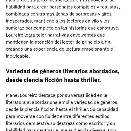
habilidad para crear personajes complejos y realistas,
combinada con tramas llenas de sorpresas y giros
inesperados, mantiene a los lectores en vilo y los
sumerge por completo en las historias que construye.
Loureiro logra tejer narrativas envolventes que
mantienen la atención del lector de principio a fin,
creando una experiencia de lectura emocionante e
inolvidable.
Variedad de géneros literarios abordados,
desde ciencia ficción hasta thriller.
Manel Loureiro destaca por su versatilidad en la
literatura al abordar una amplia variedad de géneros,
desde la ciencia ficción hasta el thriller. Su capacidad
para moverse con fluidez entre diferentes estilos
literarios demuestra su destreza como escritor y su
habilidad para cautivar a una audiencia diversa. Con