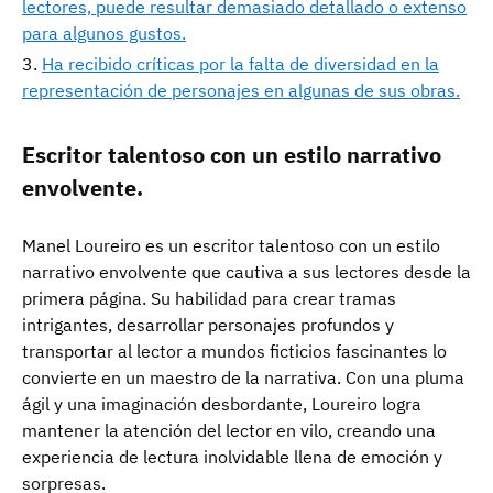
lectores, puede resultar demasiado detallado o extenso
para algunos gustos.
Ha recibido críticas por la falta de diversidad en la
representación de personajes en algunas de sus obras.
Escritor talentoso con un estilo narrativo
envolvente.
Manel Loureiro es un escritor talentoso con un estilo
narrativo envolvente que cautiva a sus lectores desde la
primera página. Su habilidad para crear tramas
intrigantes, desarrollar personajes profundos y
transportar al lector a mundos ficticios fascinantes lo
convierte en un maestro de la narrativa. Con una pluma
ágil y una imaginación desbordante, Loureiro logra
mantener la atención del lector en vilo, creando una
experiencia de lectura inolvidable llena de emoción y
sorpresas.