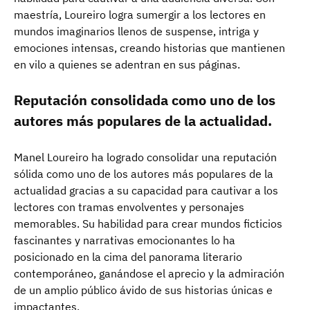
maestría, Loureiro logra sumergir a los lectores en
mundos imaginarios llenos de suspense, intriga y
emociones intensas, creando historias que mantienen
en vilo a quienes se adentran en sus páginas.
Reputación consolidada como uno de los
autores más populares de la actualidad.
Manel Loureiro ha logrado consolidar una reputación
sólida como uno de los autores más populares de la
actualidad gracias a su capacidad para cautivar a los
lectores con tramas envolventes y personajes
memorables. Su habilidad para crear mundos ficticios
fascinantes y narrativas emocionantes lo ha
posicionado en la cima del panorama literario
contemporáneo, ganándose el aprecio y la admiración
de un amplio público ávido de sus historias únicas e
impactantes.