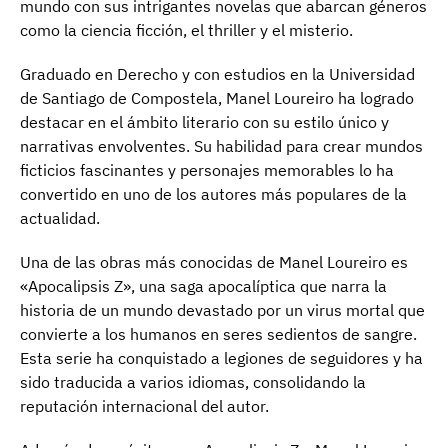
mundo con sus intrigantes novelas que abarcan géneros
como la ciencia ficción, el thriller y el misterio.
Graduado en Derecho y con estudios en la Universidad
de Santiago de Compostela, Manel Loureiro ha logrado
destacar en el ámbito literario con su estilo único y
narrativas envolventes. Su habilidad para crear mundos
ficticios fascinantes y personajes memorables lo ha
convertido en uno de los autores más populares de la
actualidad.
Una de las obras más conocidas de Manel Loureiro es
«Apocalipsis Z», una saga apocalíptica que narra la
historia de un mundo devastado por un virus mortal que
convierte a los humanos en seres sedientos de sangre.
Esta serie ha conquistado a legiones de seguidores y ha
sido traducida a varios idiomas, consolidando la
reputación internacional del autor.