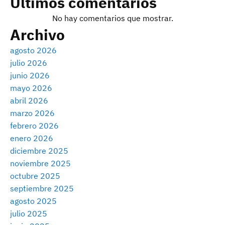
Últimos comentarios
No hay comentarios que mostrar.
Archivo
agosto 2026
julio 2026
junio 2026
mayo 2026
abril 2026
marzo 2026
febrero 2026
enero 2026
diciembre 2025
noviembre 2025
octubre 2025
septiembre 2025
agosto 2025
julio 2025