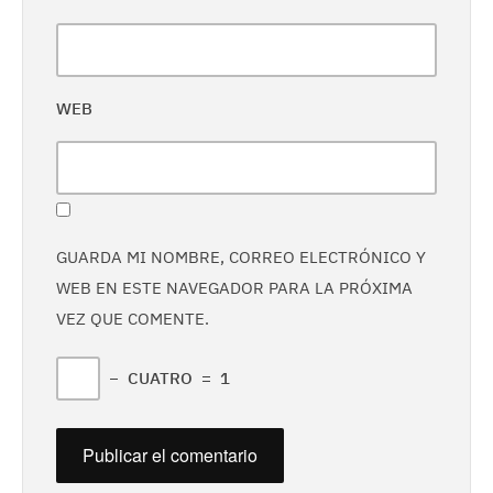
WEB
GUARDA MI NOMBRE, CORREO ELECTRÓNICO Y
WEB EN ESTE NAVEGADOR PARA LA PRÓXIMA
VEZ QUE COMENTE.
−
CUATRO
=
1