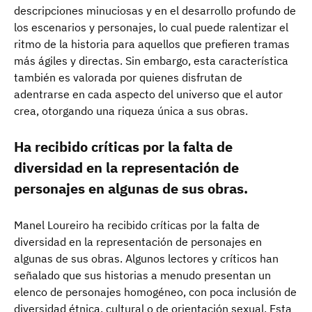
descripciones minuciosas y en el desarrollo profundo de
los escenarios y personajes, lo cual puede ralentizar el
ritmo de la historia para aquellos que prefieren tramas
más ágiles y directas. Sin embargo, esta característica
también es valorada por quienes disfrutan de
adentrarse en cada aspecto del universo que el autor
crea, otorgando una riqueza única a sus obras.
Ha recibido críticas por la falta de
diversidad en la representación de
personajes en algunas de sus obras.
Manel Loureiro ha recibido críticas por la falta de
diversidad en la representación de personajes en
algunas de sus obras. Algunos lectores y críticos han
señalado que sus historias a menudo presentan un
elenco de personajes homogéneo, con poca inclusión de
diversidad étnica, cultural o de orientación sexual. Esta