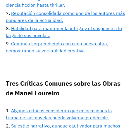
ciencia ficción hasta thriller.
Reputación consolidada como uno de los autores más
populares de la actualidad.
Habilidad para mantener la intriga y el suspense a lo
largo de sus novelas.
Continúa sorprendiendo con cada nueva obra,
demostrando su versatilidad creativa.
Tres Críticas Comunes sobre las Obras
de Manel Loureiro
Algunos críticos consideran que en ocasiones la
trama de sus novelas puede volverse predecible.
Su estilo narrativo, aunque cautivador para muchos