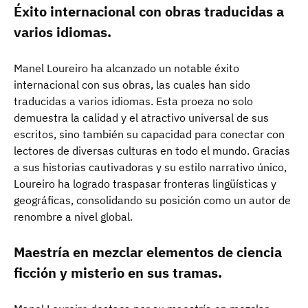
Éxito internacional con obras traducidas a
varios idiomas.
Manel Loureiro ha alcanzado un notable éxito
internacional con sus obras, las cuales han sido
traducidas a varios idiomas. Esta proeza no solo
demuestra la calidad y el atractivo universal de sus
escritos, sino también su capacidad para conectar con
lectores de diversas culturas en todo el mundo. Gracias
a sus historias cautivadoras y su estilo narrativo único,
Loureiro ha logrado traspasar fronteras lingüísticas y
geográficas, consolidando su posición como un autor de
renombre a nivel global.
Maestría en mezclar elementos de ciencia
ficción y misterio en sus tramas.