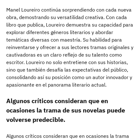
Manel Loureiro continúa sorprendiendo con cada nueva
obra, demostrando su versatilidad creativa. Con cada
libro que publica, Loureiro demuestra su capacidad para
explorar diferentes géneros literarios y abordar
temáticas diversas con maestría. Su habilidad para
reinventarse y ofrecer a sus lectores tramas originales y
cautivadoras es un claro reflejo de su talento como
escritor. Loureiro no solo entretiene con sus historias,
sino que también desafía las expectativas del público,
consolidando así su posición como un autor innovador y
apasionante en el panorama literario actual.
Algunos críticos consideran que en
ocasiones la trama de sus novelas puede
volverse predecible.
Algunos críticos consideran que en ocasiones la trama