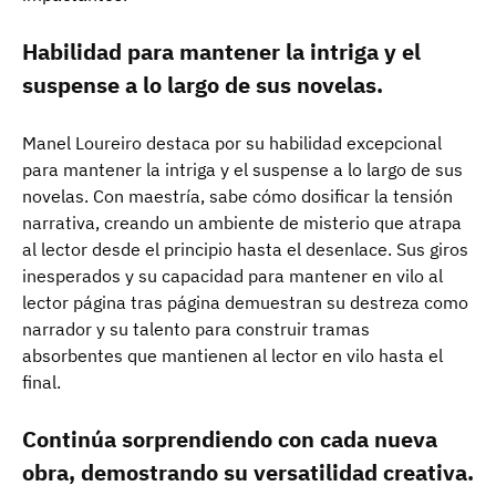
Habilidad para mantener la intriga y el
suspense a lo largo de sus novelas.
Manel Loureiro destaca por su habilidad excepcional
para mantener la intriga y el suspense a lo largo de sus
novelas. Con maestría, sabe cómo dosificar la tensión
narrativa, creando un ambiente de misterio que atrapa
al lector desde el principio hasta el desenlace. Sus giros
inesperados y su capacidad para mantener en vilo al
lector página tras página demuestran su destreza como
narrador y su talento para construir tramas
absorbentes que mantienen al lector en vilo hasta el
final.
Continúa sorprendiendo con cada nueva
obra, demostrando su versatilidad creativa.