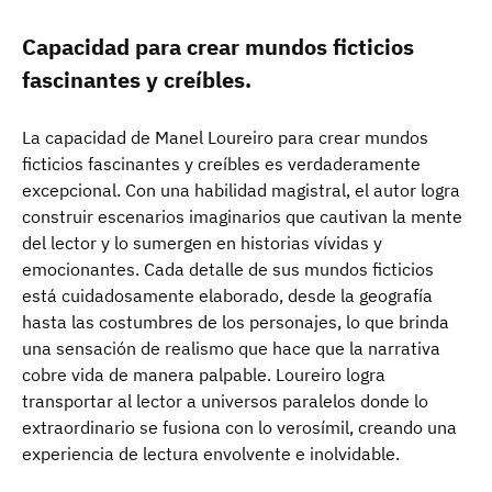
Capacidad para crear mundos ficticios
fascinantes y creíbles.
La capacidad de Manel Loureiro para crear mundos
ficticios fascinantes y creíbles es verdaderamente
excepcional. Con una habilidad magistral, el autor logra
construir escenarios imaginarios que cautivan la mente
del lector y lo sumergen en historias vívidas y
emocionantes. Cada detalle de sus mundos ficticios
está cuidadosamente elaborado, desde la geografía
hasta las costumbres de los personajes, lo que brinda
una sensación de realismo que hace que la narrativa
cobre vida de manera palpable. Loureiro logra
transportar al lector a universos paralelos donde lo
extraordinario se fusiona con lo verosímil, creando una
experiencia de lectura envolvente e inolvidable.