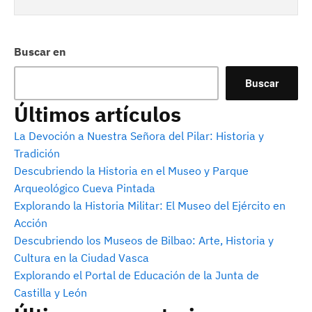
Buscar en
Buscar
Últimos artículos
La Devoción a Nuestra Señora del Pilar: Historia y
Tradición
Descubriendo la Historia en el Museo y Parque
Arqueológico Cueva Pintada
Explorando la Historia Militar: El Museo del Ejército en
Acción
Descubriendo los Museos de Bilbao: Arte, Historia y
Cultura en la Ciudad Vasca
Explorando el Portal de Educación de la Junta de
Castilla y León