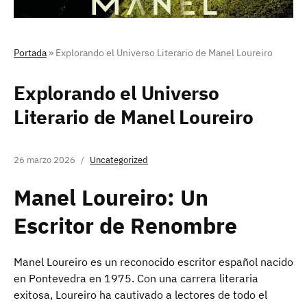
Portada
»
Explorando el Universo Literario de Manel Loureiro
Explorando el Universo
Literario de Manel Loureiro
26 marzo 2026
Uncategorized
Manel Loureiro: Un
Escritor de Renombre
Manel Loureiro es un reconocido escritor español nacido
en Pontevedra en 1975. Con una carrera literaria
exitosa, Loureiro ha cautivado a lectores de todo el