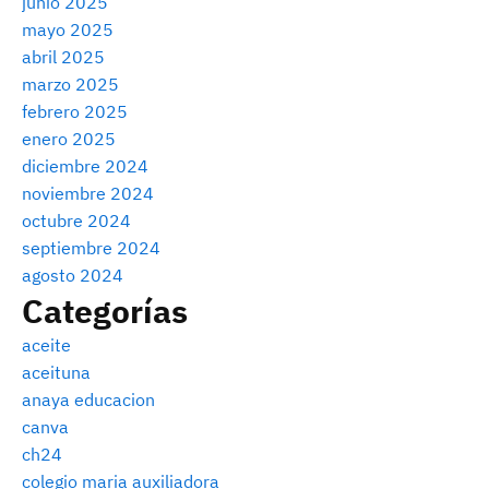
junio 2025
mayo 2025
abril 2025
marzo 2025
febrero 2025
enero 2025
diciembre 2024
noviembre 2024
octubre 2024
septiembre 2024
agosto 2024
Categorías
aceite
aceituna
anaya educacion
canva
ch24
colegio maria auxiliadora