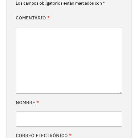
Los campos obligatorios están marcados con
*
COMENTARIO
*
NOMBRE
*
CORREO ELECTRÓNICO
*