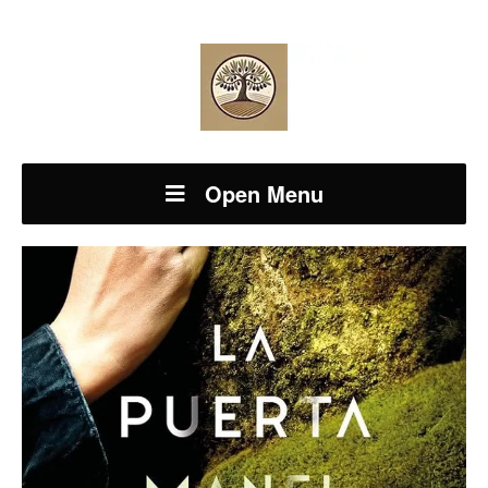
Open Menu