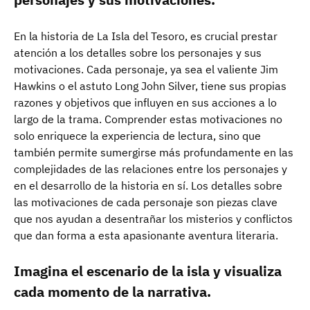
En la historia de La Isla del Tesoro, es crucial prestar
atención a los detalles sobre los personajes y sus
motivaciones. Cada personaje, ya sea el valiente Jim
Hawkins o el astuto Long John Silver, tiene sus propias
razones y objetivos que influyen en sus acciones a lo
largo de la trama. Comprender estas motivaciones no
solo enriquece la experiencia de lectura, sino que
también permite sumergirse más profundamente en las
complejidades de las relaciones entre los personajes y
en el desarrollo de la historia en sí. Los detalles sobre
las motivaciones de cada personaje son piezas clave
que nos ayudan a desentrañar los misterios y conflictos
que dan forma a esta apasionante aventura literaria.
Imagina el escenario de la isla y visualiza
cada momento de la narrativa.