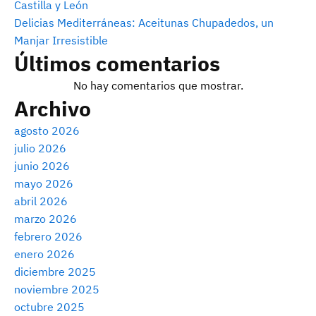
Castilla y León
Delicias Mediterráneas: Aceitunas Chupadedos, un
Manjar Irresistible
Últimos comentarios
No hay comentarios que mostrar.
Archivo
agosto 2026
julio 2026
junio 2026
mayo 2026
abril 2026
marzo 2026
febrero 2026
enero 2026
diciembre 2025
noviembre 2025
octubre 2025