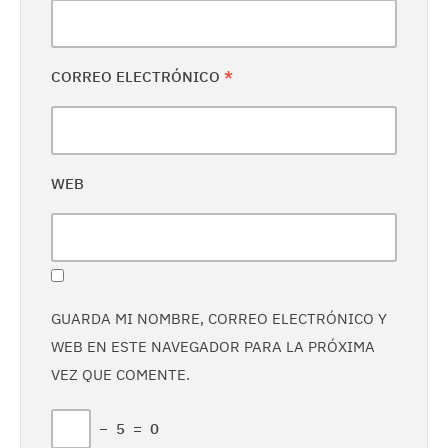
CORREO ELECTRÓNICO
*
WEB
GUARDA MI NOMBRE, CORREO ELECTRÓNICO Y
WEB EN ESTE NAVEGADOR PARA LA PRÓXIMA
VEZ QUE COMENTE.
−
5
=
0