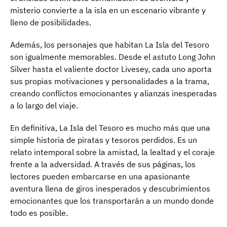
misterio convierte a la isla en un escenario vibrante y
lleno de posibilidades.
Además, los personajes que habitan La Isla del Tesoro
son igualmente memorables. Desde el astuto Long John
Silver hasta el valiente doctor Livesey, cada uno aporta
sus propias motivaciones y personalidades a la trama,
creando conflictos emocionantes y alianzas inesperadas
a lo largo del viaje.
En definitiva, La Isla del Tesoro es mucho más que una
simple historia de piratas y tesoros perdidos. Es un
relato intemporal sobre la amistad, la lealtad y el coraje
frente a la adversidad. A través de sus páginas, los
lectores pueden embarcarse en una apasionante
aventura llena de giros inesperados y descubrimientos
emocionantes que los transportarán a un mundo donde
todo es posible.