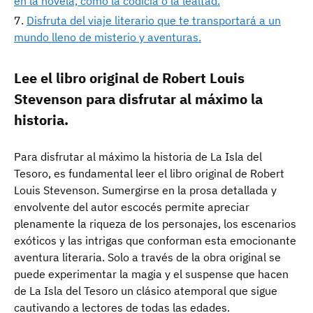
en la novela, como la codicia o la lealtad.
Disfruta del viaje literario que te transportará a un
mundo lleno de misterio y aventuras.
Lee el libro original de Robert Louis
Stevenson para disfrutar al máximo la
historia.
Para disfrutar al máximo la historia de La Isla del
Tesoro, es fundamental leer el libro original de Robert
Louis Stevenson. Sumergirse en la prosa detallada y
envolvente del autor escocés permite apreciar
plenamente la riqueza de los personajes, los escenarios
exóticos y las intrigas que conforman esta emocionante
aventura literaria. Solo a través de la obra original se
puede experimentar la magia y el suspense que hacen
de La Isla del Tesoro un clásico atemporal que sigue
cautivando a lectores de todas las edades.