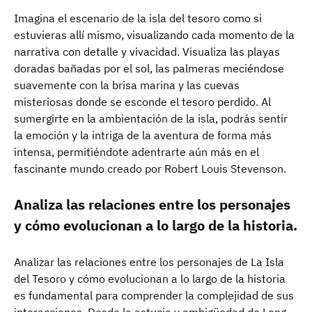
Imagina el escenario de la isla del tesoro como si
estuvieras allí mismo, visualizando cada momento de la
narrativa con detalle y vivacidad. Visualiza las playas
doradas bañadas por el sol, las palmeras meciéndose
suavemente con la brisa marina y las cuevas
misteriosas donde se esconde el tesoro perdido. Al
sumergirte en la ambientación de la isla, podrás sentir
la emoción y la intriga de la aventura de forma más
intensa, permitiéndote adentrarte aún más en el
fascinante mundo creado por Robert Louis Stevenson.
Analiza las relaciones entre los personajes
y cómo evolucionan a lo largo de la historia.
Analizar las relaciones entre los personajes de La Isla
del Tesoro y cómo evolucionan a lo largo de la historia
es fundamental para comprender la complejidad de sus