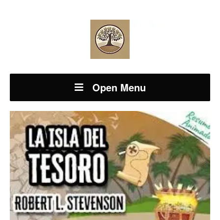
Open Menu