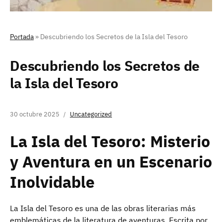
Portada
»
Descubriendo los Secretos de la Isla del Tesoro
Descubriendo los Secretos de
la Isla del Tesoro
30 octubre 2025
Uncategorized
La Isla del Tesoro: Misterio
y Aventura en un Escenario
Inolvidable
La Isla del Tesoro es una de las obras literarias más
emblemáticas de la literatura de aventuras. Escrita por