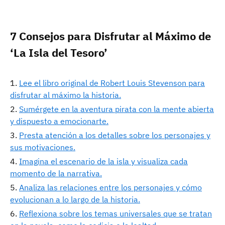
7 Consejos para Disfrutar al Máximo de
‘La Isla del Tesoro’
Lee el libro original de Robert Louis Stevenson para
disfrutar al máximo la historia.
Sumérgete en la aventura pirata con la mente abierta
y dispuesto a emocionarte.
Presta atención a los detalles sobre los personajes y
sus motivaciones.
Imagina el escenario de la isla y visualiza cada
momento de la narrativa.
Analiza las relaciones entre los personajes y cómo
evolucionan a lo largo de la historia.
Reflexiona sobre los temas universales que se tratan