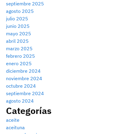
septiembre 2025
agosto 2025
julio 2025
junio 2025
mayo 2025
abril 2025
marzo 2025
febrero 2025
enero 2025
diciembre 2024
noviembre 2024
octubre 2024
septiembre 2024
agosto 2024
Categorías
aceite
aceituna