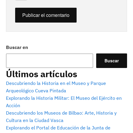
Buscar en
Buscar
Últimos artículos
Descubriendo la Historia en el Museo y Parque
Arqueológico Cueva Pintada
Explorando la Historia Militar: El Museo del Ejército en
Acción
Descubriendo los Museos de Bilbao: Arte, Historia y
Cultura en la Ciudad Vasca
Explorando el Portal de Educación de la Junta de