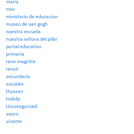
maria
mec
ministerio de educacion
museo de van gogh
nuestra escuela
nuestra señora del pilar
portal educativo
primaria
rene magritte
renoir
secundaria
sociales
thyssen
todofp
Uncategorized
vasco
vicente