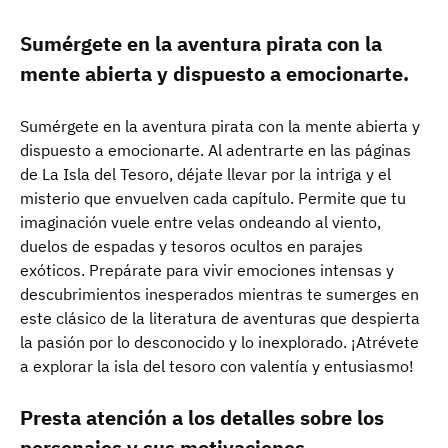
Sumérgete en la aventura pirata con la
mente abierta y dispuesto a emocionarte.
Sumérgete en la aventura pirata con la mente abierta y
dispuesto a emocionarte. Al adentrarte en las páginas
de La Isla del Tesoro, déjate llevar por la intriga y el
misterio que envuelven cada capítulo. Permite que tu
imaginación vuele entre velas ondeando al viento,
duelos de espadas y tesoros ocultos en parajes
exóticos. Prepárate para vivir emociones intensas y
descubrimientos inesperados mientras te sumerges en
este clásico de la literatura de aventuras que despierta
la pasión por lo desconocido y lo inexplorado. ¡Atrévete
a explorar la isla del tesoro con valentía y entusiasmo!
Presta atención a los detalles sobre los
personajes y sus motivaciones.