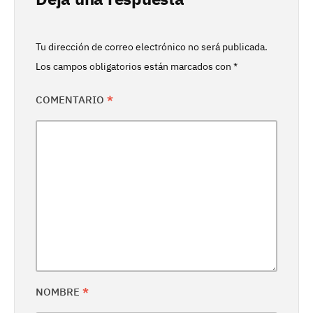
Tu dirección de correo electrónico no será publicada.
Los campos obligatorios están marcados con
*
COMENTARIO
*
NOMBRE
*