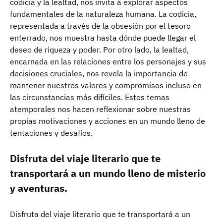
codicia y la lealtad, nos invita a explorar aspectos
fundamentales de la naturaleza humana. La codicia,
representada a través de la obsesión por el tesoro
enterrado, nos muestra hasta dónde puede llegar el
deseo de riqueza y poder. Por otro lado, la lealtad,
encarnada en las relaciones entre los personajes y sus
decisiones cruciales, nos revela la importancia de
mantener nuestros valores y compromisos incluso en
las circunstancias más difíciles. Estos temas
atemporales nos hacen reflexionar sobre nuestras
propias motivaciones y acciones en un mundo lleno de
tentaciones y desafíos.
Disfruta del viaje literario que te
transportará a un mundo lleno de misterio
y aventuras.
Disfruta del viaje literario que te transportará a un