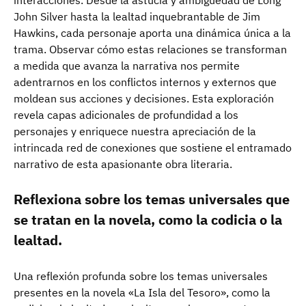
interacciones. Desde la astucia y ambigüedad de Long
John Silver hasta la lealtad inquebrantable de Jim
Hawkins, cada personaje aporta una dinámica única a la
trama. Observar cómo estas relaciones se transforman
a medida que avanza la narrativa nos permite
adentrarnos en los conflictos internos y externos que
moldean sus acciones y decisiones. Esta exploración
revela capas adicionales de profundidad a los
personajes y enriquece nuestra apreciación de la
intrincada red de conexiones que sostiene el entramado
narrativo de esta apasionante obra literaria.
Reflexiona sobre los temas universales que
se tratan en la novela, como la codicia o la
lealtad.
Una reflexión profunda sobre los temas universales
presentes en la novela «La Isla del Tesoro», como la