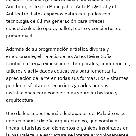
Auditorio, el Teatro Principal, el Aula Magistral y el
Anfiteatro. Estos espacios están equipados con
tecnología de última generación para ofrecer
espectáculos de ópera, ballet, teatro y conciertos de
primer nivel.
Además de su programación artística diversa y
emocionante, el Palacio de las Artes Reina Sofía
también alberga exposiciones temporales, conferencias,
talleres y actividades educativas para fomentar la
apreciación del arte en todas sus formas. Los visitantes
pueden disfrutar de recorridos guiados por sus
instalaciones para conocer más sobre su historia y
arquitectura.
Uno de los aspectos más destacados del Palacio es su
impresionante diseño arquitectónico, que combina
líneas futuristas con elementos orgánicos inspirados en
la naturaleza. La estructura se integra armoniosamente