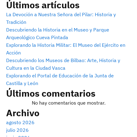
Últimos artículos
La Devoción a Nuestra Señora del Pilar: Historia y
Tradición
Descubriendo la Historia en el Museo y Parque
Arqueológico Cueva Pintada
Explorando la Historia Militar: El Museo del Ejército en
Acción
Descubriendo los Museos de Bilbao: Arte, Historia y
Cultura en la Ciudad Vasca
Explorando el Portal de Educación de la Junta de
Castilla y León
Últimos comentarios
No hay comentarios que mostrar.
Archivo
agosto 2026
julio 2026