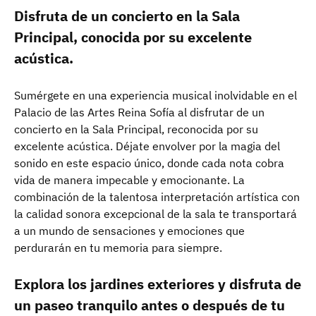
Disfruta de un concierto en la Sala
Principal, conocida por su excelente
acústica.
Sumérgete en una experiencia musical inolvidable en el
Palacio de las Artes Reina Sofía al disfrutar de un
concierto en la Sala Principal, reconocida por su
excelente acústica. Déjate envolver por la magia del
sonido en este espacio único, donde cada nota cobra
vida de manera impecable y emocionante. La
combinación de la talentosa interpretación artística con
la calidad sonora excepcional de la sala te transportará
a un mundo de sensaciones y emociones que
perdurarán en tu memoria para siempre.
Explora los jardines exteriores y disfruta de
un paseo tranquilo antes o después de tu