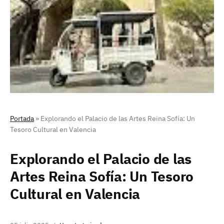
Portada
»
Explorando el Palacio de las Artes Reina Sofía: Un
Tesoro Cultural en Valencia
Explorando el Palacio de las
Artes Reina Sofía: Un Tesoro
Cultural en Valencia