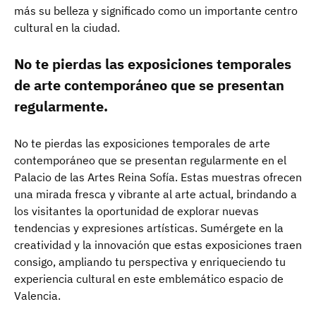
más su belleza y significado como un importante centro
cultural en la ciudad.
No te pierdas las exposiciones temporales
de arte contemporáneo que se presentan
regularmente.
No te pierdas las exposiciones temporales de arte
contemporáneo que se presentan regularmente en el
Palacio de las Artes Reina Sofía. Estas muestras ofrecen
una mirada fresca y vibrante al arte actual, brindando a
los visitantes la oportunidad de explorar nuevas
tendencias y expresiones artísticas. Sumérgete en la
creatividad y la innovación que estas exposiciones traen
consigo, ampliando tu perspectiva y enriqueciendo tu
experiencia cultural en este emblemático espacio de
Valencia.