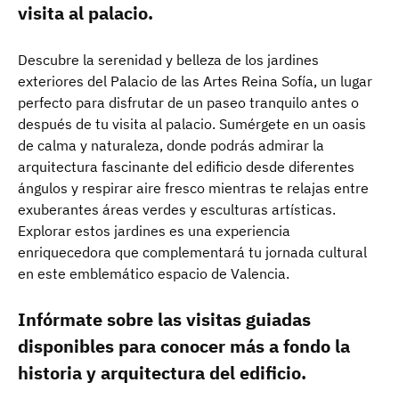
visita al palacio.
Descubre la serenidad y belleza de los jardines
exteriores del Palacio de las Artes Reina Sofía, un lugar
perfecto para disfrutar de un paseo tranquilo antes o
después de tu visita al palacio. Sumérgete en un oasis
de calma y naturaleza, donde podrás admirar la
arquitectura fascinante del edificio desde diferentes
ángulos y respirar aire fresco mientras te relajas entre
exuberantes áreas verdes y esculturas artísticas.
Explorar estos jardines es una experiencia
enriquecedora que complementará tu jornada cultural
en este emblemático espacio de Valencia.
Infórmate sobre las visitas guiadas
disponibles para conocer más a fondo la
historia y arquitectura del edificio.