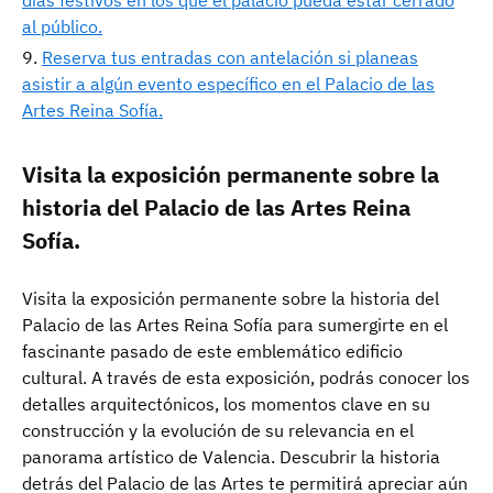
al público.
Reserva tus entradas con antelación si planeas
asistir a algún evento específico en el Palacio de las
Artes Reina Sofía.
Visita la exposición permanente sobre la
historia del Palacio de las Artes Reina
Sofía.
Visita la exposición permanente sobre la historia del
Palacio de las Artes Reina Sofía para sumergirte en el
fascinante pasado de este emblemático edificio
cultural. A través de esta exposición, podrás conocer los
detalles arquitectónicos, los momentos clave en su
construcción y la evolución de su relevancia en el
panorama artístico de Valencia. Descubrir la historia
detrás del Palacio de las Artes te permitirá apreciar aún