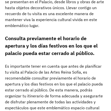
se presentan en el Palacio, desde libros y obras de arte
hasta objetos decorativos únicos. Llevar contigo un
recuerdo de tu visita es una excelente manera de
mantener viva la experiencia cultural vivida en este
emblemático lugar.
Consulta previamente el horario de
apertura y los días festivos en los que el
palacio pueda estar cerrado al público.
Es importante tener en cuenta que antes de planificar
tu visita al Palacio de las Artes Reina Sofía, es
recomendable consultar previamente el horario de
apertura y los días festivos en los que el palacio pueda
estar cerrado al público. De esta manera, podrás
organizar tu itinerario de forma adecuada y asegurarte
de disfrutar plenamente de todas las actividades y
espectáculos que este emblemático espacio cultural