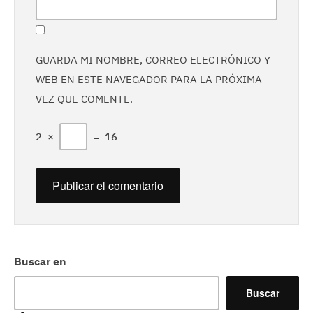
GUARDA MI NOMBRE, CORREO ELECTRÓNICO Y
WEB EN ESTE NAVEGADOR PARA LA PRÓXIMA
VEZ QUE COMENTE.
2
×
=
16
Buscar en
Buscar