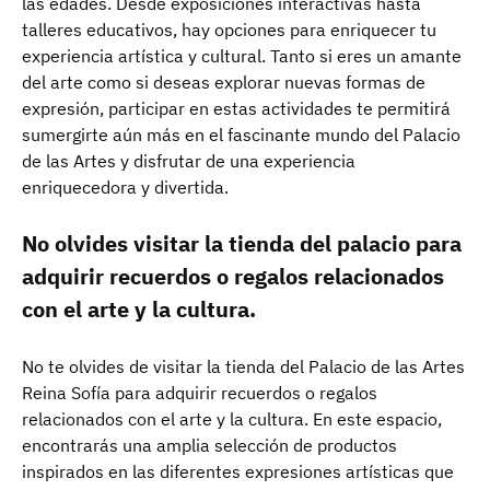
las edades. Desde exposiciones interactivas hasta
talleres educativos, hay opciones para enriquecer tu
experiencia artística y cultural. Tanto si eres un amante
del arte como si deseas explorar nuevas formas de
expresión, participar en estas actividades te permitirá
sumergirte aún más en el fascinante mundo del Palacio
de las Artes y disfrutar de una experiencia
enriquecedora y divertida.
No olvides visitar la tienda del palacio para
adquirir recuerdos o regalos relacionados
con el arte y la cultura.
No te olvides de visitar la tienda del Palacio de las Artes
Reina Sofía para adquirir recuerdos o regalos
relacionados con el arte y la cultura. En este espacio,
encontrarás una amplia selección de productos
inspirados en las diferentes expresiones artísticas que