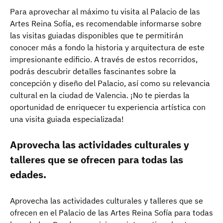
Para aprovechar al máximo tu visita al Palacio de las
Artes Reina Sofía, es recomendable informarse sobre
las visitas guiadas disponibles que te permitirán
conocer más a fondo la historia y arquitectura de este
impresionante edificio. A través de estos recorridos,
podrás descubrir detalles fascinantes sobre la
concepción y diseño del Palacio, así como su relevancia
cultural en la ciudad de Valencia. ¡No te pierdas la
oportunidad de enriquecer tu experiencia artística con
una visita guiada especializada!
Aprovecha las actividades culturales y
talleres que se ofrecen para todas las
edades.
Aprovecha las actividades culturales y talleres que se
ofrecen en el Palacio de las Artes Reina Sofía para todas