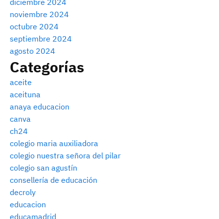
diciembre 2024
noviembre 2024
octubre 2024
septiembre 2024
agosto 2024
Categorías
aceite
aceituna
anaya educacion
canva
ch24
colegio maria auxiliadora
colegio nuestra señora del pilar
colegio san agustín
consellería de educación
decroly
educacion
educamadrid