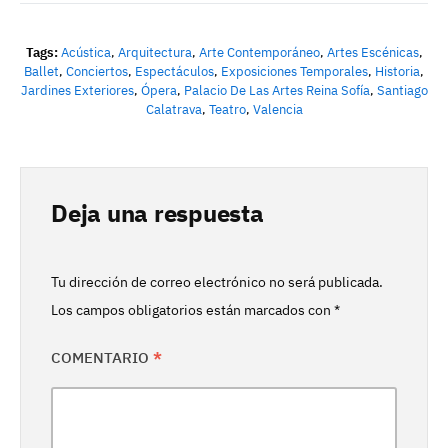
Tags:
Acústica
,
Arquitectura
,
Arte Contemporáneo
,
Artes Escénicas
,
Ballet
,
Conciertos
,
Espectáculos
,
Exposiciones Temporales
,
Historia
,
Jardines Exteriores
,
Ópera
,
Palacio De Las Artes Reina Sofía
,
Santiago
Calatrava
,
Teatro
,
Valencia
Deja una respuesta
Tu dirección de correo electrónico no será publicada.
Los campos obligatorios están marcados con
*
COMENTARIO
*