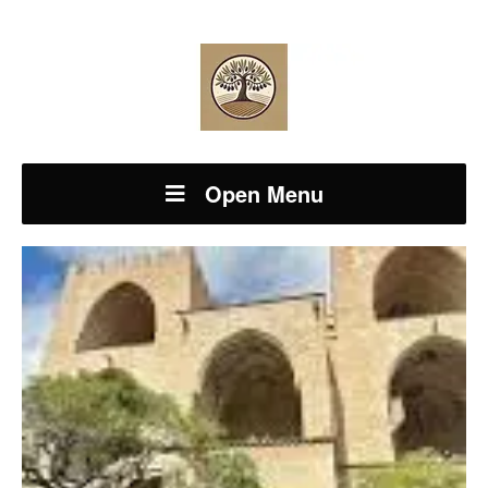
Open Menu