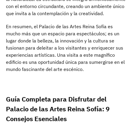
con el entorno circundante, creando un ambiente único
que invita a la contemplación y la creatividad.
En resumen, el Palacio de las Artes Reina Sofía es
mucho más que un espacio para espectáculos; es un
lugar donde la belleza, la innovación y la cultura se
fusionan para deleitar a los visitantes y enriquecer sus
experiencias artísticas. Una visita a este magnífico
edificio es una oportunidad única para sumergirse en el
mundo fascinante del arte escénico.
Guía Completa para Disfrutar del
Palacio de las Artes Reina Sofía: 9
Consejos Esenciales