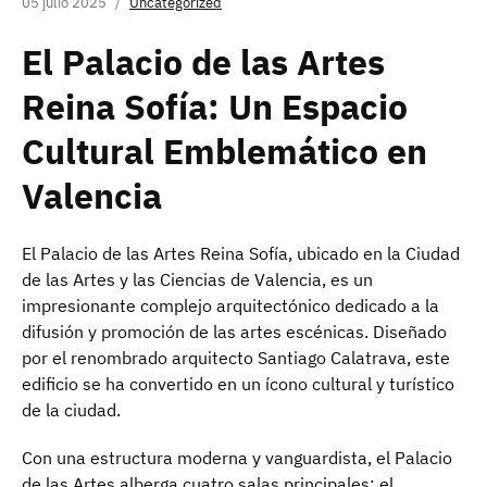
05 julio 2025
Uncategorized
El Palacio de las Artes
Reina Sofía: Un Espacio
Cultural Emblemático en
Valencia
El Palacio de las Artes Reina Sofía, ubicado en la Ciudad
de las Artes y las Ciencias de Valencia, es un
impresionante complejo arquitectónico dedicado a la
difusión y promoción de las artes escénicas. Diseñado
por el renombrado arquitecto Santiago Calatrava, este
edificio se ha convertido en un ícono cultural y turístico
de la ciudad.
Con una estructura moderna y vanguardista, el Palacio
de las Artes alberga cuatro salas principales: el