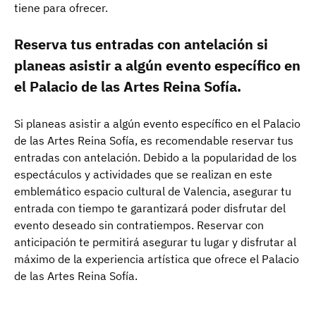
tiene para ofrecer.
Reserva tus entradas con antelación si
planeas asistir a algún evento específico en
el Palacio de las Artes Reina Sofía.
Si planeas asistir a algún evento específico en el Palacio
de las Artes Reina Sofía, es recomendable reservar tus
entradas con antelación. Debido a la popularidad de los
espectáculos y actividades que se realizan en este
emblemático espacio cultural de Valencia, asegurar tu
entrada con tiempo te garantizará poder disfrutar del
evento deseado sin contratiempos. Reservar con
anticipación te permitirá asegurar tu lugar y disfrutar al
máximo de la experiencia artística que ofrece el Palacio
de las Artes Reina Sofía.