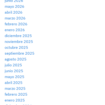
junio 2026
mayo 2026
abril 2026
marzo 2026
febrero 2026
enero 2026
diciembre 2025
noviembre 2025
octubre 2025
septiembre 2025
agosto 2025
julio 2025
junio 2025
mayo 2025
abril 2025
marzo 2025
febrero 2025
enero 2025