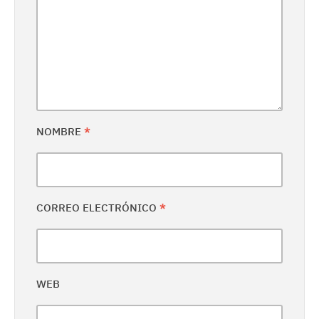
NOMBRE
*
CORREO ELECTRÓNICO
*
WEB