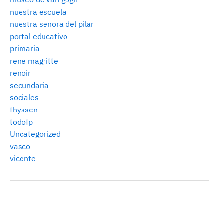
nuestra escuela
nuestra señora del pilar
portal educativo
primaria
rene magritte
renoir
secundaria
sociales
thyssen
todofp
Uncategorized
vasco
vicente