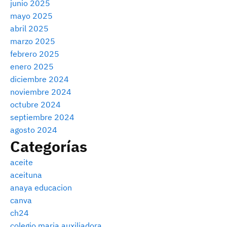
junio 2025
mayo 2025
abril 2025
marzo 2025
febrero 2025
enero 2025
diciembre 2024
noviembre 2024
octubre 2024
septiembre 2024
agosto 2024
Categorías
aceite
aceituna
anaya educacion
canva
ch24
colegio maria auxiliadora