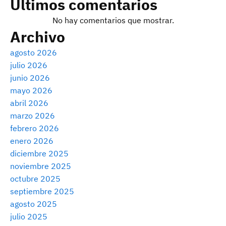
Últimos comentarios
No hay comentarios que mostrar.
Archivo
agosto 2026
julio 2026
junio 2026
mayo 2026
abril 2026
marzo 2026
febrero 2026
enero 2026
diciembre 2025
noviembre 2025
octubre 2025
septiembre 2025
agosto 2025
julio 2025