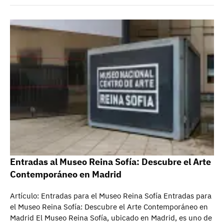
Entradas al Museo Reina Sofía: Descubre el Arte
Contemporáneo en Madrid
Artículo: Entradas para el Museo Reina Sofía Entradas para
el Museo Reina Sofía: Descubre el Arte Contemporáneo en
Madrid El Museo Reina Sofía, ubicado en Madrid, es uno de