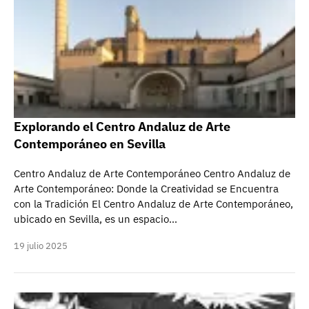
Explorando el Centro Andaluz de Arte
Contemporáneo en Sevilla
Centro Andaluz de Arte Contemporáneo Centro Andaluz de
Arte Contemporáneo: Donde la Creatividad se Encuentra
con la Tradición El Centro Andaluz de Arte Contemporáneo,
ubicado en Sevilla, es un espacio…
19 julio 2025