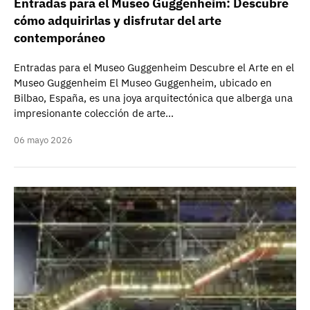
Entradas para el Museo Guggenheim: Descubre
cómo adquirirlas y disfrutar del arte
contemporáneo
Entradas para el Museo Guggenheim Descubre el Arte en el
Museo Guggenheim El Museo Guggenheim, ubicado en
Bilbao, España, es una joya arquitectónica que alberga una
impresionante colección de arte…
06 mayo 2026