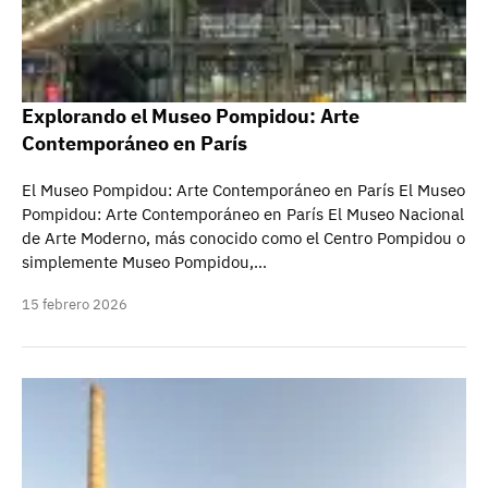
Explorando el Museo Pompidou: Arte
Contemporáneo en París
El Museo Pompidou: Arte Contemporáneo en París El Museo
Pompidou: Arte Contemporáneo en París El Museo Nacional
de Arte Moderno, más conocido como el Centro Pompidou o
simplemente Museo Pompidou,…
15 febrero 2026