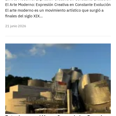
El Arte Moderno: Expresión Creativa en Constante Evolución
El arte moderno es un movimiento artístico que surgió a
finales del siglo XIX…
21 junio 2026