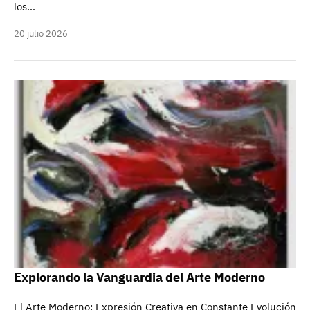
los…
20 julio 2026
Explorando la Vanguardia del Arte Moderno
El Arte Moderno: Expresión Creativa en Constante Evolución