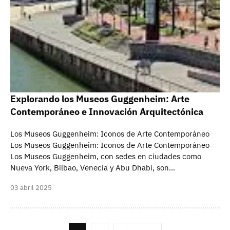
Explorando los Museos Guggenheim: Arte
Contemporáneo e Innovación Arquitectónica
Los Museos Guggenheim: Iconos de Arte Contemporáneo
Los Museos Guggenheim: Iconos de Arte Contemporáneo
Los Museos Guggenheim, con sedes en ciudades como
Nueva York, Bilbao, Venecia y Abu Dhabi, son…
03 abril 2025