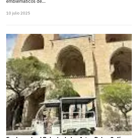
emblemáticos de…
10 julio 2025