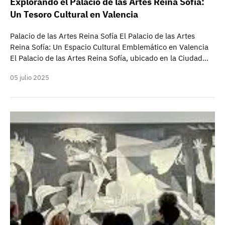
Explorando el Palacio de las Artes Reina Sofía:
Un Tesoro Cultural en Valencia
Palacio de las Artes Reina Sofía El Palacio de las Artes
Reina Sofía: Un Espacio Cultural Emblemático en Valencia
El Palacio de las Artes Reina Sofía, ubicado en la Ciudad…
05 julio 2025