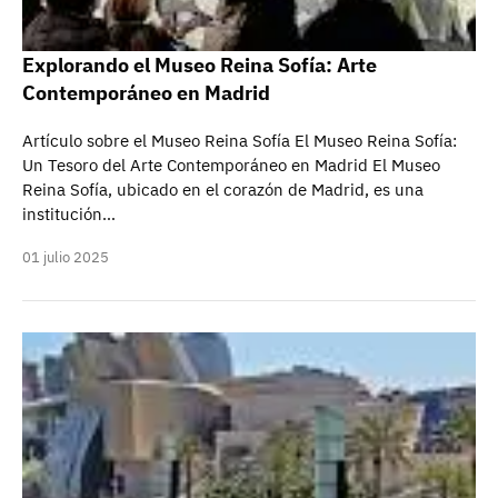
Explorando el Museo Reina Sofía: Arte
Contemporáneo en Madrid
Artículo sobre el Museo Reina Sofía El Museo Reina Sofía:
Un Tesoro del Arte Contemporáneo en Madrid El Museo
Reina Sofía, ubicado en el corazón de Madrid, es una
institución…
01 julio 2025