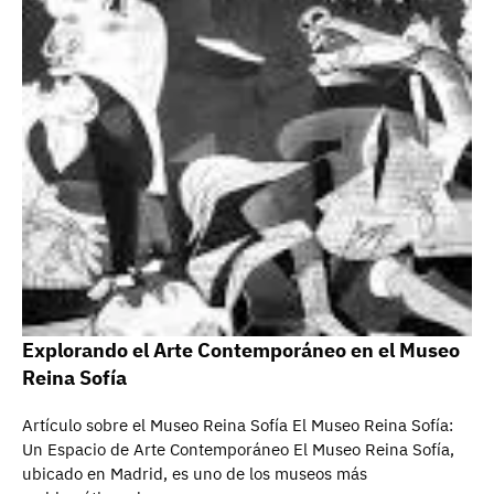
Explorando el Arte Contemporáneo en el Museo
Reina Sofía
Artículo sobre el Museo Reina Sofía El Museo Reina Sofía:
Un Espacio de Arte Contemporáneo El Museo Reina Sofía,
ubicado en Madrid, es uno de los museos más