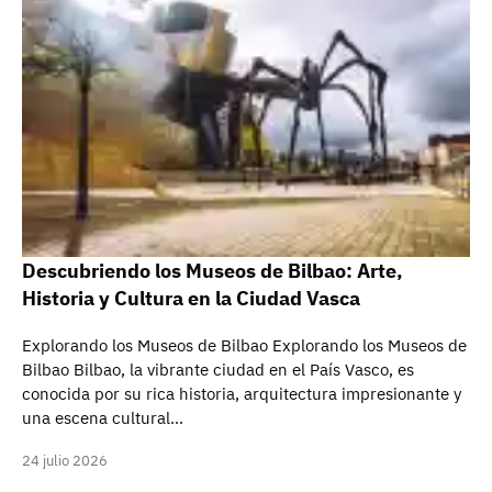
Descubriendo los Museos de Bilbao: Arte,
Historia y Cultura en la Ciudad Vasca
Explorando los Museos de Bilbao Explorando los Museos de
Bilbao Bilbao, la vibrante ciudad en el País Vasco, es
conocida por su rica historia, arquitectura impresionante y
una escena cultural…
24 julio 2026