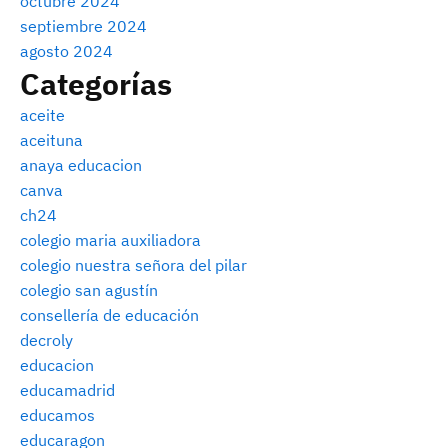
octubre 2024
septiembre 2024
agosto 2024
Categorías
aceite
aceituna
anaya educacion
canva
ch24
colegio maria auxiliadora
colegio nuestra señora del pilar
colegio san agustín
consellería de educación
decroly
educacion
educamadrid
educamos
educaragon