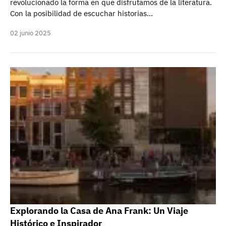
revolucionado la forma en que disfrutamos de la literatura.
Con la posibilidad de escuchar historias…
02 junio 2025
Explorando la Casa de Ana Frank: Un Viaje
Histórico e Inspirador