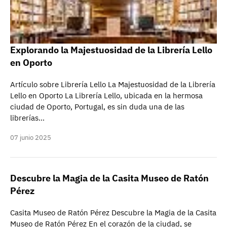
Explorando la Majestuosidad de la Librería Lello
en Oporto
Artículo sobre Librería Lello La Majestuosidad de la Librería
Lello en Oporto La Librería Lello, ubicada en la hermosa
ciudad de Oporto, Portugal, es sin duda una de las
librerías…
07 junio 2025
Descubre la Magia de la Casita Museo de Ratón
Pérez
Casita Museo de Ratón Pérez Descubre la Magia de la Casita
Museo de Ratón Pérez En el corazón de la ciudad, se