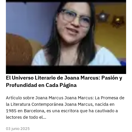
El Universo Literario de Joana Marcus: Pasión y
Profundidad en Cada Página
Artículo sobre Joana Marcus Joana Marcus: La Promesa de
la Literatura Contemporánea Joana Marcus, nacida en
1985 en Barcelona, es una escritora que ha cautivado a
lectores de todo el…
03 junio 2025