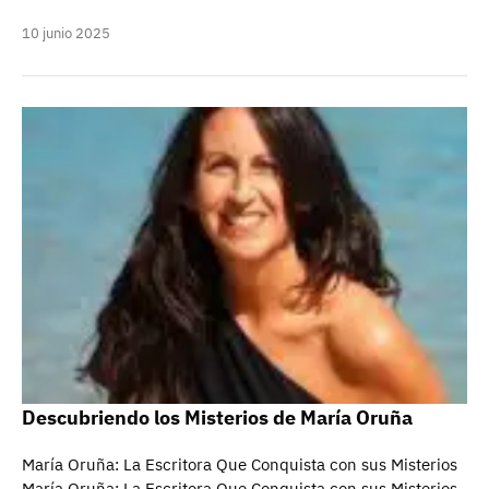
10 junio 2025
Descubriendo los Misterios de María Oruña
María Oruña: La Escritora Que Conquista con sus Misterios
María Oruña: La Escritora Que Conquista con sus Misterios