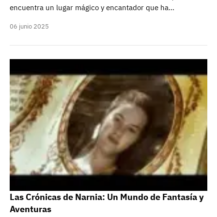
encuentra un lugar mágico y encantador que ha…
06 junio 2025
Las Crónicas de Narnia: Un Mundo de Fantasía y
Aventuras