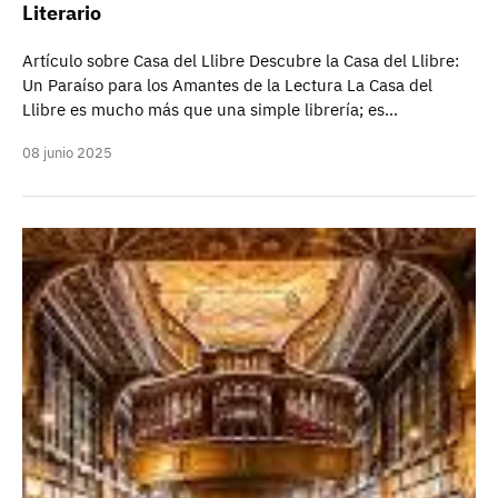
Literario
Artículo sobre Casa del Llibre Descubre la Casa del Llibre:
Un Paraíso para los Amantes de la Lectura La Casa del
Llibre es mucho más que una simple librería; es…
08 junio 2025