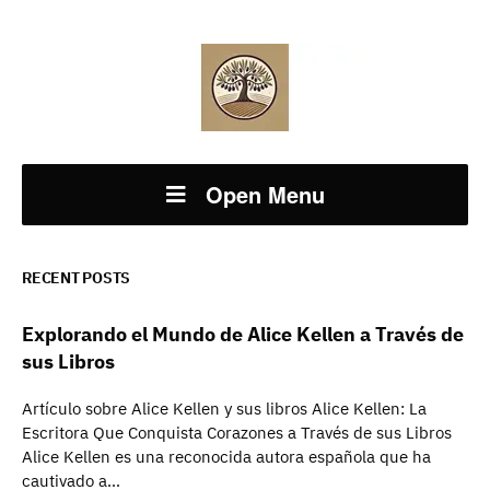
Open Menu
RECENT POSTS
Explorando el Mundo de Alice Kellen a Través de
sus Libros
Artículo sobre Alice Kellen y sus libros Alice Kellen: La
Escritora Que Conquista Corazones a Través de sus Libros
Alice Kellen es una reconocida autora española que ha
cautivado a…