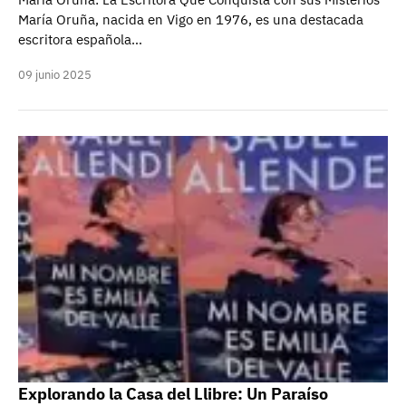
María Oruña, nacida en Vigo en 1976, es una destacada
escritora española…
09 junio 2025
Explorando la Casa del Llibre: Un Paraíso