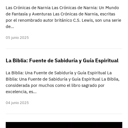
Las Crónicas de Narnia Las Crónicas de Narnia: Un Mundo
de Fantasía y Aventuras Las Crónicas de Narnia, escritas
por el renombrado autor británico C.S. Lewis, son una serie
de…
05 junio 2025
La Biblia: Fuente de Sabiduría y Guía Espiritual
La Biblia: Una Fuente de Sabiduría y Guía Espiritual La
Biblia: Una Fuente de Sabiduría y Guía Espiritual La Biblia,
considerada por muchos como el libro sagrado por
excelencia, es…
04 junio 2025