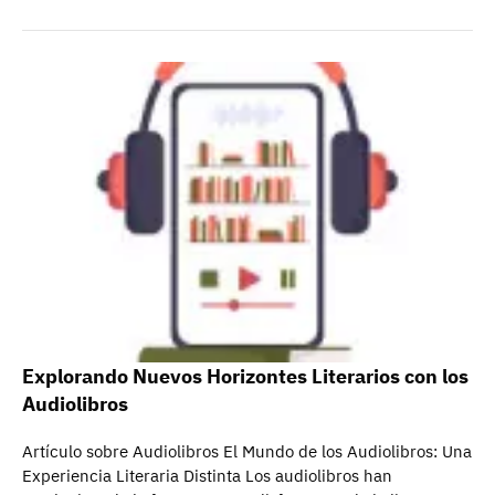
Explorando Nuevos Horizontes Literarios con los
Audiolibros
Artículo sobre Audiolibros El Mundo de los Audiolibros: Una
Experiencia Literaria Distinta Los audiolibros han