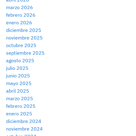
marzo 2026
febrero 2026
enero 2026
diciembre 2025
noviembre 2025
octubre 2025
septiembre 2025
agosto 2025
julio 2025
junio 2025
mayo 2025
abril 2025
marzo 2025
febrero 2025
enero 2025
diciembre 2024
noviembre 2024