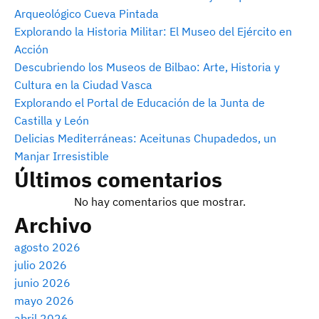
Arqueológico Cueva Pintada
Explorando la Historia Militar: El Museo del Ejército en
Acción
Descubriendo los Museos de Bilbao: Arte, Historia y
Cultura en la Ciudad Vasca
Explorando el Portal de Educación de la Junta de
Castilla y León
Delicias Mediterráneas: Aceitunas Chupadedos, un
Manjar Irresistible
Últimos comentarios
No hay comentarios que mostrar.
Archivo
agosto 2026
julio 2026
junio 2026
mayo 2026
abril 2026