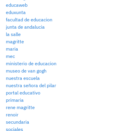
educaweb
eduxunta
facultad de educacion
junta de andalucia
la salle
magritte
maria
mec
ministerio de educacion
museo de van gogh
nuestra escuela
nuestra señora del pilar
portal educativo
primaria
rene magritte
renoir
secundaria
sociales