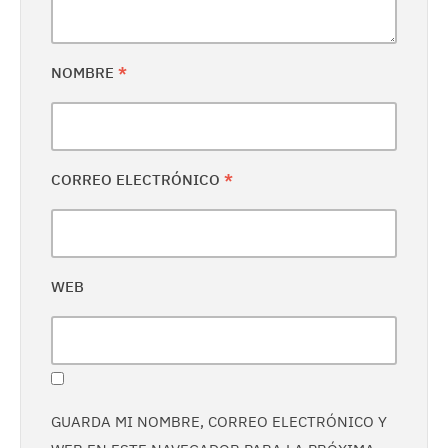
NOMBRE
*
CORREO ELECTRÓNICO
*
WEB
GUARDA MI NOMBRE, CORREO ELECTRÓNICO Y