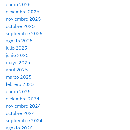
enero 2026
diciembre 2025
noviembre 2025
octubre 2025
septiembre 2025
agosto 2025
julio 2025
junio 2025
mayo 2025
abril 2025
marzo 2025
febrero 2025
enero 2025
diciembre 2024
noviembre 2024
octubre 2024
septiembre 2024
agosto 2024