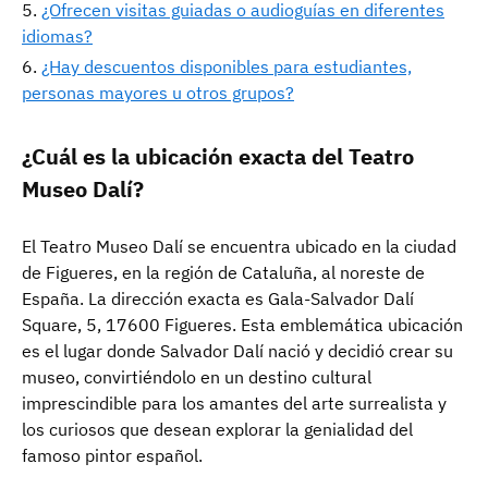
¿Ofrecen visitas guiadas o audioguías en diferentes
idiomas?
¿Hay descuentos disponibles para estudiantes,
personas mayores u otros grupos?
¿Cuál es la ubicación exacta del Teatro
Museo Dalí?
El Teatro Museo Dalí se encuentra ubicado en la ciudad
de Figueres, en la región de Cataluña, al noreste de
España. La dirección exacta es Gala-Salvador Dalí
Square, 5, 17600 Figueres. Esta emblemática ubicación
es el lugar donde Salvador Dalí nació y decidió crear su
museo, convirtiéndolo en un destino cultural
imprescindible para los amantes del arte surrealista y
los curiosos que desean explorar la genialidad del
famoso pintor español.