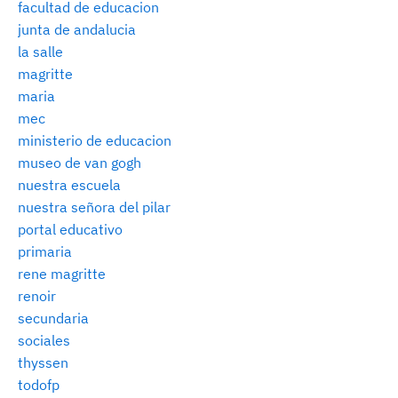
facultad de educacion
junta de andalucia
la salle
magritte
maria
mec
ministerio de educacion
museo de van gogh
nuestra escuela
nuestra señora del pilar
portal educativo
primaria
rene magritte
renoir
secundaria
sociales
thyssen
todofp