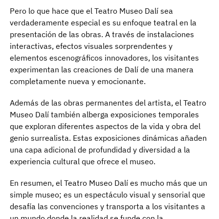
Pero lo que hace que el Teatro Museo Dalí sea
verdaderamente especial es su enfoque teatral en la
presentación de las obras. A través de instalaciones
interactivas, efectos visuales sorprendentes y
elementos escenográficos innovadores, los visitantes
experimentan las creaciones de Dalí de una manera
completamente nueva y emocionante.
Además de las obras permanentes del artista, el Teatro
Museo Dalí también alberga exposiciones temporales
que exploran diferentes aspectos de la vida y obra del
genio surrealista. Estas exposiciones dinámicas añaden
una capa adicional de profundidad y diversidad a la
experiencia cultural que ofrece el museo.
En resumen, el Teatro Museo Dalí es mucho más que un
simple museo; es un espectáculo visual y sensorial que
desafía las convenciones y transporta a los visitantes a
un mundo donde la realidad se funde con la