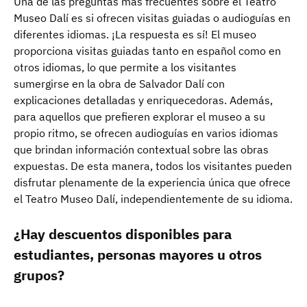
Una de las preguntas más frecuentes sobre el Teatro
Museo Dalí es si ofrecen visitas guiadas o audioguías en
diferentes idiomas. ¡La respuesta es sí! El museo
proporciona visitas guiadas tanto en español como en
otros idiomas, lo que permite a los visitantes
sumergirse en la obra de Salvador Dalí con
explicaciones detalladas y enriquecedoras. Además,
para aquellos que prefieren explorar el museo a su
propio ritmo, se ofrecen audioguías en varios idiomas
que brindan información contextual sobre las obras
expuestas. De esta manera, todos los visitantes pueden
disfrutar plenamente de la experiencia única que ofrece
el Teatro Museo Dalí, independientemente de su idioma.
¿Hay descuentos disponibles para
estudiantes, personas mayores u otros
grupos?