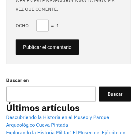
WEB EN ESTE NAVEGADOR PARA LA PRÓXIMA
VEZ QUE COMENTE.
OCHO
−
=
1
Buscar en
Buscar
Últimos artículos
Descubriendo la Historia en el Museo y Parque
Arqueológico Cueva Pintada
Explorando la Historia Militar: El Museo del Ejército en