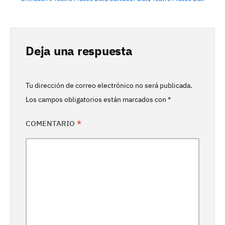
Deja una respuesta
Tu dirección de correo electrónico no será publicada.
Los campos obligatorios están marcados con
*
COMENTARIO
*