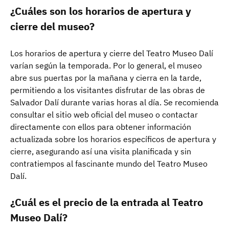
¿Cuáles son los horarios de apertura y
cierre del museo?
Los horarios de apertura y cierre del Teatro Museo Dalí
varían según la temporada. Por lo general, el museo
abre sus puertas por la mañana y cierra en la tarde,
permitiendo a los visitantes disfrutar de las obras de
Salvador Dalí durante varias horas al día. Se recomienda
consultar el sitio web oficial del museo o contactar
directamente con ellos para obtener información
actualizada sobre los horarios específicos de apertura y
cierre, asegurando así una visita planificada y sin
contratiempos al fascinante mundo del Teatro Museo
Dalí.
¿Cuál es el precio de la entrada al Teatro
Museo Dalí?