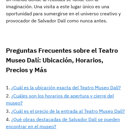
imaginación. Una visita a este lugar único es una
oportunidad para sumergirse en el universo creativo y
provocador de Salvador Dalí como nunca antes.
Preguntas Frecuentes sobre el Teatro
Museo Dalí: Ubicación, Horarios,
Precios y Más
¿Cuál es la ubicación exacta del Teatro Museo Dalí?
¿Cuáles son los horarios de apertura y cierre del
museo?
¿Cuál es el precio de la entrada al Teatro Museo Dalí?
¿Qué obras destacadas de Salvador Dalí se pueden
encontrar en el museo?