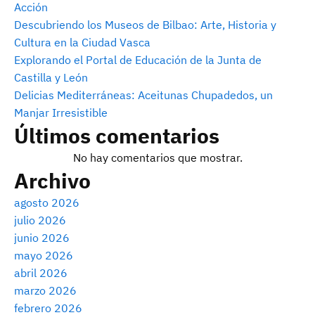
Acción
Descubriendo los Museos de Bilbao: Arte, Historia y
Cultura en la Ciudad Vasca
Explorando el Portal de Educación de la Junta de
Castilla y León
Delicias Mediterráneas: Aceitunas Chupadedos, un
Manjar Irresistible
Últimos comentarios
No hay comentarios que mostrar.
Archivo
agosto 2026
julio 2026
junio 2026
mayo 2026
abril 2026
marzo 2026
febrero 2026