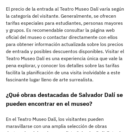
El precio de la entrada al Teatro Museo Dalí varía según
la categoría del visitante. Generalmente, se ofrecen
tarifas especiales para estudiantes, personas mayores
y grupos. Es recomendable consultar la página web
oficial del museo o contactar directamente con ellos
para obtener información actualizada sobre los precios
de entrada y posibles descuentos disponibles. Visitar el
Teatro Museo Dalí es una experiencia única que vale la
pena explorar, y conocer los detalles sobre las tarifas
facilita la planificación de una visita inolvidable a este
fascinante lugar lleno de arte surrealista.
¿Qué obras destacadas de Salvador Dalí se
pueden encontrar en el museo?
En el Teatro Museo Dalí, los visitantes pueden
maravillarse con una amplia selección de obras