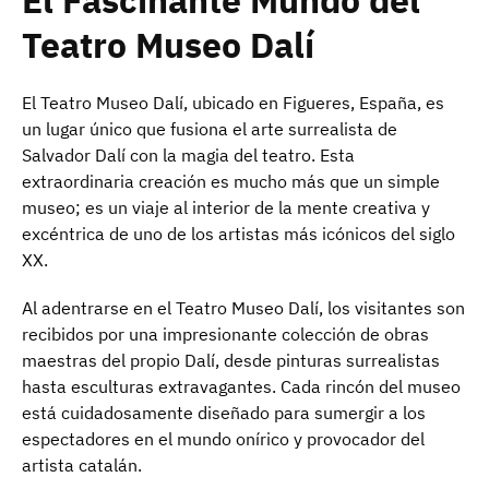
El Fascinante Mundo del
Teatro Museo Dalí
El Teatro Museo Dalí, ubicado en Figueres, España, es
un lugar único que fusiona el arte surrealista de
Salvador Dalí con la magia del teatro. Esta
extraordinaria creación es mucho más que un simple
museo; es un viaje al interior de la mente creativa y
excéntrica de uno de los artistas más icónicos del siglo
XX.
Al adentrarse en el Teatro Museo Dalí, los visitantes son
recibidos por una impresionante colección de obras
maestras del propio Dalí, desde pinturas surrealistas
hasta esculturas extravagantes. Cada rincón del museo
está cuidadosamente diseñado para sumergir a los
espectadores en el mundo onírico y provocador del
artista catalán.