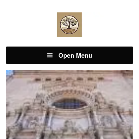
Open Menu