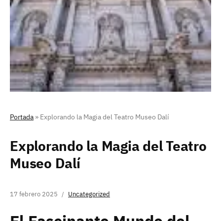
Portada
»
Explorando la Magia del Teatro Museo Dalí
Explorando la Magia del Teatro
Museo Dalí
17 febrero 2025
Uncategorized