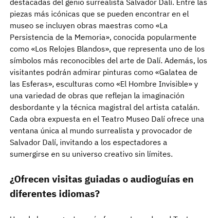
destacadas del genio surrealista Salvador Dalí. Entre las
piezas más icónicas que se pueden encontrar en el
museo se incluyen obras maestras como «La
Persistencia de la Memoria», conocida popularmente
como «Los Relojes Blandos», que representa uno de los
símbolos más reconocibles del arte de Dalí. Además, los
visitantes podrán admirar pinturas como «Galatea de
las Esferas», esculturas como «El Hombre Invisible» y
una variedad de obras que reflejan la imaginación
desbordante y la técnica magistral del artista catalán.
Cada obra expuesta en el Teatro Museo Dalí ofrece una
ventana única al mundo surrealista y provocador de
Salvador Dalí, invitando a los espectadores a
sumergirse en su universo creativo sin límites.
¿Ofrecen visitas guiadas o audioguías en
diferentes idiomas?