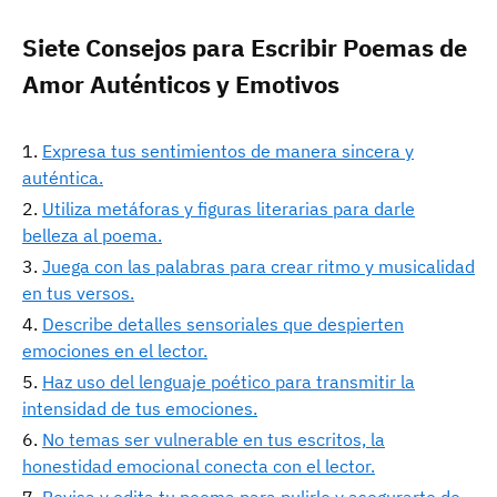
Siete Consejos para Escribir Poemas de
Amor Auténticos y Emotivos
Expresa tus sentimientos de manera sincera y
auténtica.
Utiliza metáforas y figuras literarias para darle
belleza al poema.
Juega con las palabras para crear ritmo y musicalidad
en tus versos.
Describe detalles sensoriales que despierten
emociones en el lector.
Haz uso del lenguaje poético para transmitir la
intensidad de tus emociones.
No temas ser vulnerable en tus escritos, la
honestidad emocional conecta con el lector.