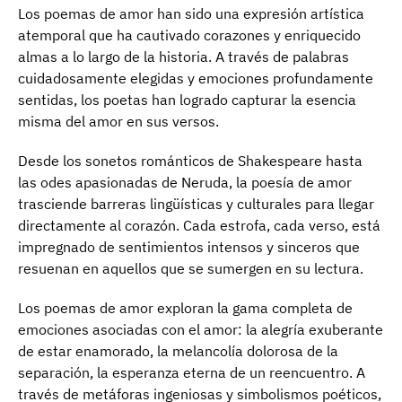
Los poemas de amor han sido una expresión artística
atemporal que ha cautivado corazones y enriquecido
almas a lo largo de la historia. A través de palabras
cuidadosamente elegidas y emociones profundamente
sentidas, los poetas han logrado capturar la esencia
misma del amor en sus versos.
Desde los sonetos románticos de Shakespeare hasta
las odes apasionadas de Neruda, la poesía de amor
trasciende barreras lingüísticas y culturales para llegar
directamente al corazón. Cada estrofa, cada verso, está
impregnado de sentimientos intensos y sinceros que
resuenan en aquellos que se sumergen en su lectura.
Los poemas de amor exploran la gama completa de
emociones asociadas con el amor: la alegría exuberante
de estar enamorado, la melancolía dolorosa de la
separación, la esperanza eterna de un reencuentro. A
través de metáforas ingeniosas y simbolismos poéticos,