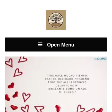
Open Menu