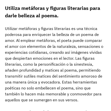
Utiliza metáforas y figuras literarias para
darle belleza al poema.
Utilizar metáforas y figuras literarias es una técnica
poderosa para enriquecer la belleza de un poema de
amor. Al emplear metáforas, el poeta puede comparar
el amor con elementos de la naturaleza, sensaciones o
experiencias cotidianas, creando así imágenes vívidas
que despiertan emociones en el lector. Las figuras
literarias, como la personificación o la sinestesia,
añaden profundidad y matices al poema, permitiendo
transmitir sutiles matices del sentimiento amoroso de
una manera única y evocadora. Estas herramientas
poéticas no solo embellecen el poema, sino que
también lo hacen más memorable y conmovedor para
aquellos que se sumergen en sus versos.