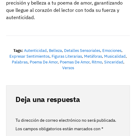
precisión y belleza a tu poema de amor, garantizando
que llegue al corazón del lector con toda su fuerza y
autenticidad.
Tags:
Autenticidad
,
Belleza
,
Detalles Sensoriales
,
Emociones
,
Expresar Sentimientos
,
Figuras Literarias
,
Metáforas
,
Musicalidad
,
Palabras
,
Poema De Amor
,
Poemas De Amor
,
Ritmo
,
Sinceridad
,
Versos
Deja una respuesta
Tu dirección de correo electrónico no será publicada.
Los campos obligatorios están marcados con
*