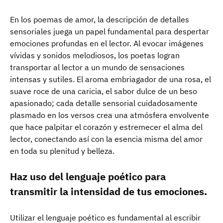
En los poemas de amor, la descripción de detalles
sensoriales juega un papel fundamental para despertar
emociones profundas en el lector. Al evocar imágenes
vívidas y sonidos melodiosos, los poetas logran
transportar al lector a un mundo de sensaciones
intensas y sutiles. El aroma embriagador de una rosa, el
suave roce de una caricia, el sabor dulce de un beso
apasionado; cada detalle sensorial cuidadosamente
plasmado en los versos crea una atmósfera envolvente
que hace palpitar el corazón y estremecer el alma del
lector, conectando así con la esencia misma del amor
en toda su plenitud y belleza.
Haz uso del lenguaje poético para
transmitir la intensidad de tus emociones.
Utilizar el lenguaje poético es fundamental al escribir