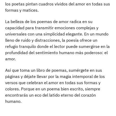
los poetas pintan cuadros vívidos del amor en todas sus
formas y matices.
La belleza de los poemas de amor radica en su
capacidad para transmitir emociones complejas y
universales con una simplicidad elegante. En un mundo
lleno de ruido y distracciones, la poesía ofrece un
refugio tranquilo donde el lector puede sumergirse en la
profundidad del sentimiento humano más poderoso: el
amor.
Así que toma un libro de poemas, sumérgete en sus
páginas y déjate llevar por la magia intemporal de los
versos que celebran el amor en todas sus formas y
colores. Porque en un poema bien escrito, siempre
encontrarás un eco del latido eterno del corazón
humano.