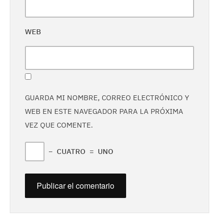
WEB
GUARDA MI NOMBRE, CORREO ELECTRÓNICO Y
WEB EN ESTE NAVEGADOR PARA LA PRÓXIMA
VEZ QUE COMENTE.
−
CUATRO
=
UNO