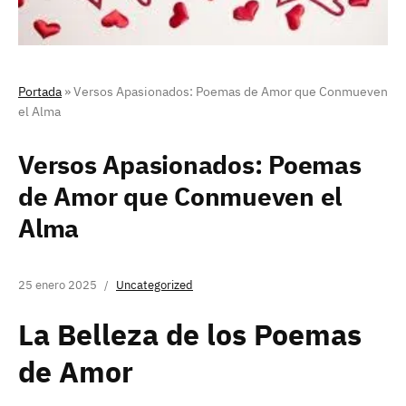
Portada
»
Versos Apasionados: Poemas de Amor que Conmueven
el Alma
Versos Apasionados: Poemas
de Amor que Conmueven el
Alma
25 enero 2025
Uncategorized
La Belleza de los Poemas
de Amor