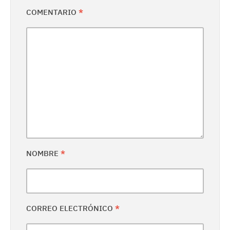
COMENTARIO
*
NOMBRE
*
CORREO ELECTRÓNICO
*