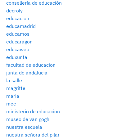
consellería de educación
decroly
educacion
educamadrid
educamos
educaragon
educaweb
eduxunta
facultad de educacion
junta de andalucia
la salle
magritte
maria
mec
ministerio de educacion
museo de van gogh
nuestra escuela
nuestra señora del pilar