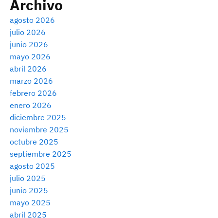
Archivo
agosto 2026
julio 2026
junio 2026
mayo 2026
abril 2026
marzo 2026
febrero 2026
enero 2026
diciembre 2025
noviembre 2025
octubre 2025
septiembre 2025
agosto 2025
julio 2025
junio 2025
mayo 2025
abril 2025