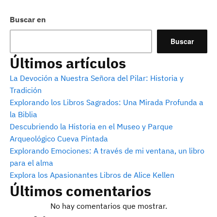
Buscar en
Buscar
Últimos artículos
La Devoción a Nuestra Señora del Pilar: Historia y
Tradición
Explorando los Libros Sagrados: Una Mirada Profunda a
la Biblia
Descubriendo la Historia en el Museo y Parque
Arqueológico Cueva Pintada
Explorando Emociones: A través de mi ventana, un libro
para el alma
Explora los Apasionantes Libros de Alice Kellen
Últimos comentarios
No hay comentarios que mostrar.