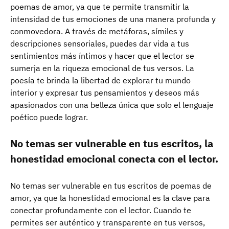
poemas de amor, ya que te permite transmitir la
intensidad de tus emociones de una manera profunda y
conmovedora. A través de metáforas, símiles y
descripciones sensoriales, puedes dar vida a tus
sentimientos más íntimos y hacer que el lector se
sumerja en la riqueza emocional de tus versos. La
poesía te brinda la libertad de explorar tu mundo
interior y expresar tus pensamientos y deseos más
apasionados con una belleza única que solo el lenguaje
poético puede lograr.
No temas ser vulnerable en tus escritos, la
honestidad emocional conecta con el lector.
No temas ser vulnerable en tus escritos de poemas de
amor, ya que la honestidad emocional es la clave para
conectar profundamente con el lector. Cuando te
permites ser auténtico y transparente en tus versos,