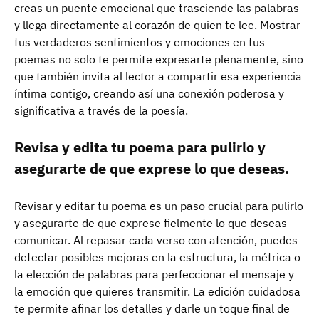
creas un puente emocional que trasciende las palabras
y llega directamente al corazón de quien te lee. Mostrar
tus verdaderos sentimientos y emociones en tus
poemas no solo te permite expresarte plenamente, sino
que también invita al lector a compartir esa experiencia
íntima contigo, creando así una conexión poderosa y
significativa a través de la poesía.
Revisa y edita tu poema para pulirlo y
asegurarte de que exprese lo que deseas.
Revisar y editar tu poema es un paso crucial para pulirlo
y asegurarte de que exprese fielmente lo que deseas
comunicar. Al repasar cada verso con atención, puedes
detectar posibles mejoras en la estructura, la métrica o
la elección de palabras para perfeccionar el mensaje y
la emoción que quieres transmitir. La edición cuidadosa
te permite afinar los detalles y darle un toque final de