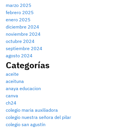
marzo 2025
febrero 2025
enero 2025
diciembre 2024
noviembre 2024
octubre 2024
septiembre 2024
agosto 2024
Categorías
aceite
aceituna
anaya educacion
canva
ch24
colegio maria auxiliadora
colegio nuestra señora del pilar
colegio san agustín