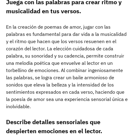
Juega con las palabras para crear ritmo y
musicalidad en tus versos.
En la creación de poemas de amor, jugar con las
palabras es fundamental para dar vida a la musicalidad
y el ritmo que hacen que los versos resuenen en el
corazón del lector. La elección cuidadosa de cada
palabra, su sonoridad y su cadencia, permite construir
una melodía poética que envuelve al lector en un
torbellino de emociones. Al combinar ingeniosamente
las palabras, se logra crear un baile armonioso de
sonidos que eleva la belleza y la intensidad de los
sentimientos expresados en cada verso, haciendo que
la poesía de amor sea una experiencia sensorial única e
inolvidable.
Describe detalles sensoriales que
despierten emociones en el lector.