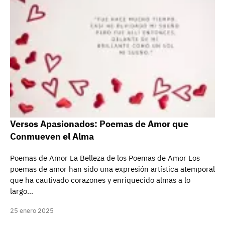
Versos Apasionados: Poemas de Amor que
Conmueven el Alma
Poemas de Amor La Belleza de los Poemas de Amor Los
poemas de amor han sido una expresión artística atemporal
que ha cautivado corazones y enriquecido almas a lo
largo…
25 enero 2025