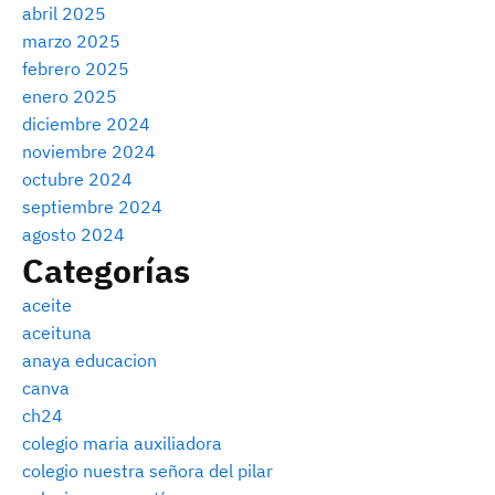
abril 2025
marzo 2025
febrero 2025
enero 2025
diciembre 2024
noviembre 2024
octubre 2024
septiembre 2024
agosto 2024
Categorías
aceite
aceituna
anaya educacion
canva
ch24
colegio maria auxiliadora
colegio nuestra señora del pilar