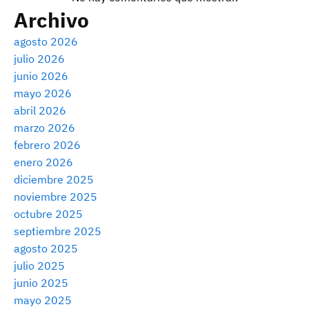
Archivo
agosto 2026
julio 2026
junio 2026
mayo 2026
abril 2026
marzo 2026
febrero 2026
enero 2026
diciembre 2025
noviembre 2025
octubre 2025
septiembre 2025
agosto 2025
julio 2025
junio 2025
mayo 2025