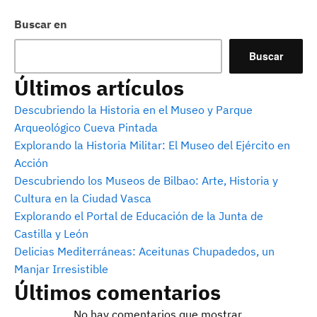
Buscar en
Buscar
Últimos artículos
Descubriendo la Historia en el Museo y Parque
Arqueológico Cueva Pintada
Explorando la Historia Militar: El Museo del Ejército en
Acción
Descubriendo los Museos de Bilbao: Arte, Historia y
Cultura en la Ciudad Vasca
Explorando el Portal de Educación de la Junta de
Castilla y León
Delicias Mediterráneas: Aceitunas Chupadedos, un
Manjar Irresistible
Últimos comentarios
No hay comentarios que mostrar.