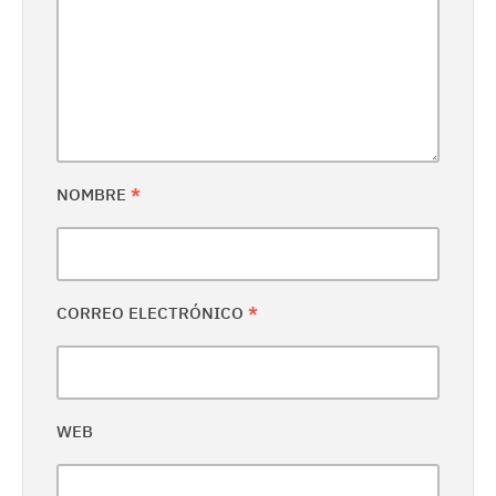
NOMBRE
*
CORREO ELECTRÓNICO
*
WEB