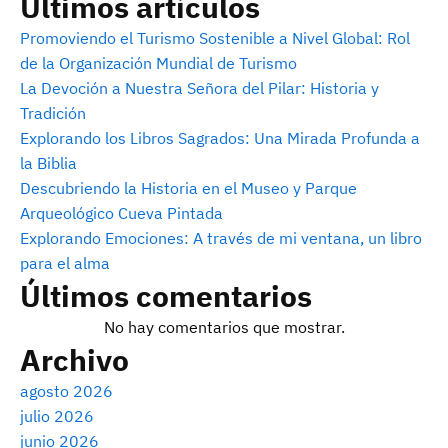
Últimos artículos
Promoviendo el Turismo Sostenible a Nivel Global: Rol
de la Organización Mundial de Turismo
La Devoción a Nuestra Señora del Pilar: Historia y
Tradición
Explorando los Libros Sagrados: Una Mirada Profunda a
la Biblia
Descubriendo la Historia en el Museo y Parque
Arqueológico Cueva Pintada
Explorando Emociones: A través de mi ventana, un libro
para el alma
Últimos comentarios
No hay comentarios que mostrar.
Archivo
agosto 2026
julio 2026
junio 2026