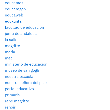
educamos
educaragon
educaweb
eduxunta
facultad de educacion
junta de andalucia
la salle
magritte
maria
mec
ministerio de educacion
museo de van gogh
nuestra escuela
nuestra señora del pilar
portal educativo
primaria
rene magritte
renoir