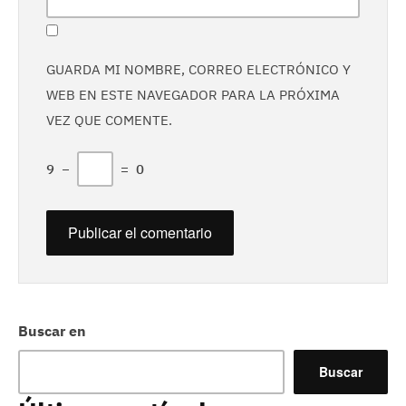
GUARDA MI NOMBRE, CORREO ELECTRÓNICO Y
WEB EN ESTE NAVEGADOR PARA LA PRÓXIMA
VEZ QUE COMENTE.
9
−
=
0
Buscar en
Buscar