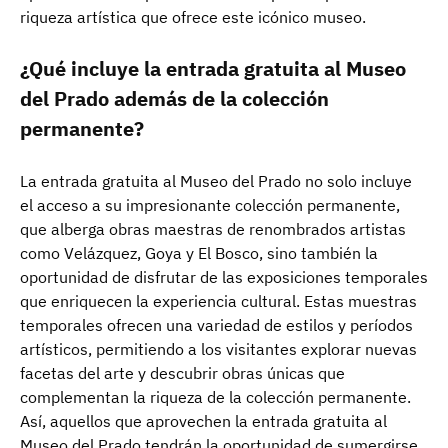
riqueza artística que ofrece este icónico museo.
¿Qué incluye la entrada gratuita al Museo
del Prado además de la colección
permanente?
La entrada gratuita al Museo del Prado no solo incluye
el acceso a su impresionante colección permanente,
que alberga obras maestras de renombrados artistas
como Velázquez, Goya y El Bosco, sino también la
oportunidad de disfrutar de las exposiciones temporales
que enriquecen la experiencia cultural. Estas muestras
temporales ofrecen una variedad de estilos y períodos
artísticos, permitiendo a los visitantes explorar nuevas
facetas del arte y descubrir obras únicas que
complementan la riqueza de la colección permanente.
Así, aquellos que aprovechen la entrada gratuita al
Museo del Prado tendrán la oportunidad de sumergirse