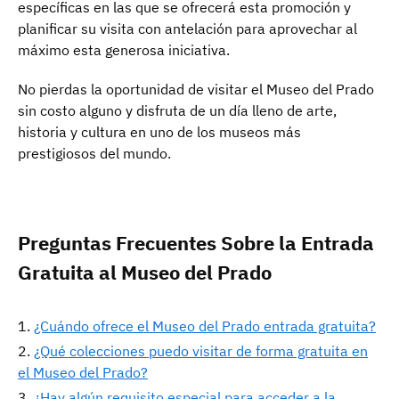
específicas en las que se ofrecerá esta promoción y
planificar su visita con antelación para aprovechar al
máximo esta generosa iniciativa.
No pierdas la oportunidad de visitar el Museo del Prado
sin costo alguno y disfruta de un día lleno de arte,
historia y cultura en uno de los museos más
prestigiosos del mundo.
Preguntas Frecuentes Sobre la Entrada
Gratuita al Museo del Prado
¿Cuándo ofrece el Museo del Prado entrada gratuita?
¿Qué colecciones puedo visitar de forma gratuita en
el Museo del Prado?
¿Hay algún requisito especial para acceder a la