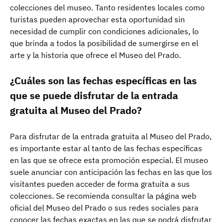
colecciones del museo. Tanto residentes locales como
turistas pueden aprovechar esta oportunidad sin
necesidad de cumplir con condiciones adicionales, lo
que brinda a todos la posibilidad de sumergirse en el
arte y la historia que ofrece el Museo del Prado.
¿Cuáles son las fechas específicas en las
que se puede disfrutar de la entrada
gratuita al Museo del Prado?
Para disfrutar de la entrada gratuita al Museo del Prado,
es importante estar al tanto de las fechas específicas
en las que se ofrece esta promoción especial. El museo
suele anunciar con anticipación las fechas en las que los
visitantes pueden acceder de forma gratuita a sus
colecciones. Se recomienda consultar la página web
oficial del Museo del Prado o sus redes sociales para
conocer las fechas exactas en las que se podrá disfrutar