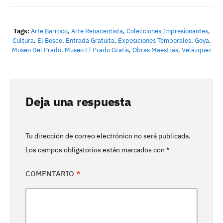
Tags:
Arte Barroco
,
Arte Renacentista
,
Colecciones Impresionantes
,
Cultura
,
El Bosco
,
Entrada Gratuita
,
Exposiciones Temporales
,
Goya
,
Museo Del Prado
,
Museo El Prado Gratis
,
Obras Maestras
,
Velázquez
Deja una respuesta
Tu dirección de correo electrónico no será publicada.
Los campos obligatorios están marcados con
*
COMENTARIO
*