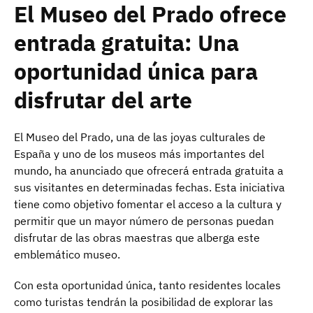
El Museo del Prado ofrece
entrada gratuita: Una
oportunidad única para
disfrutar del arte
El Museo del Prado, una de las joyas culturales de
España y uno de los museos más importantes del
mundo, ha anunciado que ofrecerá entrada gratuita a
sus visitantes en determinadas fechas. Esta iniciativa
tiene como objetivo fomentar el acceso a la cultura y
permitir que un mayor número de personas puedan
disfrutar de las obras maestras que alberga este
emblemático museo.
Con esta oportunidad única, tanto residentes locales
como turistas tendrán la posibilidad de explorar las