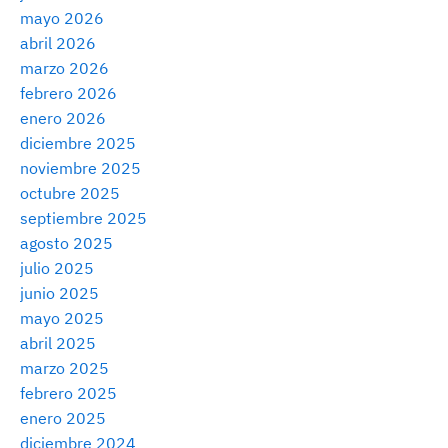
mayo 2026
abril 2026
marzo 2026
febrero 2026
enero 2026
diciembre 2025
noviembre 2025
octubre 2025
septiembre 2025
agosto 2025
julio 2025
junio 2025
mayo 2025
abril 2025
marzo 2025
febrero 2025
enero 2025
diciembre 2024