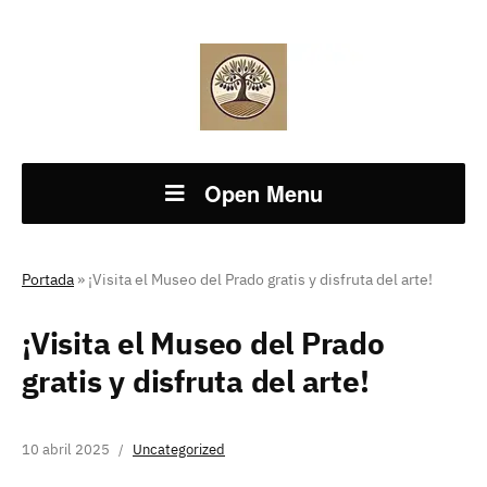
Open Menu
Portada
»
¡Visita el Museo del Prado gratis y disfruta del arte!
¡Visita el Museo del Prado
gratis y disfruta del arte!
10 abril 2025
Uncategorized