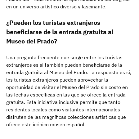
en un universo artístico diverso y fascinante.
¿Pueden los turistas extranjeros
beneficiarse de la entrada gratuita al
Museo del Prado?
Una pregunta frecuente que surge entre los turistas
extranjeros es si también pueden beneficiarse de la
entrada gratuita al Museo del Prado. La respuesta es sí,
los turistas extranjeros pueden aprovechar la
oportunidad de visitar el Museo del Prado sin costo en
las fechas específicas en las que se ofrece la entrada
gratuita. Esta iniciativa inclusiva permite que tanto
residentes locales como visitantes internacionales
disfruten de las magníficas colecciones artísticas que
ofrece este icónico museo español.