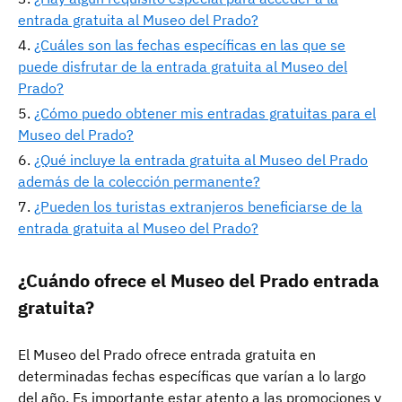
entrada gratuita al Museo del Prado?
¿Cuáles son las fechas específicas en las que se
puede disfrutar de la entrada gratuita al Museo del
Prado?
¿Cómo puedo obtener mis entradas gratuitas para el
Museo del Prado?
¿Qué incluye la entrada gratuita al Museo del Prado
además de la colección permanente?
¿Pueden los turistas extranjeros beneficiarse de la
entrada gratuita al Museo del Prado?
¿Cuándo ofrece el Museo del Prado entrada
gratuita?
El Museo del Prado ofrece entrada gratuita en
determinadas fechas específicas que varían a lo largo
del año. Es importante estar atento a las promociones y