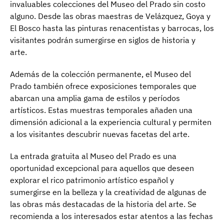
invaluables colecciones del Museo del Prado sin costo
alguno. Desde las obras maestras de Velázquez, Goya y
El Bosco hasta las pinturas renacentistas y barrocas, los
visitantes podrán sumergirse en siglos de historia y
arte.
Además de la colección permanente, el Museo del
Prado también ofrece exposiciones temporales que
abarcan una amplia gama de estilos y períodos
artísticos. Estas muestras temporales añaden una
dimensión adicional a la experiencia cultural y permiten
a los visitantes descubrir nuevas facetas del arte.
La entrada gratuita al Museo del Prado es una
oportunidad excepcional para aquellos que deseen
explorar el rico patrimonio artístico español y
sumergirse en la belleza y la creatividad de algunas de
las obras más destacadas de la historia del arte. Se
recomienda a los interesados estar atentos a las fechas