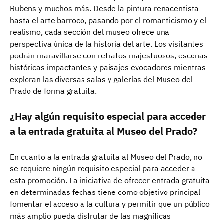
Rubens y muchos más. Desde la pintura renacentista
hasta el arte barroco, pasando por el romanticismo y el
realismo, cada sección del museo ofrece una
perspectiva única de la historia del arte. Los visitantes
podrán maravillarse con retratos majestuosos, escenas
históricas impactantes y paisajes evocadores mientras
exploran las diversas salas y galerías del Museo del
Prado de forma gratuita.
¿Hay algún requisito especial para acceder
a la entrada gratuita al Museo del Prado?
En cuanto a la entrada gratuita al Museo del Prado, no
se requiere ningún requisito especial para acceder a
esta promoción. La iniciativa de ofrecer entrada gratuita
en determinadas fechas tiene como objetivo principal
fomentar el acceso a la cultura y permitir que un público
más amplio pueda disfrutar de las magníficas