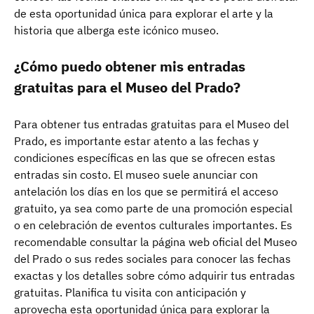
de esta oportunidad única para explorar el arte y la
historia que alberga este icónico museo.
¿Cómo puedo obtener mis entradas
gratuitas para el Museo del Prado?
Para obtener tus entradas gratuitas para el Museo del
Prado, es importante estar atento a las fechas y
condiciones específicas en las que se ofrecen estas
entradas sin costo. El museo suele anunciar con
antelación los días en los que se permitirá el acceso
gratuito, ya sea como parte de una promoción especial
o en celebración de eventos culturales importantes. Es
recomendable consultar la página web oficial del Museo
del Prado o sus redes sociales para conocer las fechas
exactas y los detalles sobre cómo adquirir tus entradas
gratuitas. Planifica tu visita con anticipación y
aprovecha esta oportunidad única para explorar la