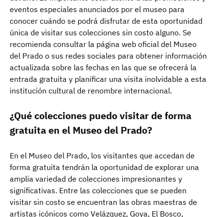
eventos especiales anunciados por el museo para
conocer cuándo se podrá disfrutar de esta oportunidad
única de visitar sus colecciones sin costo alguno. Se
recomienda consultar la página web oficial del Museo
del Prado o sus redes sociales para obtener información
actualizada sobre las fechas en las que se ofrecerá la
entrada gratuita y planificar una visita inolvidable a esta
institución cultural de renombre internacional.
¿Qué colecciones puedo visitar de forma
gratuita en el Museo del Prado?
En el Museo del Prado, los visitantes que accedan de
forma gratuita tendrán la oportunidad de explorar una
amplia variedad de colecciones impresionantes y
significativas. Entre las colecciones que se pueden
visitar sin costo se encuentran las obras maestras de
artistas icónicos como Velázquez, Goya, El Bosco,