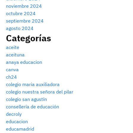
noviembre 2024
octubre 2024
septiembre 2024
agosto 2024
Categorías
aceite
aceituna
anaya educacion
canva
ch24
colegio maria auxiliadora
colegio nuestra señora del pilar
colegio san agustín
consellería de educación
decroly
educacion
educamadrid