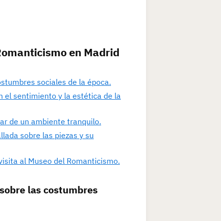
 Romanticismo en Madrid
ostumbres sociales de la época.
 el sentimiento y la estética de la
tar de un ambiente tranquilo.
llada sobre las piezas y su
 visita al Museo del Romanticismo.
 sobre las costumbres