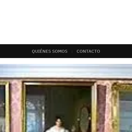
QUIÉNES SOMOS
CONTACTO