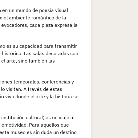
en en un mundo de poesía visual
an el ambiente romántico de la
 evocadores, cada pieza expresa la
o es su capacidad para transmitir
 histórico. Las salas decoradas con
 el arte, sino también las
iones temporales, conferencias y
lo visitan. A través de estas
 vivo donde el arte y la historia se
titución cultural; es un viaje al
a emotividad. Para aquellos que
 este museo es sin duda un destino