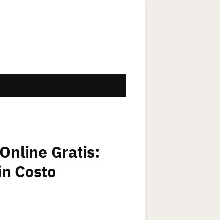
Online Gratis:
in Costo