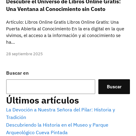
Descubre el Universo de Libros Online Gratis:
Una Ventana al Conocimiento sin Costo
Artículo: Libros Online Gratis Libros Online Gratis: Una
Puerta Abierta al Conocimiento En la era digital en la que
vivimos, el acceso a la información y al conocimiento se
ha…
28 septiembre 2025
Buscar en
Buscar
Últimos artículos
La Devoción a Nuestra Señora del Pilar: Historia y
Tradición
Descubriendo la Historia en el Museo y Parque
Arqueológico Cueva Pintada