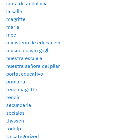
junta de andalucia
la salle
magritte
maria
mec
ministerio de educacion
museo de van gogh
nuestra escuela
nuestra señora del pilar
portal educativo
primaria
rene magritte
renoir
secundaria
sociales
thyssen
todofp
Uncategorized