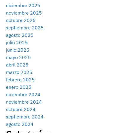
diciembre 2025
noviembre 2025
octubre 2025
septiembre 2025
agosto 2025
julio 2025
junio 2025
mayo 2025
abril 2025
marzo 2025
febrero 2025
enero 2025
diciembre 2024
noviembre 2024
octubre 2024
septiembre 2024
agosto 2024