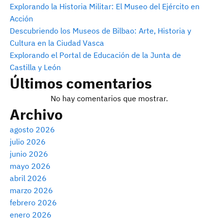
Explorando la Historia Militar: El Museo del Ejército en
Acción
Descubriendo los Museos de Bilbao: Arte, Historia y
Cultura en la Ciudad Vasca
Explorando el Portal de Educación de la Junta de
Castilla y León
Últimos comentarios
No hay comentarios que mostrar.
Archivo
agosto 2026
julio 2026
junio 2026
mayo 2026
abril 2026
marzo 2026
febrero 2026
enero 2026