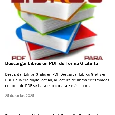
Descargar Libros en PDF de Forma Gratuita
Descargar Libros Gratis en PDF Descargar Libros Gratis en
PDF En la era digital actual, la lectura de libros electrónicos
en formato PDF se ha vuelto cada vez más popular.…
25 diciembre 2025