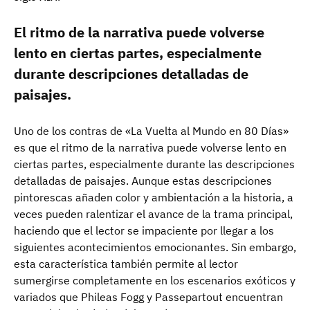
El ritmo de la narrativa puede volverse
lento en ciertas partes, especialmente
durante descripciones detalladas de
paisajes.
Uno de los contras de «La Vuelta al Mundo en 80 Días»
es que el ritmo de la narrativa puede volverse lento en
ciertas partes, especialmente durante las descripciones
detalladas de paisajes. Aunque estas descripciones
pintorescas añaden color y ambientación a la historia, a
veces pueden ralentizar el avance de la trama principal,
haciendo que el lector se impaciente por llegar a los
siguientes acontecimientos emocionantes. Sin embargo,
esta característica también permite al lector
sumergirse completamente en los escenarios exóticos y
variados que Phileas Fogg y Passepartout encuentran