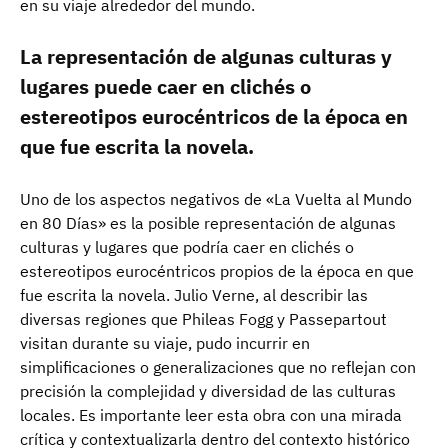
en su viaje alrededor del mundo.
La representación de algunas culturas y
lugares puede caer en clichés o
estereotipos eurocéntricos de la época en
que fue escrita la novela.
Uno de los aspectos negativos de «La Vuelta al Mundo
en 80 Días» es la posible representación de algunas
culturas y lugares que podría caer en clichés o
estereotipos eurocéntricos propios de la época en que
fue escrita la novela. Julio Verne, al describir las
diversas regiones que Phileas Fogg y Passepartout
visitan durante su viaje, pudo incurrir en
simplificaciones o generalizaciones que no reflejan con
precisión la complejidad y diversidad de las culturas
locales. Es importante leer esta obra con una mirada
crítica y contextualizarla dentro del contexto histórico