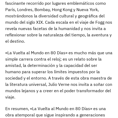
fascinante recorrido por lugares emblemáticos como
París, Londres, Bombay, Hong Kong y Nueva York,
mostrándonos la diversidad cultural y geográfica del
mundo del siglo XIX. Cada escala en el viaje de Fogg nos
revela nuevas facetas de la humanidad y nos invita a
reflexionar sobre la naturaleza del tiempo, la aventura y
el destino.
«La Vuelta al Mundo en 80 Días» es mucho más que una
simple carrera contra el reloj; es un relato sobre la
amistad, la determinación y la capacidad del ser
humano para superar los límites impuestos por la
sociedad y el entorno. A través de esta obra maestra de
la literatura universal, Julio Verne nos invita a soñar con
mundos lejanos y a creer en el poder transformador del
viaje.
En resumen, «La Vuelta al Mundo en 80 Días» es una
obra atemporal que sigue inspirando a generaciones