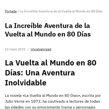
Portada
»
La Increíble Aventura de la Vuelta al Mundo en 80 Días
La Increíble Aventura de la
Vuelta al Mundo en 80 Días
22 mayo 2025
Uncategorized
La Vuelta al Mundo en 80
Días: Una Aventura
Inolvidable
La novela «La Vuelta al Mundo en 80 Días», escrita por
Julio Verne en 1873, ha cautivado a lectores de todas
las edades con su emocionante trama y personajes