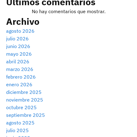
Últimos comentarios
No hay comentarios que mostrar.
Archivo
agosto 2026
julio 2026
junio 2026
mayo 2026
abril 2026
marzo 2026
febrero 2026
enero 2026
diciembre 2025
noviembre 2025
octubre 2025
septiembre 2025
agosto 2025
julio 2025