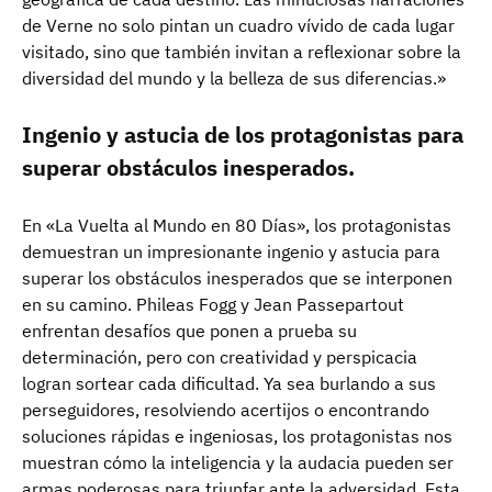
de Verne no solo pintan un cuadro vívido de cada lugar
visitado, sino que también invitan a reflexionar sobre la
diversidad del mundo y la belleza de sus diferencias.»
Ingenio y astucia de los protagonistas para
superar obstáculos inesperados.
En «La Vuelta al Mundo en 80 Días», los protagonistas
demuestran un impresionante ingenio y astucia para
superar los obstáculos inesperados que se interponen
en su camino. Phileas Fogg y Jean Passepartout
enfrentan desafíos que ponen a prueba su
determinación, pero con creatividad y perspicacia
logran sortear cada dificultad. Ya sea burlando a sus
perseguidores, resolviendo acertijos o encontrando
soluciones rápidas e ingeniosas, los protagonistas nos
muestran cómo la inteligencia y la audacia pueden ser
armas poderosas para triunfar ante la adversidad. Esta