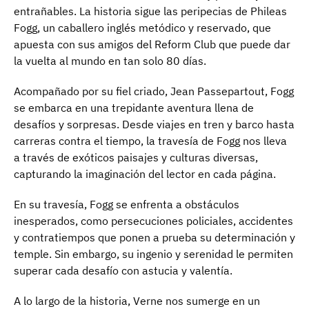
entrañables. La historia sigue las peripecias de Phileas
Fogg, un caballero inglés metódico y reservado, que
apuesta con sus amigos del Reform Club que puede dar
la vuelta al mundo en tan solo 80 días.
Acompañado por su fiel criado, Jean Passepartout, Fogg
se embarca en una trepidante aventura llena de
desafíos y sorpresas. Desde viajes en tren y barco hasta
carreras contra el tiempo, la travesía de Fogg nos lleva
a través de exóticos paisajes y culturas diversas,
capturando la imaginación del lector en cada página.
En su travesía, Fogg se enfrenta a obstáculos
inesperados, como persecuciones policiales, accidentes
y contratiempos que ponen a prueba su determinación y
temple. Sin embargo, su ingenio y serenidad le permiten
superar cada desafío con astucia y valentía.
A lo largo de la historia, Verne nos sumerge en un