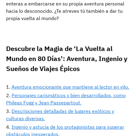
enteras a embarcarse en su propia aventura personal
hacia lo desconocido. ¿Te atreves tú también a dar tu
propia vuelta al mundo?
Descubre la Magia de ‘La Vuelta al
Mundo en 80 Días’: Aventura, Ingenio y
Sueños de Viajes Épicos
Aventura emocionante que mantiene al lector en vilo.
Personajes carismáticos y bien desarrollados, como
Phileas Fogg y Jean Passepartout.
Descripciones detalladas de lugares exóticos y
culturas diversas.
Ingenio y astucia de los protagonistas para superar
obstáculos inesperados.