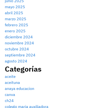
junio 2025
mayo 2025
abril 2025
marzo 2025
febrero 2025
enero 2025
diciembre 2024
noviembre 2024
octubre 2024
septiembre 2024
agosto 2024
Categorías
aceite
aceituna
anaya educacion
canva
ch24
colegio maria auxiliadora