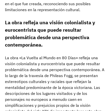
en el que fue creada, reconociendo sus posibles
limitaciones en la representación cultural.
La obra refleja una visión colonialista y
eurocentrista que puede resultar
problemática desde una perspectiva
contemporánea.
La obra «La Vuelta al Mundo en 80 Días» refleja una
visión colonialista y eurocentrista que puede resultar
problemática desde una perspectiva contemporánea. A
lo largo de la travesía de Phileas Fogg, se presentan
estereotipos culturales y raciales que reflejan la
mentalidad predominante de la época victoriana. Las
descripciones de los lugares visitados y de los
personajes no europeos a menudo caen en
simplificaciones y prejuicios propios de la visión