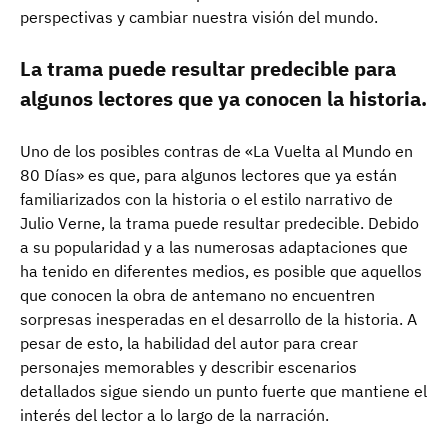
perspectivas y cambiar nuestra visión del mundo.
La trama puede resultar predecible para
algunos lectores que ya conocen la historia.
Uno de los posibles contras de «La Vuelta al Mundo en
80 Días» es que, para algunos lectores que ya están
familiarizados con la historia o el estilo narrativo de
Julio Verne, la trama puede resultar predecible. Debido
a su popularidad y a las numerosas adaptaciones que
ha tenido en diferentes medios, es posible que aquellos
que conocen la obra de antemano no encuentren
sorpresas inesperadas en el desarrollo de la historia. A
pesar de esto, la habilidad del autor para crear
personajes memorables y describir escenarios
detallados sigue siendo un punto fuerte que mantiene el
interés del lector a lo largo de la narración.