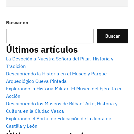
Buscar en
Buscar
Últimos artículos
La Devoción a Nuestra Señora del Pilar: Historia y
Tradición
Descubriendo la Historia en el Museo y Parque
Arqueológico Cueva Pintada
Explorando la Historia Militar: El Museo del Ejército en
Acción
Descubriendo los Museos de Bilbao: Arte, Historia y
Cultura en la Ciudad Vasca
Explorando el Portal de Educación de la Junta de
Castilla y León