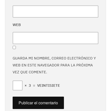
WEB
GUARDA MI NOMBRE, CORREO ELECTRÓNICO Y
WEB EN ESTE NAVEGADOR PARA LA PRÓXIMA
VEZ QUE COMENTE.
×
3
=
VEINTISIETE