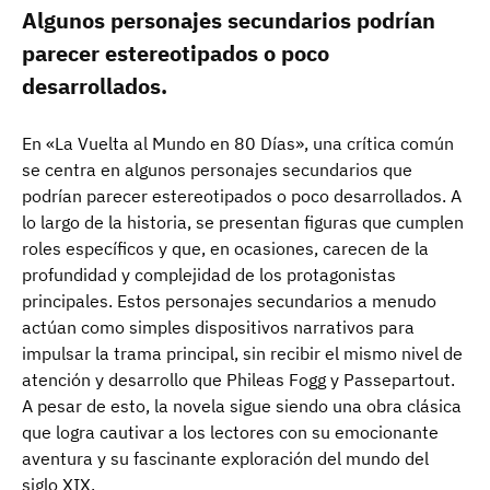
Algunos personajes secundarios podrían
parecer estereotipados o poco
desarrollados.
En «La Vuelta al Mundo en 80 Días», una crítica común
se centra en algunos personajes secundarios que
podrían parecer estereotipados o poco desarrollados. A
lo largo de la historia, se presentan figuras que cumplen
roles específicos y que, en ocasiones, carecen de la
profundidad y complejidad de los protagonistas
principales. Estos personajes secundarios a menudo
actúan como simples dispositivos narrativos para
impulsar la trama principal, sin recibir el mismo nivel de
atención y desarrollo que Phileas Fogg y Passepartout.
A pesar de esto, la novela sigue siendo una obra clásica
que logra cautivar a los lectores con su emocionante
aventura y su fascinante exploración del mundo del
siglo XIX.