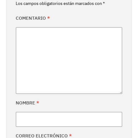
Los campos obligatorios están marcados con
*
COMENTARIO
*
NOMBRE
*
CORREO ELECTRÓNICO
*