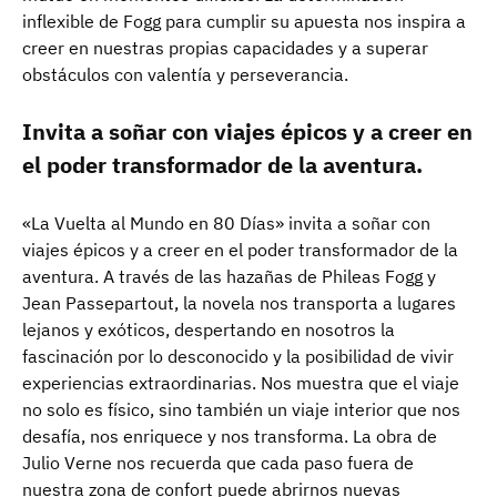
inflexible de Fogg para cumplir su apuesta nos inspira a
creer en nuestras propias capacidades y a superar
obstáculos con valentía y perseverancia.
Invita a soñar con viajes épicos y a creer en
el poder transformador de la aventura.
«La Vuelta al Mundo en 80 Días» invita a soñar con
viajes épicos y a creer en el poder transformador de la
aventura. A través de las hazañas de Phileas Fogg y
Jean Passepartout, la novela nos transporta a lugares
lejanos y exóticos, despertando en nosotros la
fascinación por lo desconocido y la posibilidad de vivir
experiencias extraordinarias. Nos muestra que el viaje
no solo es físico, sino también un viaje interior que nos
desafía, nos enriquece y nos transforma. La obra de
Julio Verne nos recuerda que cada paso fuera de
nuestra zona de confort puede abrirnos nuevas