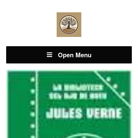
Open Menu