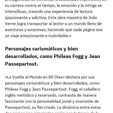
su carrera contra el tiempo, la emoción y la intriga se
intensifican, creando una experiencia de lectura
apasionante y adictiva. Esta obra maestra de Julio
Verne logra transportar al lector a un mundo lleno de
aventuras y sorpresas, haciendo que cada página sea
un viaje emocionante e inolvidable.»
Personajes carismáticos y bien
desarrollados, como Phileas Fogg y Jean
Passepartout.
«La Vuelta al Mundo en 80 Días» destaca por sus
personajes carismáticos y bien desarrollados, como
Phileas Fogg y Jean Passepartout. Fogg, el caballero
inglés metódico y reservado, contrasta de manera
fascinante con la personalidad jovial y ocurrente de
Passepartout, su fiel criado. La dinámica entre estos