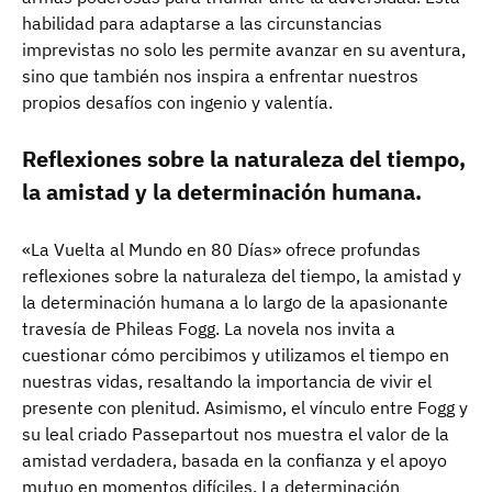
habilidad para adaptarse a las circunstancias
imprevistas no solo les permite avanzar en su aventura,
sino que también nos inspira a enfrentar nuestros
propios desafíos con ingenio y valentía.
Reflexiones sobre la naturaleza del tiempo,
la amistad y la determinación humana.
«La Vuelta al Mundo en 80 Días» ofrece profundas
reflexiones sobre la naturaleza del tiempo, la amistad y
la determinación humana a lo largo de la apasionante
travesía de Phileas Fogg. La novela nos invita a
cuestionar cómo percibimos y utilizamos el tiempo en
nuestras vidas, resaltando la importancia de vivir el
presente con plenitud. Asimismo, el vínculo entre Fogg y
su leal criado Passepartout nos muestra el valor de la
amistad verdadera, basada en la confianza y el apoyo
mutuo en momentos difíciles. La determinación