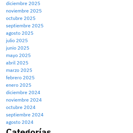
diciembre 2025
noviembre 2025
octubre 2025
septiembre 2025
agosto 2025
julio 2025
junio 2025
mayo 2025
abril 2025
marzo 2025
febrero 2025
enero 2025
diciembre 2024
noviembre 2024
octubre 2024
septiembre 2024
agosto 2024
Categorías