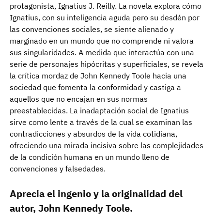
protagonista, Ignatius J. Reilly. La novela explora cómo
Ignatius, con su inteligencia aguda pero su desdén por
las convenciones sociales, se siente alienado y
marginado en un mundo que no comprende ni valora
sus singularidades. A medida que interactúa con una
serie de personajes hipócritas y superficiales, se revela
la crítica mordaz de John Kennedy Toole hacia una
sociedad que fomenta la conformidad y castiga a
aquellos que no encajan en sus normas
preestablecidas. La inadaptación social de Ignatius
sirve como lente a través de la cual se examinan las
contradicciones y absurdos de la vida cotidiana,
ofreciendo una mirada incisiva sobre las complejidades
de la condición humana en un mundo lleno de
convenciones y falsedades.
Aprecia el ingenio y la originalidad del
autor, John Kennedy Toole.