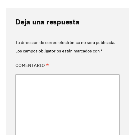
Deja una respuesta
Tu dirección de correo electrónico no será publicada.
Los campos obligatorios están marcados con
*
COMENTARIO
*