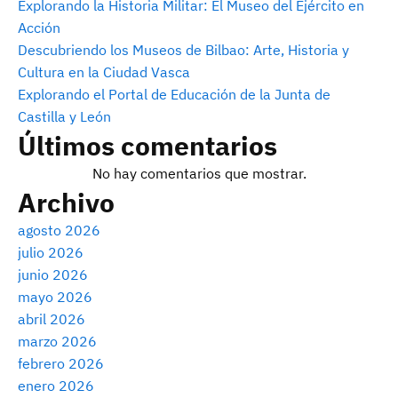
Explorando la Historia Militar: El Museo del Ejército en
Acción
Descubriendo los Museos de Bilbao: Arte, Historia y
Cultura en la Ciudad Vasca
Explorando el Portal de Educación de la Junta de
Castilla y León
Últimos comentarios
No hay comentarios que mostrar.
Archivo
agosto 2026
julio 2026
junio 2026
mayo 2026
abril 2026
marzo 2026
febrero 2026
enero 2026