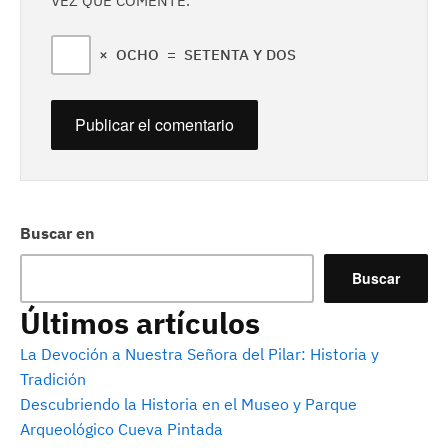
VEZ QUE COMENTE.
×
OCHO
=
SETENTA Y DOS
Buscar en
Buscar
Últimos artículos
La Devoción a Nuestra Señora del Pilar: Historia y
Tradición
Descubriendo la Historia en el Museo y Parque
Arqueológico Cueva Pintada