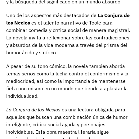
y la búsqueda del significado en un mundo absurdo.
Uno de los aspectos más destacados de
La Conjura de
los Necios
es el talento narrativo de Toole para
combinar comedia y crítica social de manera magistral.
La novela invita a reflexionar sobre las contradicciones
y absurdos de la vida moderna a través del prisma del
humor ácido y satírico.
A pesar de su tono cómico, la novela también aborda
temas serios como la lucha contra el conformismo y la
mediocridad, así como la importancia de mantenerse
fiel a uno mismo en un mundo que tiende a aplastar la
individualidad.
La Conjura de los Necios
es una lectura obligada para
aquellos que buscan una combinación única de humor
inteligente, crítica social aguda y personajes
inolvidables. Esta obra maestra literaria sigue