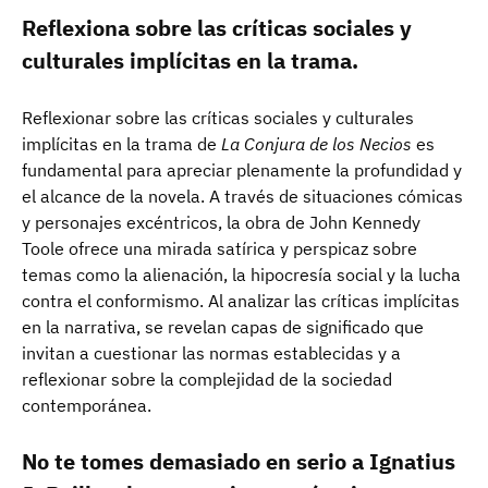
Reflexiona sobre las críticas sociales y
culturales implícitas en la trama.
Reflexionar sobre las críticas sociales y culturales
implícitas en la trama de
La Conjura de los Necios
es
fundamental para apreciar plenamente la profundidad y
el alcance de la novela. A través de situaciones cómicas
y personajes excéntricos, la obra de John Kennedy
Toole ofrece una mirada satírica y perspicaz sobre
temas como la alienación, la hipocresía social y la lucha
contra el conformismo. Al analizar las críticas implícitas
en la narrativa, se revelan capas de significado que
invitan a cuestionar las normas establecidas y a
reflexionar sobre la complejidad de la sociedad
contemporánea.
No te tomes demasiado en serio a Ignatius