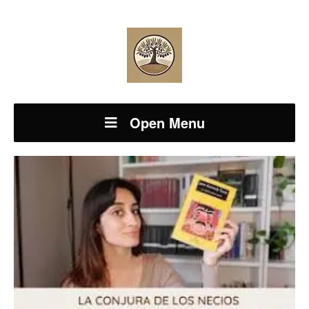
Open Menu