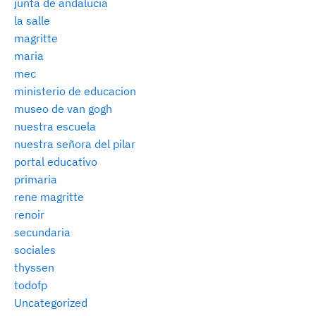
junta de andalucia
la salle
magritte
maria
mec
ministerio de educacion
museo de van gogh
nuestra escuela
nuestra señora del pilar
portal educativo
primaria
rene magritte
renoir
secundaria
sociales
thyssen
todofp
Uncategorized