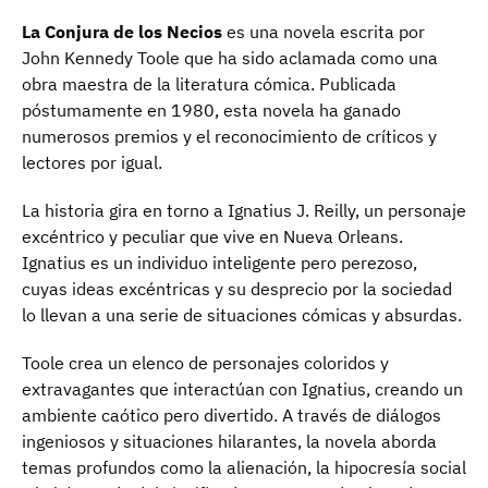
La Conjura de los Necios
es una novela escrita por
John Kennedy Toole que ha sido aclamada como una
obra maestra de la literatura cómica. Publicada
póstumamente en 1980, esta novela ha ganado
numerosos premios y el reconocimiento de críticos y
lectores por igual.
La historia gira en torno a Ignatius J. Reilly, un personaje
excéntrico y peculiar que vive en Nueva Orleans.
Ignatius es un individuo inteligente pero perezoso,
cuyas ideas excéntricas y su desprecio por la sociedad
lo llevan a una serie de situaciones cómicas y absurdas.
Toole crea un elenco de personajes coloridos y
extravagantes que interactúan con Ignatius, creando un
ambiente caótico pero divertido. A través de diálogos
ingeniosos y situaciones hilarantes, la novela aborda
temas profundos como la alienación, la hipocresía social