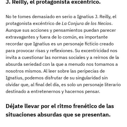
J. Reilly, el protagonista excéntrico.
No te tomes demasiado en serio a Ignatius J. Reilly, el
protagonista excéntrico de
La Conjura de los Necios
.
Aunque sus acciones y pensamientos puedan parecer
extravagantes y fuera de lo común, es importante
recordar que Ignatius es un personaje ficticio creado
para provocar risas y reflexiones. Su excentricidad nos
invita a cuestionar las normas sociales y a reírnos de la
absurda seriedad con la que a menudo nos tomamos a
nosotros mismos. Al leer sobre las peripecias de
Ignatius, podemos disfrutar de su singularidad sin
olvidar que, al final del día, es solo un personaje literario
destinado a entretenernos y hacernos pensar.
Déjate llevar por el ritmo frenético de las
situaciones absurdas que se presentan.