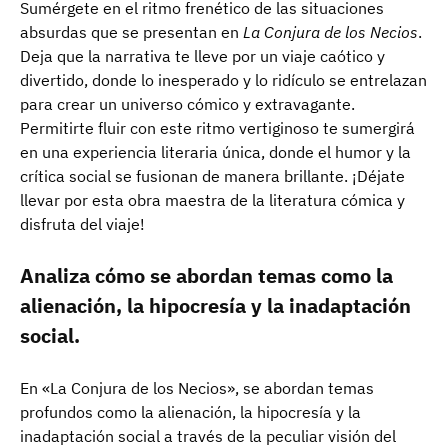
Sumérgete en el ritmo frenético de las situaciones
absurdas que se presentan en
La Conjura de los Necios
.
Deja que la narrativa te lleve por un viaje caótico y
divertido, donde lo inesperado y lo ridículo se entrelazan
para crear un universo cómico y extravagante.
Permitirte fluir con este ritmo vertiginoso te sumergirá
en una experiencia literaria única, donde el humor y la
crítica social se fusionan de manera brillante. ¡Déjate
llevar por esta obra maestra de la literatura cómica y
disfruta del viaje!
Analiza cómo se abordan temas como la
alienación, la hipocresía y la inadaptación
social.
En «La Conjura de los Necios», se abordan temas
profundos como la alienación, la hipocresía y la
inadaptación social a través de la peculiar visión del