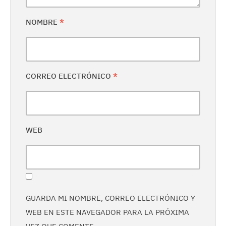
NOMBRE
*
CORREO ELECTRÓNICO
*
WEB
GUARDA MI NOMBRE, CORREO ELECTRÓNICO Y
WEB EN ESTE NAVEGADOR PARA LA PRÓXIMA