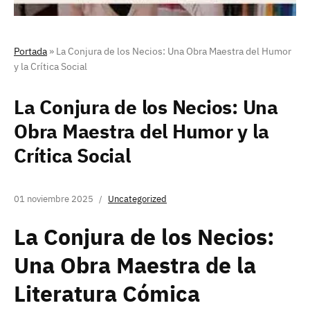
Portada
»
La Conjura de los Necios: Una Obra Maestra del Humor
y la Crítica Social
La Conjura de los Necios: Una
Obra Maestra del Humor y la
Crítica Social
01 noviembre 2025
Uncategorized
La Conjura de los Necios:
Una Obra Maestra de la
Literatura Cómica