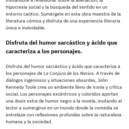
invitándote a reflexionar sobre la alienación, la
hipocresía social y la búsqueda del sentido en un
entorno caótico. Sumérgete en esta obra maestra de la
literatura cómica y disfruta de una experiencia literaria
única e inolvidable.
Disfruta del humor sarcástico y ácido que
caracteriza a los personajes.
Disfruta del humor sarcástico y ácido que caracteriza a
los personajes de
La Conjura de los Necios
. A través de
diálogos ingeniosos y situaciones absurdas, John
Kennedy Toole crea un ambiente lleno de ironía y crítica
social. Los personajes excéntricos y coloridos aportan
una dosis extra de humor negro a la novela, invitando al
lector a sumergirse en un mundo donde la comedia se
entrelaza con reflexiones profundas sobre la naturaleza
humana y la sociedad.