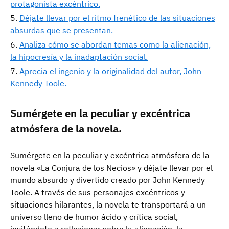
protagonista excéntrico.
Déjate llevar por el ritmo frenético de las situaciones
absurdas que se presentan.
Analiza cómo se abordan temas como la alienación,
la hipocresía y la inadaptación social.
Aprecia el ingenio y la originalidad del autor, John
Kennedy Toole.
Sumérgete en la peculiar y excéntrica
atmósfera de la novela.
Sumérgete en la peculiar y excéntrica atmósfera de la
novela «La Conjura de los Necios» y déjate llevar por el
mundo absurdo y divertido creado por John Kennedy
Toole. A través de sus personajes excéntricos y
situaciones hilarantes, la novela te transportará a un
universo lleno de humor ácido y crítica social,