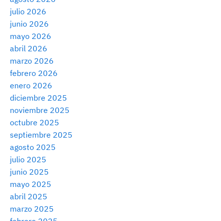
julio 2026
junio 2026
mayo 2026
abril 2026
marzo 2026
febrero 2026
enero 2026
diciembre 2025
noviembre 2025
octubre 2025
septiembre 2025
agosto 2025
julio 2025
junio 2025
mayo 2025
abril 2025
marzo 2025