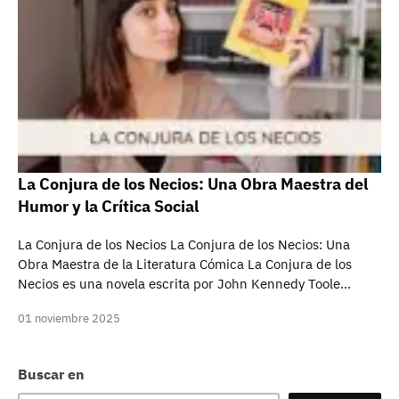
La Conjura de los Necios: Una Obra Maestra del
Humor y la Crítica Social
La Conjura de los Necios La Conjura de los Necios: Una
Obra Maestra de la Literatura Cómica La Conjura de los
Necios es una novela escrita por John Kennedy Toole…
01 noviembre 2025
Buscar en