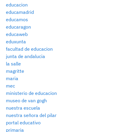
educacion
educamadrid
educamos
educaragon
educaweb
eduxunta
facultad de educacion
junta de andalucia
la salle
magritte
maria
mec
ministerio de educacion
museo de van gogh
nuestra escuela
nuestra señora del pilar
portal educativo
primaria