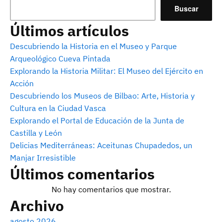
Buscar
Últimos artículos
Descubriendo la Historia en el Museo y Parque
Arqueológico Cueva Pintada
Explorando la Historia Militar: El Museo del Ejército en
Acción
Descubriendo los Museos de Bilbao: Arte, Historia y
Cultura en la Ciudad Vasca
Explorando el Portal de Educación de la Junta de
Castilla y León
Delicias Mediterráneas: Aceitunas Chupadedos, un
Manjar Irresistible
Últimos comentarios
No hay comentarios que mostrar.
Archivo
agosto 2026