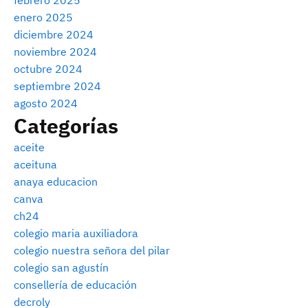
febrero 2025
enero 2025
diciembre 2024
noviembre 2024
octubre 2024
septiembre 2024
agosto 2024
Categorías
aceite
aceituna
anaya educacion
canva
ch24
colegio maria auxiliadora
colegio nuestra señora del pilar
colegio san agustín
consellería de educación
decroly