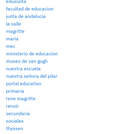
eduxunta
facultad de educacion
junta de andalucia
la salle
magritte
maria
mec
ministerio de educacion
museo de van gogh
nuestra escuela
nuestra señora del pilar
portal educativo
primaria
rene magritte
renoir
secundaria
sociales
thyssen