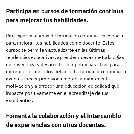
Participa en cursos de formación continua
para mejorar tus habilidades.
Participar en cursos de formación continua es esencial
para mejorar tus habilidades como docente. Estos
cursos te permiten actualizarte en las últimas
tendencias educativas, aprender nuevas metodologías
de enseñanza y desarrollar competencias clave para
enfrentar los desafíos del aula. La formación continua te
ayuda a crecer profesionalmente, a mantener la
motivación y a ofrecer una educación de calidad que
impacte positivamente en el aprendizaje de tus
estudiantes.
Fomenta la colaboración y el intercambio
de experiencias con otros docentes.