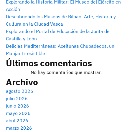
Explorando la Historia Militar: El Museo del Ejército en
Acción
Descubriendo los Museos de Bilbao: Arte, Historia y
Cultura en la Ciudad Vasca
Explorando el Portal de Educación de la Junta de
Castilla y León
Delicias Mediterráneas: Aceitunas Chupadedos, un
Manjar Irresistible
Últimos comentarios
No hay comentarios que mostrar.
Archivo
agosto 2026
julio 2026
junio 2026
mayo 2026
abril 2026
marzo 2026