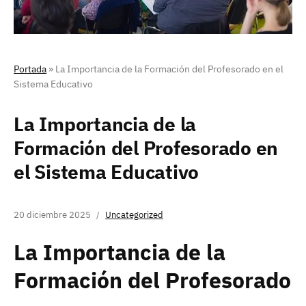
Portada
»
La Importancia de la Formación del Profesorado en el
Sistema Educativo
La Importancia de la
Formación del Profesorado en
el Sistema Educativo
20 diciembre 2025
Uncategorized
La Importancia de la
Formación del Profesorado