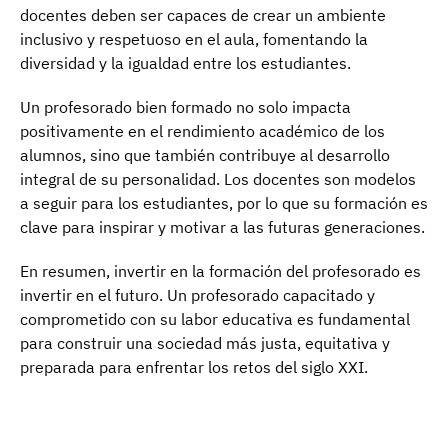
docentes deben ser capaces de crear un ambiente
inclusivo y respetuoso en el aula, fomentando la
diversidad y la igualdad entre los estudiantes.
Un profesorado bien formado no solo impacta
positivamente en el rendimiento académico de los
alumnos, sino que también contribuye al desarrollo
integral de su personalidad. Los docentes son modelos
a seguir para los estudiantes, por lo que su formación es
clave para inspirar y motivar a las futuras generaciones.
En resumen, invertir en la formación del profesorado es
invertir en el futuro. Un profesorado capacitado y
comprometido con su labor educativa es fundamental
para construir una sociedad más justa, equitativa y
preparada para enfrentar los retos del siglo XXI.