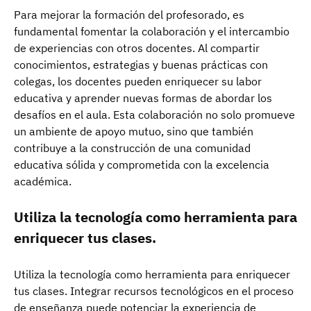
Para mejorar la formación del profesorado, es
fundamental fomentar la colaboración y el intercambio
de experiencias con otros docentes. Al compartir
conocimientos, estrategias y buenas prácticas con
colegas, los docentes pueden enriquecer su labor
educativa y aprender nuevas formas de abordar los
desafíos en el aula. Esta colaboración no solo promueve
un ambiente de apoyo mutuo, sino que también
contribuye a la construcción de una comunidad
educativa sólida y comprometida con la excelencia
académica.
Utiliza la tecnología como herramienta para
enriquecer tus clases.
Utiliza la tecnología como herramienta para enriquecer
tus clases. Integrar recursos tecnológicos en el proceso
de enseñanza puede potenciar la experiencia de