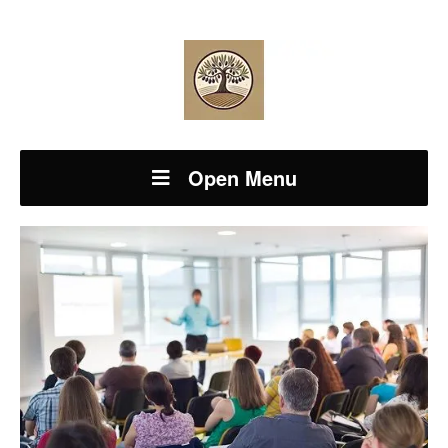
Open Menu