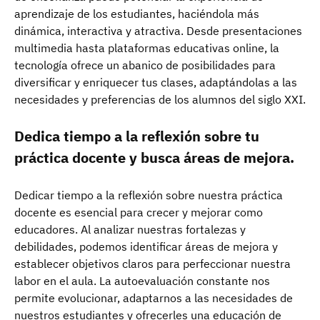
aprendizaje de los estudiantes, haciéndola más
dinámica, interactiva y atractiva. Desde presentaciones
multimedia hasta plataformas educativas online, la
tecnología ofrece un abanico de posibilidades para
diversificar y enriquecer tus clases, adaptándolas a las
necesidades y preferencias de los alumnos del siglo XXI.
Dedica tiempo a la reflexión sobre tu
práctica docente y busca áreas de mejora.
Dedicar tiempo a la reflexión sobre nuestra práctica
docente es esencial para crecer y mejorar como
educadores. Al analizar nuestras fortalezas y
debilidades, podemos identificar áreas de mejora y
establecer objetivos claros para perfeccionar nuestra
labor en el aula. La autoevaluación constante nos
permite evolucionar, adaptarnos a las necesidades de
nuestros estudiantes y ofrecerles una educación de