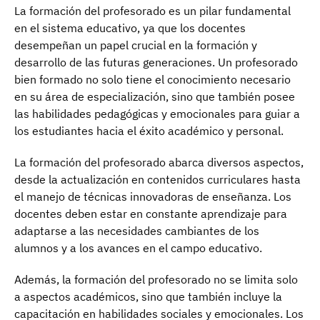
La formación del profesorado es un pilar fundamental
en el sistema educativo, ya que los docentes
desempeñan un papel crucial en la formación y
desarrollo de las futuras generaciones. Un profesorado
bien formado no solo tiene el conocimiento necesario
en su área de especialización, sino que también posee
las habilidades pedagógicas y emocionales para guiar a
los estudiantes hacia el éxito académico y personal.
La formación del profesorado abarca diversos aspectos,
desde la actualización en contenidos curriculares hasta
el manejo de técnicas innovadoras de enseñanza. Los
docentes deben estar en constante aprendizaje para
adaptarse a las necesidades cambiantes de los
alumnos y a los avances en el campo educativo.
Además, la formación del profesorado no se limita solo
a aspectos académicos, sino que también incluye la
capacitación en habilidades sociales y emocionales. Los