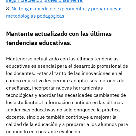
seguir creciendo profesionalmente.
No tengas miedo de experimentar y probar nuevas
metodologías pedagógicas.
Mantente actualizado con las últimas
tendencias educativas.
Mantenerse actualizado con las últimas tendencias
educativas es esencial para el desarrollo profesional de
los docentes. Estar al tanto de las innovaciones en el
campo educativo les permite adaptar sus métodos de
enseñanza, incorporar nuevas herramientas
tecnológicas y abordar las necesidades cambiantes de
los estudiantes. La formación continua en las últimas
tendencias educativas no solo enriquece la práctica
docente, sino que también contribuye a mejorar la
calidad de la educación y a preparar a los alumnos para
un mundo en constante evolución.