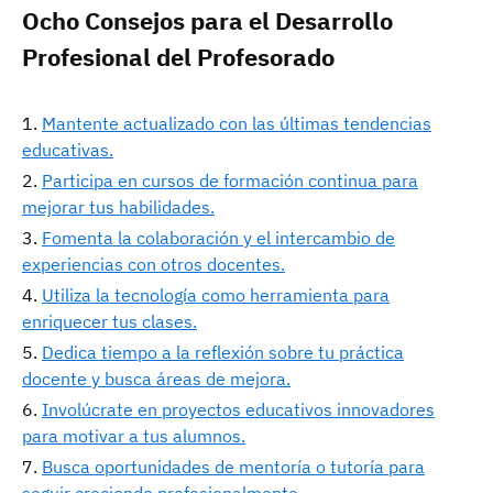
Ocho Consejos para el Desarrollo
Profesional del Profesorado
Mantente actualizado con las últimas tendencias
educativas.
Participa en cursos de formación continua para
mejorar tus habilidades.
Fomenta la colaboración y el intercambio de
experiencias con otros docentes.
Utiliza la tecnología como herramienta para
enriquecer tus clases.
Dedica tiempo a la reflexión sobre tu práctica
docente y busca áreas de mejora.
Involúcrate en proyectos educativos innovadores
para motivar a tus alumnos.
Busca oportunidades de mentoría o tutoría para