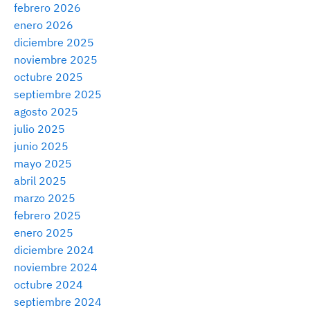
febrero 2026
enero 2026
diciembre 2025
noviembre 2025
octubre 2025
septiembre 2025
agosto 2025
julio 2025
junio 2025
mayo 2025
abril 2025
marzo 2025
febrero 2025
enero 2025
diciembre 2024
noviembre 2024
octubre 2024
septiembre 2024