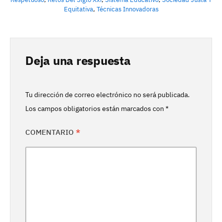
Equitativa
,
Técnicas Innovadoras
Deja una respuesta
Tu dirección de correo electrónico no será publicada.
Los campos obligatorios están marcados con
*
COMENTARIO
*