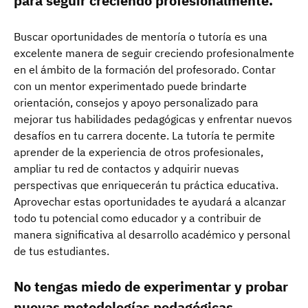
para seguir creciendo profesionalmente.
Buscar oportunidades de mentoría o tutoría es una
excelente manera de seguir creciendo profesionalmente
en el ámbito de la formación del profesorado. Contar
con un mentor experimentado puede brindarte
orientación, consejos y apoyo personalizado para
mejorar tus habilidades pedagógicas y enfrentar nuevos
desafíos en tu carrera docente. La tutoría te permite
aprender de la experiencia de otros profesionales,
ampliar tu red de contactos y adquirir nuevas
perspectivas que enriquecerán tu práctica educativa.
Aprovechar estas oportunidades te ayudará a alcanzar
todo tu potencial como educador y a contribuir de
manera significativa al desarrollo académico y personal
de tus estudiantes.
No tengas miedo de experimentar y probar
nuevas metodologías pedagógicas.