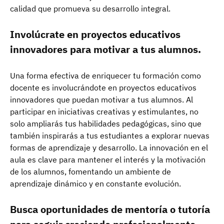
calidad que promueva su desarrollo integral.
Involúcrate en proyectos educativos
innovadores para motivar a tus alumnos.
Una forma efectiva de enriquecer tu formación como
docente es involucrándote en proyectos educativos
innovadores que puedan motivar a tus alumnos. Al
participar en iniciativas creativas y estimulantes, no
solo ampliarás tus habilidades pedagógicas, sino que
también inspirarás a tus estudiantes a explorar nuevas
formas de aprendizaje y desarrollo. La innovación en el
aula es clave para mantener el interés y la motivación
de los alumnos, fomentando un ambiente de
aprendizaje dinámico y en constante evolución.
Busca oportunidades de mentoría o tutoría