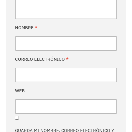
NOMBRE
*
CORREO ELECTRÓNICO
*
WEB
GUARDA MI NOMBRE, CORREO ELECTRÓNICO Y