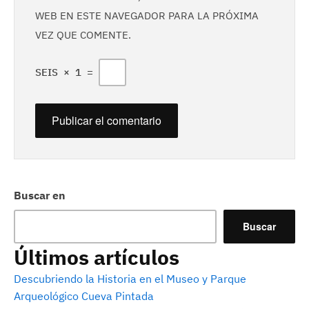
WEB EN ESTE NAVEGADOR PARA LA PRÓXIMA
VEZ QUE COMENTE.
SEIS
×
1
=
Buscar en
Buscar
Últimos artículos
Descubriendo la Historia en el Museo y Parque
Arqueológico Cueva Pintada