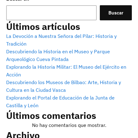
Buscar
Últimos artículos
La Devoción a Nuestra Señora del Pilar: Historia y
Tradición
Descubriendo la Historia en el Museo y Parque
Arqueológico Cueva Pintada
Explorando la Historia Militar: El Museo del Ejército en
Acción
Descubriendo los Museos de Bilbao: Arte, Historia y
Cultura en la Ciudad Vasca
Explorando el Portal de Educación de la Junta de
Castilla y León
Últimos comentarios
No hay comentarios que mostrar.
Archivo