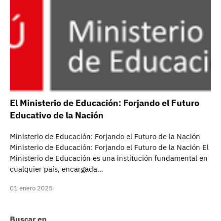
El Ministerio de Educación: Forjando el Futuro
Educativo de la Nación
Ministerio de Educación: Forjando el Futuro de la Nación
Ministerio de Educación: Forjando el Futuro de la Nación El
Ministerio de Educación es una institución fundamental en
cualquier país, encargada…
01 enero 2025
Buscar en