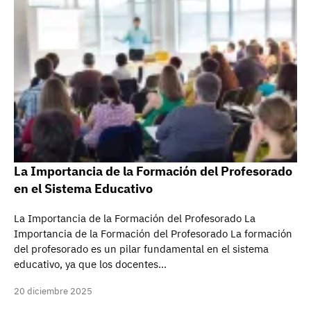
La Importancia de la Formación del Profesorado
en el Sistema Educativo
La Importancia de la Formación del Profesorado La
Importancia de la Formación del Profesorado La formación
del profesorado es un pilar fundamental en el sistema
educativo, ya que los docentes…
20 diciembre 2025