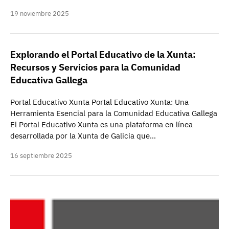
19 noviembre 2025
Explorando el Portal Educativo de la Xunta:
Recursos y Servicios para la Comunidad
Educativa Gallega
Portal Educativo Xunta Portal Educativo Xunta: Una
Herramienta Esencial para la Comunidad Educativa Gallega
El Portal Educativo Xunta es una plataforma en línea
desarrollada por la Xunta de Galicia que…
16 septiembre 2025