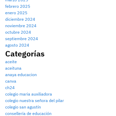
febrero 2025
enero 2025
diciembre 2024
noviembre 2024
octubre 2024
septiembre 2024
agosto 2024
Categorías
aceite
aceituna
anaya educacion
canva
ch24
colegio maria auxiliadora
colegio nuestra señora del pilar
colegio san agustín
consellería de educación