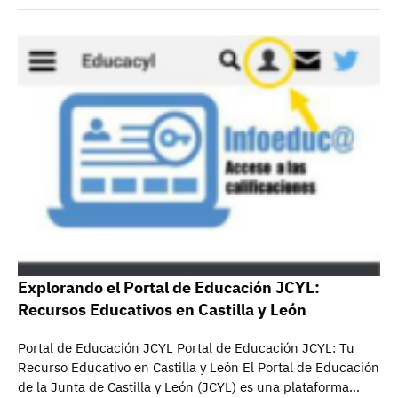
Explorando el Portal de Educación JCYL:
Recursos Educativos en Castilla y León
Portal de Educación JCYL Portal de Educación JCYL: Tu
Recurso Educativo en Castilla y León El Portal de Educación
de la Junta de Castilla y León (JCYL) es una plataforma…