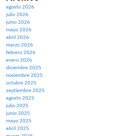
agosto 2026
julio 2026
junio 2026
mayo 2026
abril 2026
marzo 2026
febrero 2026
enero 2026
diciembre 2025
noviembre 2025
octubre 2025
septiembre 2025
agosto 2025
julio 2025
junio 2025
mayo 2025
abril 2025
marzo 2025