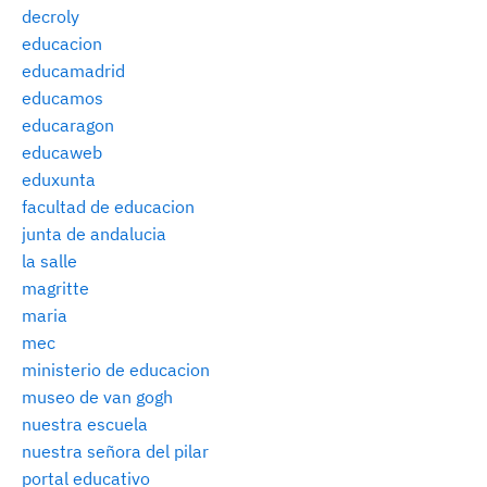
decroly
educacion
educamadrid
educamos
educaragon
educaweb
eduxunta
facultad de educacion
junta de andalucia
la salle
magritte
maria
mec
ministerio de educacion
museo de van gogh
nuestra escuela
nuestra señora del pilar
portal educativo