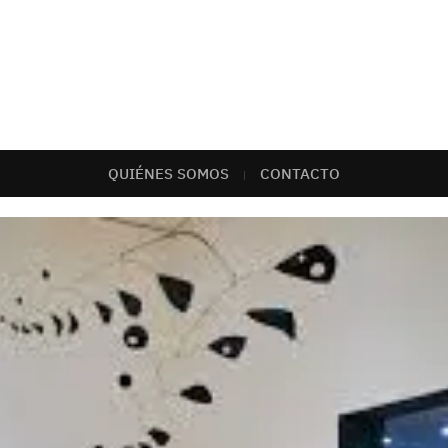
QUIÉNES SOMOS
CONTACTO