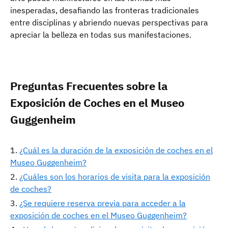
inesperadas, desafiando las fronteras tradicionales
entre disciplinas y abriendo nuevas perspectivas para
apreciar la belleza en todas sus manifestaciones.
Preguntas Frecuentes sobre la
Exposición de Coches en el Museo
Guggenheim
¿Cuál es la duración de la exposición de coches en el
Museo Guggenheim?
¿Cuáles son los horarios de visita para la exposición
de coches?
¿Se requiere reserva previa para acceder a la
exposición de coches en el Museo Guggenheim?