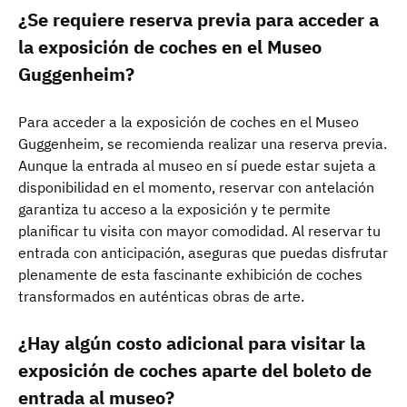
¿Se requiere reserva previa para acceder a
la exposición de coches en el Museo
Guggenheim?
Para acceder a la exposición de coches en el Museo
Guggenheim, se recomienda realizar una reserva previa.
Aunque la entrada al museo en sí puede estar sujeta a
disponibilidad en el momento, reservar con antelación
garantiza tu acceso a la exposición y te permite
planificar tu visita con mayor comodidad. Al reservar tu
entrada con anticipación, aseguras que puedas disfrutar
plenamente de esta fascinante exhibición de coches
transformados en auténticas obras de arte.
¿Hay algún costo adicional para visitar la
exposición de coches aparte del boleto de
entrada al museo?