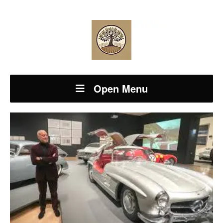
Open Menu