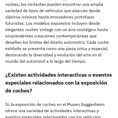
coches, los visitantes pueden encontrar una amplia
variedad de tipos de vehículos que abarcan desde
clásicos icónicos hasta innovadores prototipos
futuristas. Los modelos expuestos incluyen desde
elegantes coches vintage con un aire nostálgico hasta
sorprendentes creaciones contemporáneas que
desafían los límites del diseño automotriz. Cada coche
exhibido se presenta como una pieza única y especial,
destacando la diversidad y evolución del arte en el
mundo del automóvil a lo largo del tiempo.
¿Existen actividades interactivas o eventos
especiales relacionados con la exposición
de coches?
Sí, la exposición de coches en el Museo Guggenheim
ofrece una variedad de actividades interactivas y
eventos especiales relacionados con los vehículos