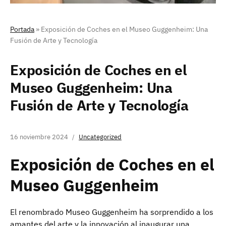
Portada
»
Exposición de Coches en el Museo Guggenheim: Una
Fusión de Arte y Tecnología
Exposición de Coches en el
Museo Guggenheim: Una
Fusión de Arte y Tecnología
16 noviembre 2024
Uncategorized
Exposición de Coches en el
Museo Guggenheim
El renombrado Museo Guggenheim ha sorprendido a los
amantes del arte y la innovación al inaugurar una