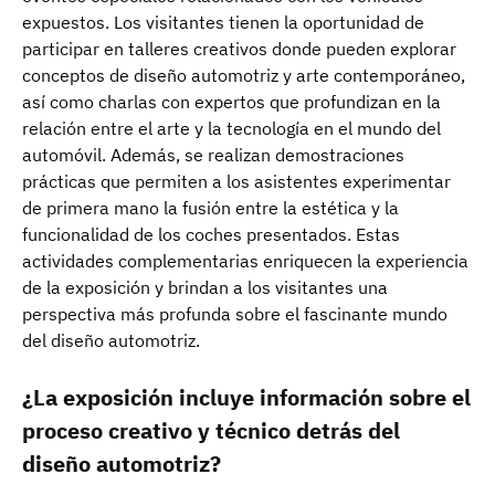
expuestos. Los visitantes tienen la oportunidad de
participar en talleres creativos donde pueden explorar
conceptos de diseño automotriz y arte contemporáneo,
así como charlas con expertos que profundizan en la
relación entre el arte y la tecnología en el mundo del
automóvil. Además, se realizan demostraciones
prácticas que permiten a los asistentes experimentar
de primera mano la fusión entre la estética y la
funcionalidad de los coches presentados. Estas
actividades complementarias enriquecen la experiencia
de la exposición y brindan a los visitantes una
perspectiva más profunda sobre el fascinante mundo
del diseño automotriz.
¿La exposición incluye información sobre el
proceso creativo y técnico detrás del
diseño automotriz?