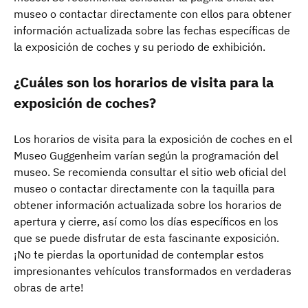
museo o contactar directamente con ellos para obtener
información actualizada sobre las fechas específicas de
la exposición de coches y su periodo de exhibición.
¿Cuáles son los horarios de visita para la
exposición de coches?
Los horarios de visita para la exposición de coches en el
Museo Guggenheim varían según la programación del
museo. Se recomienda consultar el sitio web oficial del
museo o contactar directamente con la taquilla para
obtener información actualizada sobre los horarios de
apertura y cierre, así como los días específicos en los
que se puede disfrutar de esta fascinante exposición.
¡No te pierdas la oportunidad de contemplar estos
impresionantes vehículos transformados en verdaderas
obras de arte!