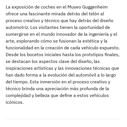
La exposición de coches en el Museo Guggenheim
ofrece una fascinante mirada detrás del telón al
proceso creativo y técnico que hay detrás del diseño
automotriz. Los visitantes tienen la oportunidad de
sumergirse en el mundo innovador de la ingeniería y el
arte, explorando cómo se fusionan la estética y la
funcionalidad en la creación de cada vehículo expuesto.
Desde los bocetos iniciales hasta los prototipos finales,
se destacan los aspectos clave del diseño, las
inspiraciones artísticas y las innovaciones técnicas que
han dado forma a la evolución del automóvil a lo largo
del tiempo. Esta inmersión en el proceso creativo y
técnico brinda una apreciación más profunda de la
complejidad y belleza que define a estos vehículos
icónicos.