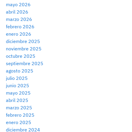
mayo 2026
abril 2026
marzo 2026
febrero 2026
enero 2026
diciembre 2025
noviembre 2025
octubre 2025
septiembre 2025
agosto 2025
julio 2025
junio 2025
mayo 2025
abril 2025
marzo 2025
febrero 2025
enero 2025
diciembre 2024