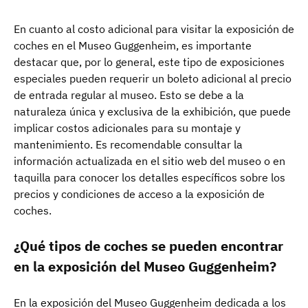
En cuanto al costo adicional para visitar la exposición de
coches en el Museo Guggenheim, es importante
destacar que, por lo general, este tipo de exposiciones
especiales pueden requerir un boleto adicional al precio
de entrada regular al museo. Esto se debe a la
naturaleza única y exclusiva de la exhibición, que puede
implicar costos adicionales para su montaje y
mantenimiento. Es recomendable consultar la
información actualizada en el sitio web del museo o en
taquilla para conocer los detalles específicos sobre los
precios y condiciones de acceso a la exposición de
coches.
¿Qué tipos de coches se pueden encontrar
en la exposición del Museo Guggenheim?
En la exposición del Museo Guggenheim dedicada a los