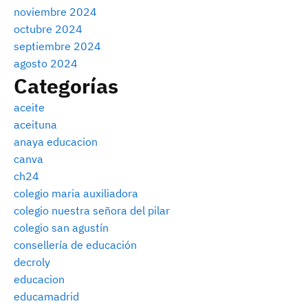
noviembre 2024
octubre 2024
septiembre 2024
agosto 2024
Categorías
aceite
aceituna
anaya educacion
canva
ch24
colegio maria auxiliadora
colegio nuestra señora del pilar
colegio san agustín
consellería de educación
decroly
educacion
educamadrid