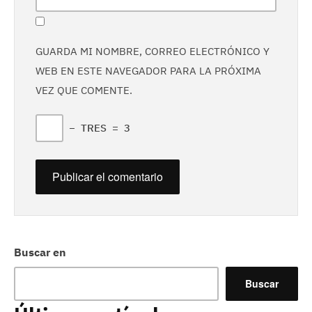
GUARDA MI NOMBRE, CORREO ELECTRÓNICO Y
WEB EN ESTE NAVEGADOR PARA LA PRÓXIMA
VEZ QUE COMENTE.
−
TRES
=
3
Buscar en
Buscar