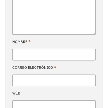
NOMBRE
*
CORREO ELECTRÓNICO
*
WEB