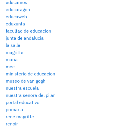
educamos
educaragon
educaweb
eduxunta
facultad de educacion
junta de andalucia
la salle
magritte
maria
mec
ministerio de educacion
museo de van gogh
nuestra escuela
nuestra señora del pilar
portal educativo
primaria
rene magritte
renoir