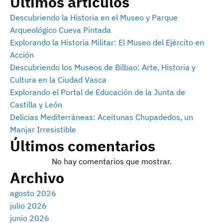
Últimos artículos
Descubriendo la Historia en el Museo y Parque
Arqueológico Cueva Pintada
Explorando la Historia Militar: El Museo del Ejército en
Acción
Descubriendo los Museos de Bilbao: Arte, Historia y
Cultura en la Ciudad Vasca
Explorando el Portal de Educación de la Junta de
Castilla y León
Delicias Mediterráneas: Aceitunas Chupadedos, un
Manjar Irresistible
Últimos comentarios
No hay comentarios que mostrar.
Archivo
agosto 2026
julio 2026
junio 2026