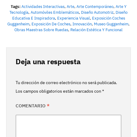
Tags:
Actividades Interactivas
,
Arte
,
Arte Contemporáneo
,
Arte Y
Tecnología
,
Automóviles Emblemáticos
,
Diseño Automotriz
,
Diseño
Educativa E Inspiradora
,
Experiencia Visual
,
Exposición Coches
Guggenheim
,
Exposición De Coches
,
Innovación
,
Museo Guggenheim
,
Obras Maestras Sobre Ruedas
,
Relación Estética Y Funcional
Deja una respuesta
Tu dirección de correo electrónico no será publicada.
Los campos obligatorios están marcados con
*
COMENTARIO
*