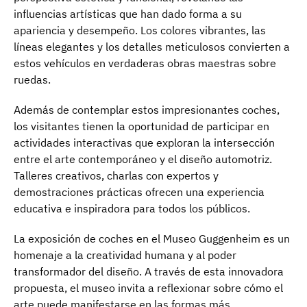
influencias artísticas que han dado forma a su
apariencia y desempeño. Los colores vibrantes, las
líneas elegantes y los detalles meticulosos convierten a
estos vehículos en verdaderas obras maestras sobre
ruedas.
Además de contemplar estos impresionantes coches,
los visitantes tienen la oportunidad de participar en
actividades interactivas que exploran la intersección
entre el arte contemporáneo y el diseño automotriz.
Talleres creativos, charlas con expertos y
demostraciones prácticas ofrecen una experiencia
educativa e inspiradora para todos los públicos.
La exposición de coches en el Museo Guggenheim es un
homenaje a la creatividad humana y al poder
transformador del diseño. A través de esta innovadora
propuesta, el museo invita a reflexionar sobre cómo el
arte puede manifestarse en las formas más