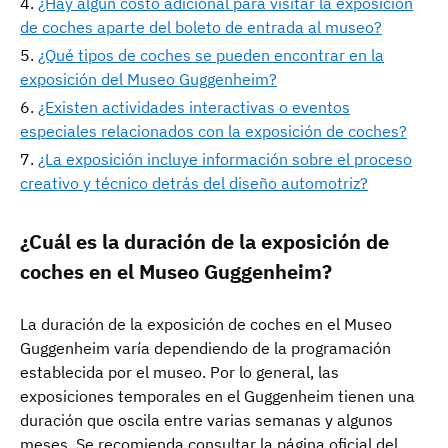
¿Hay algún costo adicional para visitar la exposición
de coches aparte del boleto de entrada al museo?
¿Qué tipos de coches se pueden encontrar en la
exposición del Museo Guggenheim?
¿Existen actividades interactivas o eventos
especiales relacionados con la exposición de coches?
¿La exposición incluye información sobre el proceso
creativo y técnico detrás del diseño automotriz?
¿Cuál es la duración de la exposición de
coches en el Museo Guggenheim?
La duración de la exposición de coches en el Museo
Guggenheim varía dependiendo de la programación
establecida por el museo. Por lo general, las
exposiciones temporales en el Guggenheim tienen una
duración que oscila entre varias semanas y algunos
meses. Se recomienda consultar la página oficial del