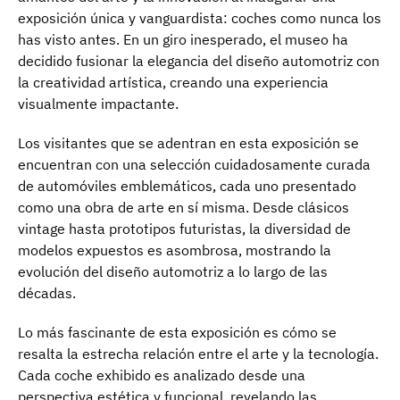
exposición única y vanguardista: coches como nunca los
has visto antes. En un giro inesperado, el museo ha
decidido fusionar la elegancia del diseño automotriz con
la creatividad artística, creando una experiencia
visualmente impactante.
Los visitantes que se adentran en esta exposición se
encuentran con una selección cuidadosamente curada
de automóviles emblemáticos, cada uno presentado
como una obra de arte en sí misma. Desde clásicos
vintage hasta prototipos futuristas, la diversidad de
modelos expuestos es asombrosa, mostrando la
evolución del diseño automotriz a lo largo de las
décadas.
Lo más fascinante de esta exposición es cómo se
resalta la estrecha relación entre el arte y la tecnología.
Cada coche exhibido es analizado desde una
perspectiva estética y funcional, revelando las