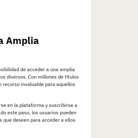
a Amplia
osibilidad de acceder a una amplia
os diversos. Con millones de títulos
un recurso invaluable para aquellos
se en la plataforma y suscribirse a
do este paso, los usuarios pueden
es que deseen para acceder a ellos