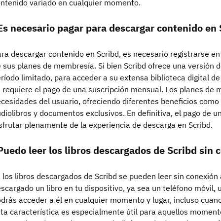
ntenido variado en cualquier momento.
Es necesario pagar para descargar contenido en 
ra descargar contenido en Scribd, es necesario registrarse en 
 sus planes de membresía. Si bien Scribd ofrece una versión 
ríodo limitado, para acceder a su extensa biblioteca digital de
 requiere el pago de una suscripción mensual. Los planes de 
cesidades del usuario, ofreciendo diferentes beneficios como a
diolibros y documentos exclusivos. En definitiva, el pago de u
sfrutar plenamente de la experiencia de descarga en Scribd.
Puedo leer los libros descargados de Scribd sin 
, los libros descargados de Scribd se pueden leer sin conexión
scargado un libro en tu dispositivo, ya sea un teléfono móvil
drás acceder a él en cualquier momento y lugar, incluso cuan
ta característica es especialmente útil para aquellos moment