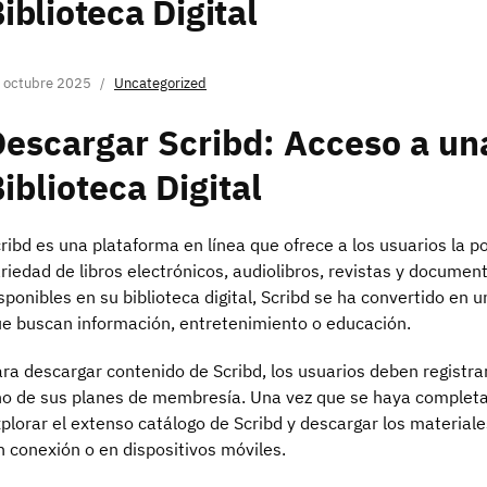
iblioteca Digital
 octubre 2025
Uncategorized
escargar Scribd: Acceso a un
iblioteca Digital
ribd es una plataforma en línea que ofrece a los usuarios la p
riedad de libros electrónicos, audiolibros, revistas y document
sponibles en su biblioteca digital, Scribd se ha convertido en 
e buscan información, entretenimiento o educación.
ra descargar contenido de Scribd, los usuarios deben registrar
o de sus planes de membresía. Una vez que se haya completa
plorar el extenso catálogo de Scribd y descargar los material
n conexión o en dispositivos móviles.