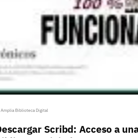
Amplia Biblioteca Digital
escargar Scribd: Acceso a un