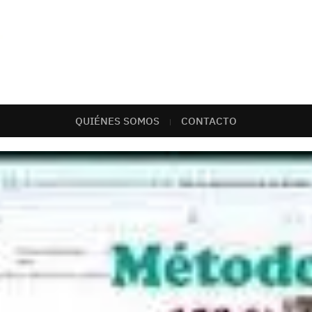
QUIÉNES SOMOS
CONTACTO