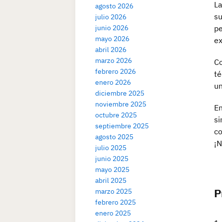
La
agosto 2026
su
julio 2026
junio 2026
pe
mayo 2026
ex
abril 2026
marzo 2026
Co
febrero 2026
té
enero 2026
un
diciembre 2025
noviembre 2025
En
octubre 2025
si
septiembre 2025
co
agosto 2025
¡N
julio 2025
junio 2025
mayo 2025
abril 2025
P
marzo 2025
febrero 2025
enero 2025