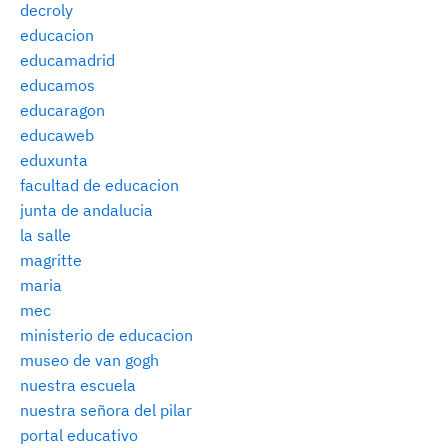
decroly
educacion
educamadrid
educamos
educaragon
educaweb
eduxunta
facultad de educacion
junta de andalucia
la salle
magritte
maria
mec
ministerio de educacion
museo de van gogh
nuestra escuela
nuestra señora del pilar
portal educativo