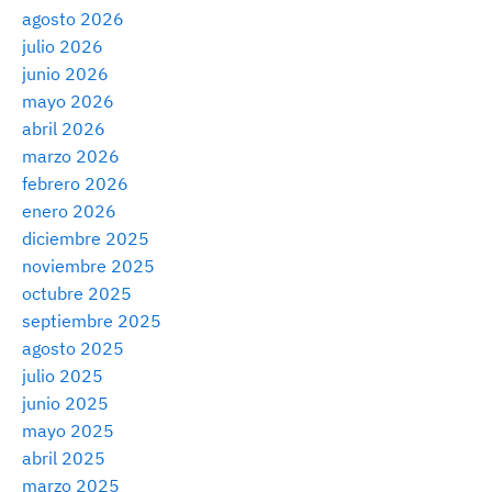
agosto 2026
julio 2026
junio 2026
mayo 2026
abril 2026
marzo 2026
febrero 2026
enero 2026
diciembre 2025
noviembre 2025
octubre 2025
septiembre 2025
agosto 2025
julio 2025
junio 2025
mayo 2025
abril 2025
marzo 2025