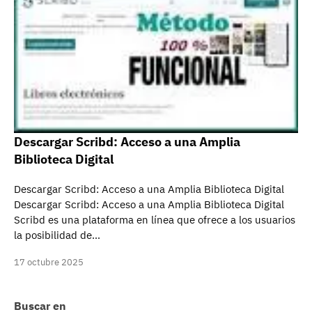
Descargar Scribd: Acceso a una Amplia
Biblioteca Digital
Descargar Scribd: Acceso a una Amplia Biblioteca Digital
Descargar Scribd: Acceso a una Amplia Biblioteca Digital
Scribd es una plataforma en línea que ofrece a los usuarios
la posibilidad de…
17 octubre 2025
Buscar en