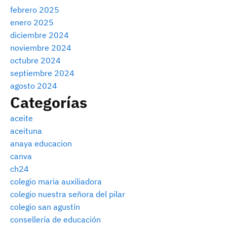
febrero 2025
enero 2025
diciembre 2024
noviembre 2024
octubre 2024
septiembre 2024
agosto 2024
Categorías
aceite
aceituna
anaya educacion
canva
ch24
colegio maria auxiliadora
colegio nuestra señora del pilar
colegio san agustín
consellería de educación