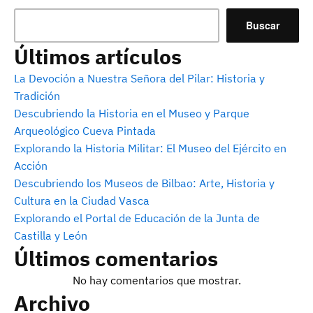
Buscar
Últimos artículos
La Devoción a Nuestra Señora del Pilar: Historia y
Tradición
Descubriendo la Historia en el Museo y Parque
Arqueológico Cueva Pintada
Explorando la Historia Militar: El Museo del Ejército en
Acción
Descubriendo los Museos de Bilbao: Arte, Historia y
Cultura en la Ciudad Vasca
Explorando el Portal de Educación de la Junta de
Castilla y León
Últimos comentarios
No hay comentarios que mostrar.
Archivo