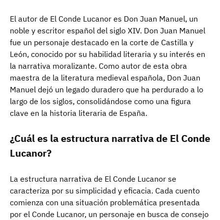
El autor de El Conde Lucanor es Don Juan Manuel, un
noble y escritor español del siglo XIV. Don Juan Manuel
fue un personaje destacado en la corte de Castilla y
León, conocido por su habilidad literaria y su interés en
la narrativa moralizante. Como autor de esta obra
maestra de la literatura medieval española, Don Juan
Manuel dejó un legado duradero que ha perdurado a lo
largo de los siglos, consolidándose como una figura
clave en la historia literaria de España.
¿Cuál es la estructura narrativa de El Conde
Lucanor?
La estructura narrativa de El Conde Lucanor se
caracteriza por su simplicidad y eficacia. Cada cuento
comienza con una situación problemática presentada
por el Conde Lucanor, un personaje en busca de consejo