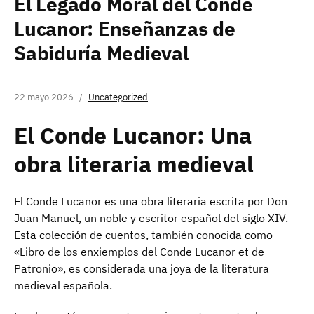
El Legado Moral del Conde
Lucanor: Enseñanzas de
Sabiduría Medieval
22 mayo 2026
Uncategorized
El Conde Lucanor: Una
obra literaria medieval
El Conde Lucanor es una obra literaria escrita por Don
Juan Manuel, un noble y escritor español del siglo XIV.
Esta colección de cuentos, también conocida como
«Libro de los enxiemplos del Conde Lucanor et de
Patronio», es considerada una joya de la literatura
medieval española.