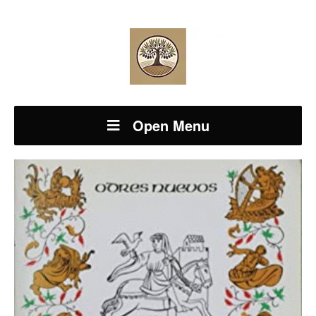
Open Menu