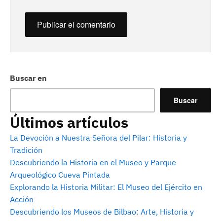
Buscar en
Buscar
Últimos artículos
La Devoción a Nuestra Señora del Pilar: Historia y
Tradición
Descubriendo la Historia en el Museo y Parque
Arqueológico Cueva Pintada
Explorando la Historia Militar: El Museo del Ejército en
Acción
Descubriendo los Museos de Bilbao: Arte, Historia y