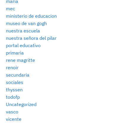
maria
mec
ministerio de educacion
museo de van gogh
nuestra escuela
nuestra señora del pilar
portal educativo
primaria
rene magritte
renoir
secundaria
sociales
thyssen
todofp
Uncategorized
vasco
vicente