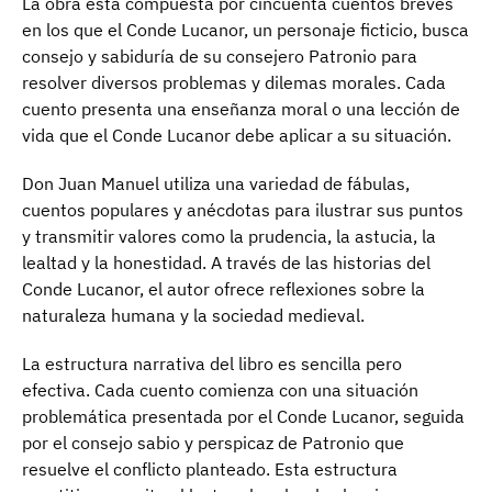
La obra está compuesta por cincuenta cuentos breves
en los que el Conde Lucanor, un personaje ficticio, busca
consejo y sabiduría de su consejero Patronio para
resolver diversos problemas y dilemas morales. Cada
cuento presenta una enseñanza moral o una lección de
vida que el Conde Lucanor debe aplicar a su situación.
Don Juan Manuel utiliza una variedad de fábulas,
cuentos populares y anécdotas para ilustrar sus puntos
y transmitir valores como la prudencia, la astucia, la
lealtad y la honestidad. A través de las historias del
Conde Lucanor, el autor ofrece reflexiones sobre la
naturaleza humana y la sociedad medieval.
La estructura narrativa del libro es sencilla pero
efectiva. Cada cuento comienza con una situación
problemática presentada por el Conde Lucanor, seguida
por el consejo sabio y perspicaz de Patronio que
resuelve el conflicto planteado. Esta estructura