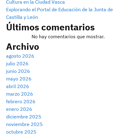
Cultura en la Ciudad Vasca
Explorando el Portal de Educación de la Junta de
Castilla y León
Últimos comentarios
No hay comentarios que mostrar.
Archivo
agosto 2026
julio 2026
junio 2026
mayo 2026
abril 2026
marzo 2026
febrero 2026
enero 2026
diciembre 2025
noviembre 2025
octubre 2025