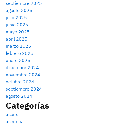
septiembre 2025
agosto 2025
julio 2025
junio 2025
mayo 2025
abril 2025
marzo 2025
febrero 2025
enero 2025
diciembre 2024
noviembre 2024
octubre 2024
septiembre 2024
agosto 2024
Categorías
aceite
aceituna