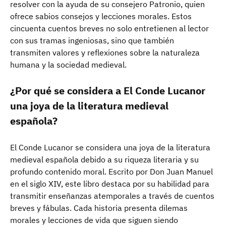
resolver con la ayuda de su consejero Patronio, quien
ofrece sabios consejos y lecciones morales. Estos
cincuenta cuentos breves no solo entretienen al lector
con sus tramas ingeniosas, sino que también
transmiten valores y reflexiones sobre la naturaleza
humana y la sociedad medieval.
¿Por qué se considera a El Conde Lucanor
una joya de la literatura medieval
española?
El Conde Lucanor se considera una joya de la literatura
medieval española debido a su riqueza literaria y su
profundo contenido moral. Escrito por Don Juan Manuel
en el siglo XIV, este libro destaca por su habilidad para
transmitir enseñanzas atemporales a través de cuentos
breves y fábulas. Cada historia presenta dilemas
morales y lecciones de vida que siguen siendo