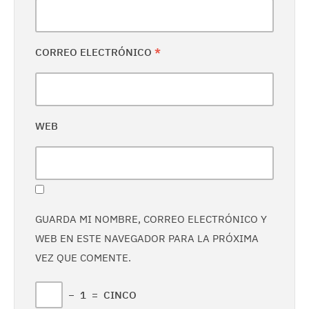
CORREO ELECTRÓNICO
*
WEB
GUARDA MI NOMBRE, CORREO ELECTRÓNICO Y
WEB EN ESTE NAVEGADOR PARA LA PRÓXIMA
VEZ QUE COMENTE.
−
1
=
CINCO