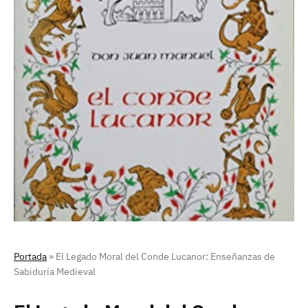
Portada
»
El Legado Moral del Conde Lucanor: Enseñanzas de
Sabiduría Medieval