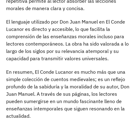
repetitiva permite al lector absorber las lecciones
morales de manera clara y concisa.
El lenguaje utilizado por Don Juan Manuel en El Conde
Lucanor es directo y accesible, lo que facilita la
comprensión de las enseñanzas morales incluso para
lectores contemporáneos. La obra ha sido valorada a lo
largo de los siglos por su relevancia atemporal y su
capacidad para transmitir valores universales.
En resumen, El Conde Lucanor es mucho más que una
simple colección de cuentos medievales; es un reflejo
profundo de la sabiduría y la moralidad de su autor, Don
Juan Manuel. A través de sus páginas, los lectores
pueden sumergirse en un mundo fascinante lleno de
enseñanzas intemporales que siguen resonando en la
actualidad.