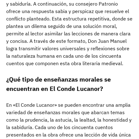
y sabiduría. A continuación, su consejero Patronio
ofrece una respuesta sabia y perspicaz que resuelve el
conflicto planteado. Esta estructura repetitiva, donde se
plantea un dilema seguido de una solución moral,
permite al lector asimilar las lecciones de manera clara
y concisa. A través de este formato, Don Juan Manuel
logra transmitir valores universales y reflexiones sobre
la naturaleza humana en cada uno de los cincuenta
cuentos que componen esta obra literaria medieval.
¿Qué tipo de enseñanzas morales se
encuentran en El Conde Lucanor?
En «El Conde Lucanor» se pueden encontrar una amplia
variedad de enseñanzas morales que abarcan temas
como la prudencia, la astucia, la lealtad, la honestidad y
la sabiduría. Cada uno de los cincuenta cuentos
presentados en la obra ofrece una lección de vida única