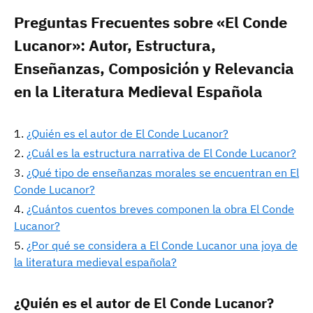
Preguntas Frecuentes sobre «El Conde
Lucanor»: Autor, Estructura,
Enseñanzas, Composición y Relevancia
en la Literatura Medieval Española
¿Quién es el autor de El Conde Lucanor?
¿Cuál es la estructura narrativa de El Conde Lucanor?
¿Qué tipo de enseñanzas morales se encuentran en El
Conde Lucanor?
¿Cuántos cuentos breves componen la obra El Conde
Lucanor?
¿Por qué se considera a El Conde Lucanor una joya de
la literatura medieval española?
¿Quién es el autor de El Conde Lucanor?