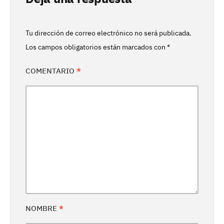
Tu dirección de correo electrónico no será publicada.
Los campos obligatorios están marcados con
*
COMENTARIO
*
NOMBRE
*