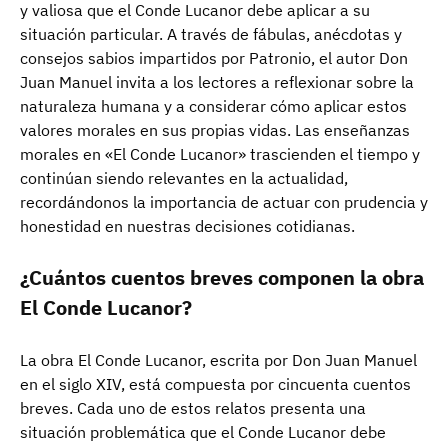
y valiosa que el Conde Lucanor debe aplicar a su
situación particular. A través de fábulas, anécdotas y
consejos sabios impartidos por Patronio, el autor Don
Juan Manuel invita a los lectores a reflexionar sobre la
naturaleza humana y a considerar cómo aplicar estos
valores morales en sus propias vidas. Las enseñanzas
morales en «El Conde Lucanor» trascienden el tiempo y
continúan siendo relevantes en la actualidad,
recordándonos la importancia de actuar con prudencia y
honestidad en nuestras decisiones cotidianas.
¿Cuántos cuentos breves componen la obra
El Conde Lucanor?
La obra El Conde Lucanor, escrita por Don Juan Manuel
en el siglo XIV, está compuesta por cincuenta cuentos
breves. Cada uno de estos relatos presenta una
situación problemática que el Conde Lucanor debe