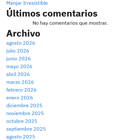
Manjar Irresistible
Últimos comentarios
No hay comentarios que mostrar.
Archivo
agosto 2026
julio 2026
junio 2026
mayo 2026
abril 2026
marzo 2026
febrero 2026
enero 2026
diciembre 2025
noviembre 2025
octubre 2025
septiembre 2025
agosto 2025