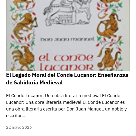
El Legado Moral del Conde Lucanor: Enseñanzas
de Sabiduría Medieval
El Conde Lucanor: Una obra literaria medieval El Conde
Lucanor: Una obra literaria medieval El Conde Lucanor es
una obra literaria escrita por Don Juan Manuel, un noble y
escritor…
22 mayo 2026