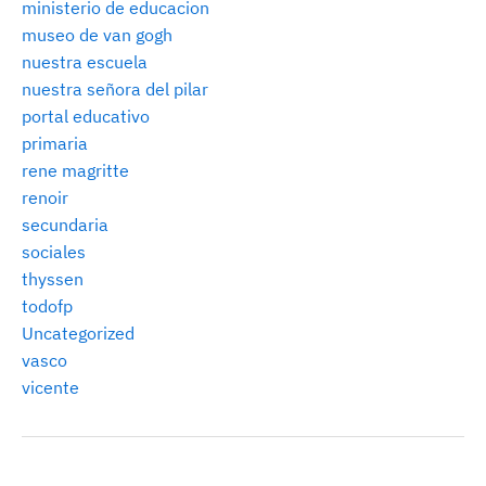
ministerio de educacion
museo de van gogh
nuestra escuela
nuestra señora del pilar
portal educativo
primaria
rene magritte
renoir
secundaria
sociales
thyssen
todofp
Uncategorized
vasco
vicente