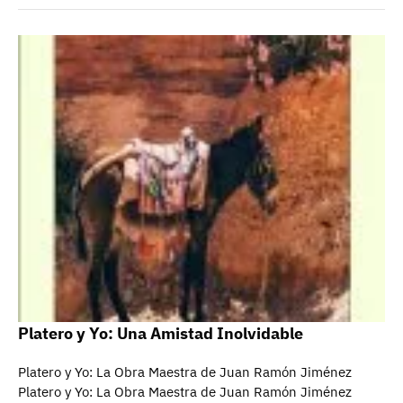
Platero y Yo: Una Amistad Inolvidable
Platero y Yo: La Obra Maestra de Juan Ramón Jiménez
Platero y Yo: La Obra Maestra de Juan Ramón Jiménez