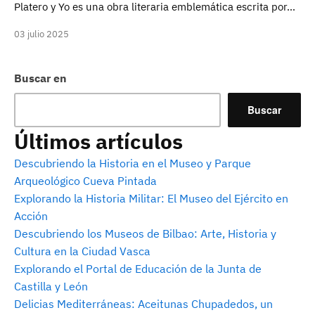
Platero y Yo es una obra literaria emblemática escrita por…
03 julio 2025
Buscar en
Buscar
Últimos artículos
Descubriendo la Historia en el Museo y Parque
Arqueológico Cueva Pintada
Explorando la Historia Militar: El Museo del Ejército en
Acción
Descubriendo los Museos de Bilbao: Arte, Historia y
Cultura en la Ciudad Vasca
Explorando el Portal de Educación de la Junta de
Castilla y León
Delicias Mediterráneas: Aceitunas Chupadedos, un