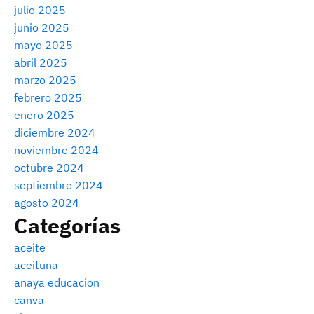
julio 2025
junio 2025
mayo 2025
abril 2025
marzo 2025
febrero 2025
enero 2025
diciembre 2024
noviembre 2024
octubre 2024
septiembre 2024
agosto 2024
Categorías
aceite
aceituna
anaya educacion
canva